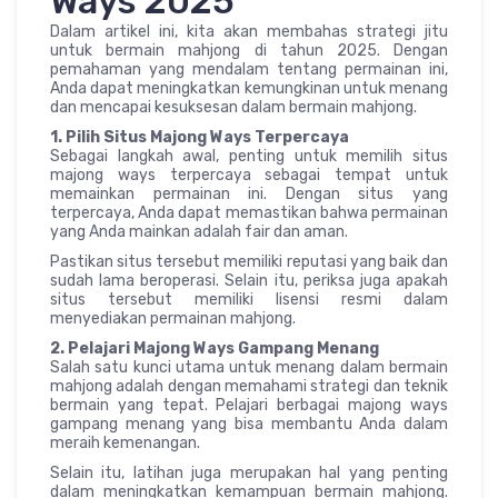
Ways 2025
Dalam artikel ini, kita akan membahas strategi jitu
untuk bermain mahjong di tahun 2025. Dengan
pemahaman yang mendalam tentang permainan ini,
Anda dapat meningkatkan kemungkinan untuk menang
dan mencapai kesuksesan dalam bermain mahjong.
1. Pilih Situs Majong Ways Terpercaya
Sebagai langkah awal, penting untuk memilih situs
majong ways terpercaya sebagai tempat untuk
memainkan permainan ini. Dengan situs yang
terpercaya, Anda dapat memastikan bahwa permainan
yang Anda mainkan adalah fair dan aman.
Pastikan situs tersebut memiliki reputasi yang baik dan
sudah lama beroperasi. Selain itu, periksa juga apakah
situs tersebut memiliki lisensi resmi dalam
menyediakan permainan mahjong.
2. Pelajari Majong Ways Gampang Menang
Salah satu kunci utama untuk menang dalam bermain
mahjong adalah dengan memahami strategi dan teknik
bermain yang tepat. Pelajari berbagai majong ways
gampang menang yang bisa membantu Anda dalam
meraih kemenangan.
Selain itu, latihan juga merupakan hal yang penting
dalam meningkatkan kemampuan bermain mahjong.