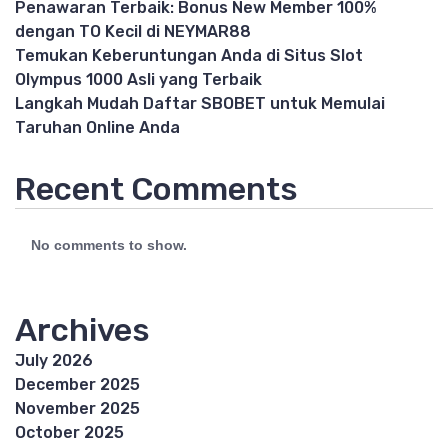
Penawaran Terbaik: Bonus New Member 100%
dengan TO Kecil di NEYMAR88
Temukan Keberuntungan Anda di Situs Slot
Olympus 1000 Asli yang Terbaik
Langkah Mudah Daftar SBOBET untuk Memulai
Taruhan Online Anda
Recent Comments
No comments to show.
Archives
July 2026
December 2025
November 2025
October 2025