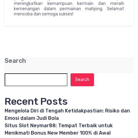
meningkatkan kemampuan bermain dan meraih
kemenangan dalam permainan mahjong. Selamat
mencoba dan semoga sukses!
Search
Search
Recent Posts
Mengelola Diri di Tengah Ketidakpastian: Risiko dan
Emosi dalam Judi Bola
Situs Slot Neymar88: Tempat Terbaik untuk
Menikmati Bonus New Member 100% di Awal