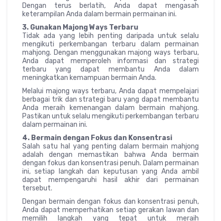
Dengan terus berlatih, Anda dapat mengasah
keterampilan Anda dalam bermain permainan ini.
3. Gunakan Majong Ways Terbaru
Tidak ada yang lebih penting daripada untuk selalu
mengikuti perkembangan terbaru dalam permainan
mahjong. Dengan menggunakan majong ways terbaru,
Anda dapat memperoleh informasi dan strategi
terbaru yang dapat membantu Anda dalam
meningkatkan kemampuan bermain Anda.
Melalui majong ways terbaru, Anda dapat mempelajari
berbagai trik dan strategi baru yang dapat membantu
Anda meraih kemenangan dalam bermain mahjong.
Pastikan untuk selalu mengikuti perkembangan terbaru
dalam permainan ini.
4. Bermain dengan Fokus dan Konsentrasi
Salah satu hal yang penting dalam bermain mahjong
adalah dengan memastikan bahwa Anda bermain
dengan fokus dan konsentrasi penuh. Dalam permainan
ini, setiap langkah dan keputusan yang Anda ambil
dapat mempengaruhi hasil akhir dari permainan
tersebut.
Dengan bermain dengan fokus dan konsentrasi penuh,
Anda dapat memperhatikan setiap gerakan lawan dan
memilih langkah yang tepat untuk meraih