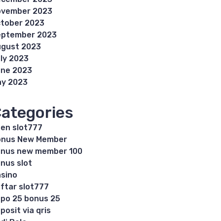
ovember 2023
tober 2023
eptember 2023
gust 2023
ly 2023
ne 2023
y 2023
ategories
en slot777
onus New Member
nus new member 100
nus slot
sino
ftar slot777
po 25 bonus 25
posit via qris