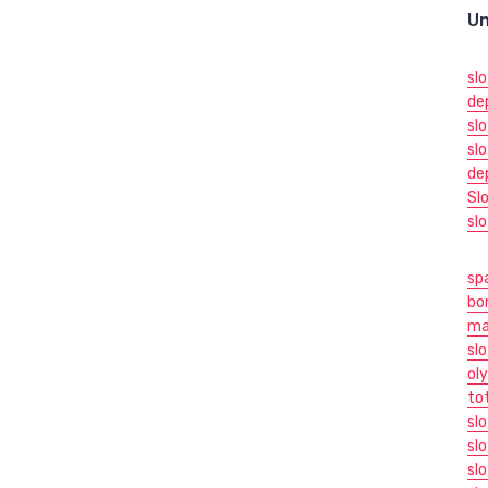
Un
sl
de
slo
sl
de
Sl
sl
sp
bo
ma
sl
ol
to
slo
sl
sl