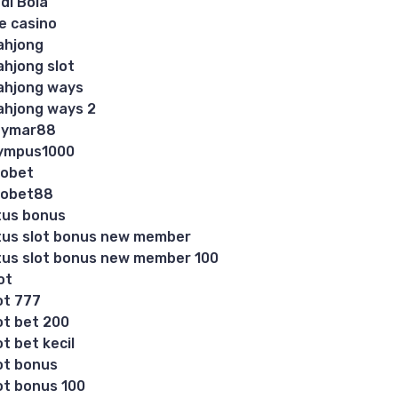
di Bola
ve casino
ahjong
hjong slot
hjong ways
hjong ways 2
eymar88
ympus1000
obet
bobet88
tus bonus
tus slot bonus new member
tus slot bonus new member 100
ot
ot 777
ot bet 200
ot bet kecil
ot bonus
ot bonus 100