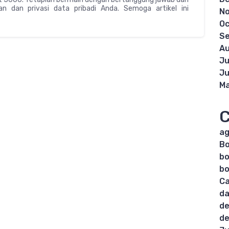
n dan privasi data pribadi Anda. Semoga artikel ini
N
Oc
S
Au
Ju
Ju
Ma
C
ag
B
bo
bo
Ca
da
de
de