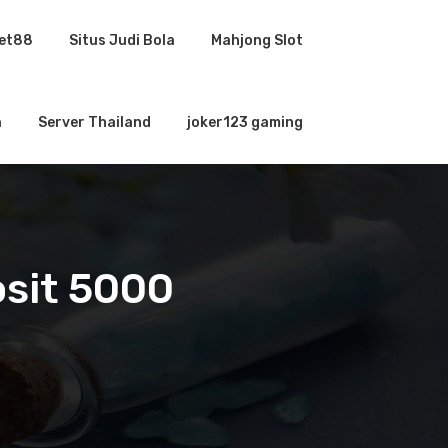
et88
Situs Judi Bola
Mahjong Slot
a
Server Thailand
joker123 gaming
osit 5000