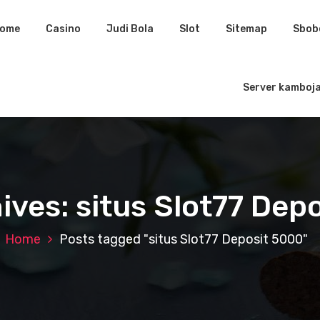
ome
Casino
Judi Bola
Slot
Sitemap
Sbob
Server kamboj
ives: situs Slot77 Dep
Home
Posts tagged "situs Slot77 Deposit 5000"