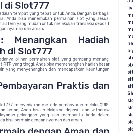
Ju
l di Slot777
li
77 adalah tempat yang tepat untuk Anda. Dengan berbagai
m
edia, Anda bisa menemukan permainan slot yang sesuai
ma
n sistem yang mudah untuk melakukan transaksi deposit
engan nyaman dan aman.
ma
ma
: Menangkan Hadiah
n
 di Slot777
ol
sb
 adanya pilihan permainan slot yang gampang menang.
at RTP yang tinggi, Anda bisa memenangkan hadiah besar
s
ain yang menyenangkan dan mendapatkan keuntungan
si
si
 Pembayaran Praktis dan
si
Sl
sl
lot777 menyediakan metode pembayaran melalui QRIS.
sl
an aman, Anda bisa melakukan deposit dan withdraw
sl
 layanan pelanggan yang siap membantu Anda dalam
nda bisa bermain dengan nyaman dan aman.
sl
Bermain dengan Aman dan
sl