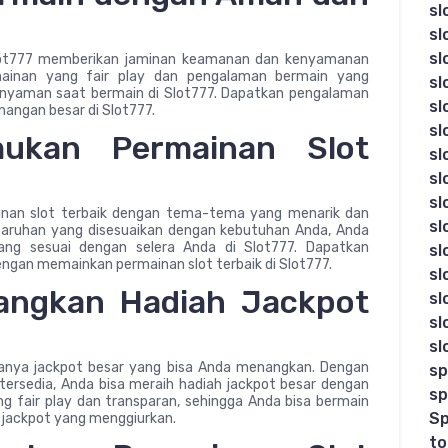
sl
sl
sl
 Slot777 memberikan jaminan keamanan dan kenyamanan
ainan yang fair play dan pengalaman bermain yang
sl
nyaman saat bermain di Slot777. Dapatkan pengalaman
sl
nangan besar di Slot777.
sl
mukan Permainan Slot
sl
sl
sl
ainan slot terbaik dengan tema-tema yang menarik dan
sl
taruhan yang disesuaikan dengan kebutuhan Anda, Anda
ang sesuai dengan selera Anda di Slot777. Dapatkan
sl
ngan memainkan permainan slot terbaik di Slot777.
sl
angkan Hadiah Jackpot
sl
sl
sl
adanya jackpot besar yang bisa Anda menangkan. Dengan
s
 tersedia, Anda bisa meraih hadiah jackpot besar dengan
sp
 fair play dan transparan, sehingga Anda bisa bermain
S
 jackpot yang menggiurkan.
to