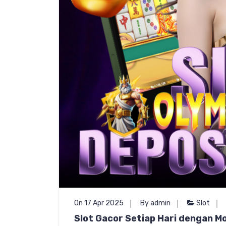
On 17 Apr 2025
By admin
Slot
Slot Gacor Setiap Hari dengan Mo