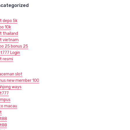
categorized
ot depo 5k
po 10k
t thailand
ot vietnam
po 25 bonus 25
ot777 Login
ot resmi
aceman slot
nus new member 100
hjong ways
ot777
ympus
to macau
t
ot88
ot88