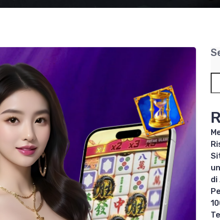
S
R
Me
Ri
Si
un
di
Pe
10
Te