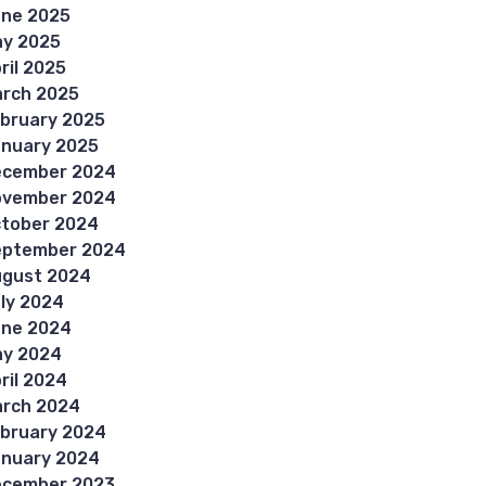
ne 2025
y 2025
ril 2025
rch 2025
bruary 2025
nuary 2025
ecember 2024
ovember 2024
tober 2024
eptember 2024
gust 2024
ly 2024
ne 2024
y 2024
ril 2024
rch 2024
bruary 2024
nuary 2024
ecember 2023