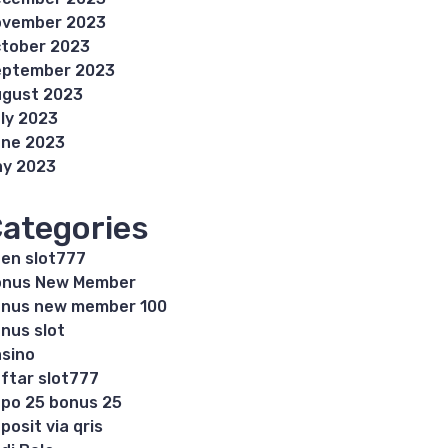
ovember 2023
tober 2023
eptember 2023
gust 2023
ly 2023
ne 2023
y 2023
ategories
en slot777
onus New Member
nus new member 100
nus slot
sino
ftar slot777
po 25 bonus 25
posit via qris