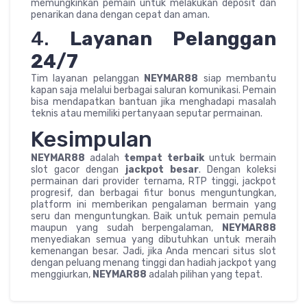
memungkinkan pemain untuk melakukan deposit dan
penarikan dana dengan cepat dan aman.
4.
Layanan Pelanggan
24/7
Tim layanan pelanggan
NEYMAR88
siap membantu
kapan saja melalui berbagai saluran komunikasi. Pemain
bisa mendapatkan bantuan jika menghadapi masalah
teknis atau memiliki pertanyaan seputar permainan.
Kesimpulan
NEYMAR88
adalah
tempat terbaik
untuk bermain
slot gacor dengan
jackpot besar
. Dengan koleksi
permainan dari provider ternama, RTP tinggi, jackpot
progresif, dan berbagai fitur bonus menguntungkan,
platform ini memberikan pengalaman bermain yang
seru dan menguntungkan. Baik untuk pemain pemula
maupun yang sudah berpengalaman,
NEYMAR88
menyediakan semua yang dibutuhkan untuk meraih
kemenangan besar. Jadi, jika Anda mencari situs slot
dengan peluang menang tinggi dan hadiah jackpot yang
menggiurkan,
NEYMAR88
adalah pilihan yang tepat.