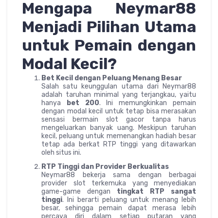
Mengapa Neymar88
Menjadi Pilihan Utama
untuk Pemain dengan
Modal Kecil?
Bet Kecil dengan Peluang Menang Besar
Salah satu keunggulan utama dari Neymar88
adalah taruhan minimal yang terjangkau, yaitu
hanya
bet 200
. Ini memungkinkan pemain
dengan modal kecil untuk tetap bisa merasakan
sensasi bermain slot gacor tanpa harus
mengeluarkan banyak uang. Meskipun taruhan
kecil, peluang untuk memenangkan hadiah besar
tetap ada berkat RTP tinggi yang ditawarkan
oleh situs ini.
RTP Tinggi dan Provider Berkualitas
Neymar88 bekerja sama dengan berbagai
provider slot terkemuka yang menyediakan
game-game dengan
tingkat RTP sangat
tinggi
. Ini berarti peluang untuk menang lebih
besar, sehingga pemain dapat merasa lebih
percaya diri dalam setiap putaran yang