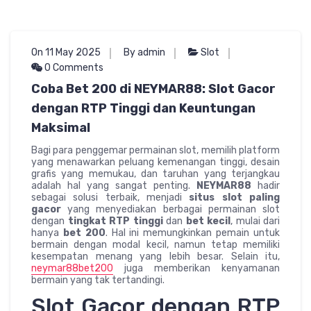
On 11 May 2025
By admin
Slot
0 Comments
Coba Bet 200 di NEYMAR88: Slot Gacor
dengan RTP Tinggi dan Keuntungan
Maksimal
Bagi para penggemar permainan slot, memilih platform
yang menawarkan peluang kemenangan tinggi, desain
grafis yang memukau, dan taruhan yang terjangkau
adalah hal yang sangat penting.
NEYMAR88
hadir
sebagai solusi terbaik, menjadi
situs slot paling
gacor
yang menyediakan berbagai permainan slot
dengan
tingkat RTP tinggi
dan
bet kecil
, mulai dari
hanya
bet 200
. Hal ini memungkinkan pemain untuk
bermain dengan modal kecil, namun tetap memiliki
kesempatan menang yang lebih besar. Selain itu,
neymar88bet200
juga memberikan kenyamanan
bermain yang tak tertandingi.
Slot Gacor dengan RTP