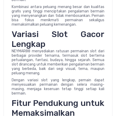
Kombinasi antara peluang menang besar dan kualitas
grafis yang tinggi menciptakan pengalaman bermain
yang menyenangkan dan tidak membosankan. Pemain
bisa fokus menikmati permainan sekaligus
memaksimalkan peluang kemenangan.
Variasi Slot Gacor
Lengkap
NEYMAR88 menyediakan ratusan permainan slot dari
berbagai provider ternama, termasuk slot bertema
petualangan, fantasi, budaya, hingga sejarah. Semua
slot dirancang untuk memberikan pengalaman bermain
yang berbeda, baik dari segi visual, tema, maupun
peluang menang.
Dengan variasi slot yang lengkap, pemain dapat
menyesuaikan permainan dengan selera masing-
masing, menjaga keseruan tetap tinggi setiap kali
bermain.
Fitur Pendukung untuk
Memaksimalkan