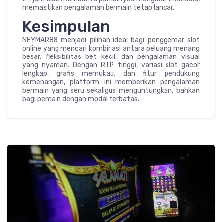
memastikan pengalaman bermain tetap lancar.
Kesimpulan
NEYMAR88 menjadi pilihan ideal bagi penggemar slot
online yang mencari kombinasi antara peluang menang
besar, fleksibilitas bet kecil, dan pengalaman visual
yang nyaman. Dengan RTP tinggi, variasi slot gacor
lengkap, grafis memukau, dan fitur pendukung
kemenangan, platform ini memberikan pengalaman
bermain yang seru sekaligus menguntungkan, bahkan
bagi pemain dengan modal terbatas.