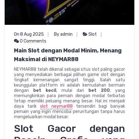
On 8 Aug 2025
By admin
Slot
0 Comments
Main Slot dengan Modal Minim, Menang
Maksimal di NEYMAR88
NEYMAR88 telah dikenal sebagai situs slot paling gacor
yang menyediakan berbagai pilihan game slot dengan
tingkat kemenangan sangat tinggi. Salah satu
keunggulan platform ini adalah kemudahan bermain
dengan
bet kecil
, mulai dari
bet 200
, yang
memungkinkan para pemain dengan modal terbatas
tetap memiliki peluang menang besar. Hal ini menjadi
daya tarik
slot neymar88
tersendiri bagi banyak
pemain yang ingin mencoba peruntungan tanpa harus
mengeluarkan modal besar.
Slot Gacor dengan