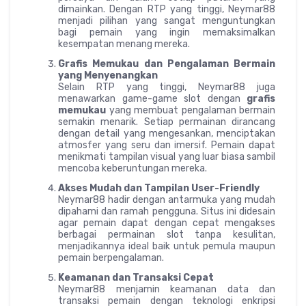
dimainkan. Dengan RTP yang tinggi, Neymar88
menjadi pilihan yang sangat menguntungkan
bagi pemain yang ingin memaksimalkan
kesempatan menang mereka.
Grafis Memukau dan Pengalaman Bermain
yang Menyenangkan
Selain RTP yang tinggi, Neymar88 juga
menawarkan game-game slot dengan
grafis
memukau
yang membuat pengalaman bermain
semakin menarik. Setiap permainan dirancang
dengan detail yang mengesankan, menciptakan
atmosfer yang seru dan imersif. Pemain dapat
menikmati tampilan visual yang luar biasa sambil
mencoba keberuntungan mereka.
Akses Mudah dan Tampilan User-Friendly
Neymar88 hadir dengan antarmuka yang mudah
dipahami dan ramah pengguna. Situs ini didesain
agar pemain dapat dengan cepat mengakses
berbagai permainan slot tanpa kesulitan,
menjadikannya ideal baik untuk pemula maupun
pemain berpengalaman.
Keamanan dan Transaksi Cepat
Neymar88 menjamin keamanan data dan
transaksi pemain dengan teknologi enkripsi