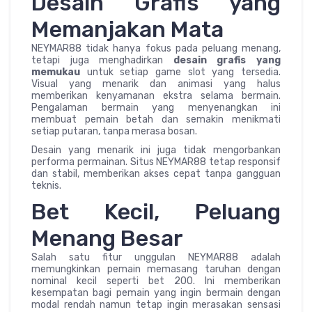
Desain Grafis yang
Memanjakan Mata
NEYMAR88 tidak hanya fokus pada peluang menang,
tetapi juga menghadirkan
desain grafis yang
memukau
untuk setiap game slot yang tersedia.
Visual yang menarik dan animasi yang halus
memberikan kenyamanan ekstra selama bermain.
Pengalaman bermain yang menyenangkan ini
membuat pemain betah dan semakin menikmati
setiap putaran, tanpa merasa bosan.
Desain yang menarik ini juga tidak mengorbankan
performa permainan. Situs NEYMAR88 tetap responsif
dan stabil, memberikan akses cepat tanpa gangguan
teknis.
Bet Kecil, Peluang
Menang Besar
Salah satu fitur unggulan NEYMAR88 adalah
memungkinkan pemain memasang taruhan dengan
nominal kecil seperti bet 200. Ini memberikan
kesempatan bagi pemain yang ingin bermain dengan
modal rendah namun tetap ingin merasakan sensasi