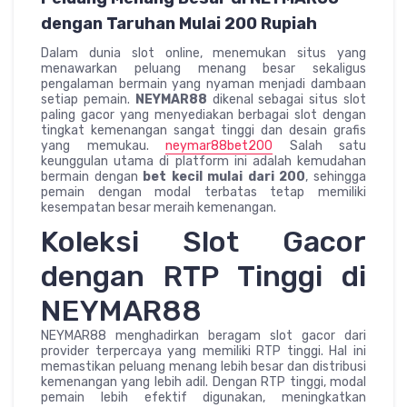
dengan Taruhan Mulai 200 Rupiah
Dalam dunia slot online, menemukan situs yang
menawarkan peluang menang besar sekaligus
pengalaman bermain yang nyaman menjadi dambaan
setiap pemain.
NEYMAR88
dikenal sebagai situs slot
paling gacor yang menyediakan berbagai slot dengan
tingkat kemenangan sangat tinggi dan desain grafis
yang memukau.
neymar88bet200
Salah satu
keunggulan utama di platform ini adalah kemudahan
bermain dengan
bet kecil mulai dari 200
, sehingga
pemain dengan modal terbatas tetap memiliki
kesempatan besar meraih kemenangan.
Koleksi Slot Gacor
dengan RTP Tinggi di
NEYMAR88
NEYMAR88 menghadirkan beragam slot gacor dari
provider terpercaya yang memiliki RTP tinggi. Hal ini
memastikan peluang menang lebih besar dan distribusi
kemenangan yang lebih adil. Dengan RTP tinggi, modal
pemain lebih efektif digunakan, meningkatkan