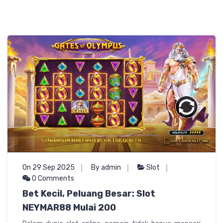
On 29 Sep 2025
By admin
Slot
0 Comments
Bet Kecil, Peluang Besar: Slot
NEYMAR88 Mulai 200