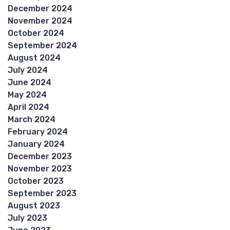
December 2024
November 2024
October 2024
September 2024
August 2024
July 2024
June 2024
May 2024
April 2024
March 2024
February 2024
January 2024
December 2023
November 2023
October 2023
September 2023
August 2023
July 2023