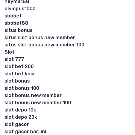
neymar88
olympus1000
sbobet
sbobet88
situs bonus
situs slot bonus new member
situs slot bonus new member 100
Slot
slot 777
slot bet 200
slot bet kecil
slot bonus
slot bonus 100
slot bonus new member
slot bonus new member 100
slot depo 10k
slot depo 20k
slot gacor
slot gacor hari ini