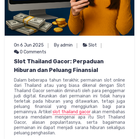
On 6 Jun 2025
By admin
Slot
0 Comments
Slot Thailand Gacor: Perpaduan
Hiburan dan Peluang Finansial
Dalam beberapa tahun terakhir, permainan slot online
dari Thailand atau yang biasa dikenal dengan Slot
Thailand Gacor semakin diminati oleh para penggemar
judi digital. Keunikan dari permainan ini tidak hanya
terletak pada hiburan yang ditawarkan, tetapi juga
peluang finansial yang menggiurkan bagi para
pemainnya. Artikel
slot thailand gacor
akan membahas
secara mendalam mengenai apa itu Slot Thailand
Gacor, alasan popularitasnya, serta bagaimana
permainan ini dapat menjadi sarana hiburan sekaligus
peluang penghasilan.