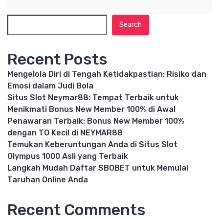
Search
Recent Posts
Mengelola Diri di Tengah Ketidakpastian: Risiko dan
Emosi dalam Judi Bola
Situs Slot Neymar88: Tempat Terbaik untuk
Menikmati Bonus New Member 100% di Awal
Penawaran Terbaik: Bonus New Member 100%
dengan TO Kecil di NEYMAR88
Temukan Keberuntungan Anda di Situs Slot
Olympus 1000 Asli yang Terbaik
Langkah Mudah Daftar SBOBET untuk Memulai
Taruhan Online Anda
Recent Comments