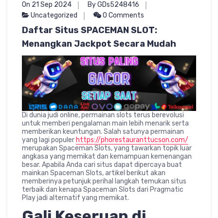
On 21 Sep 2024
By GDs5248416
Uncategorized
0 Comments
Daftar Situs SPACEMAN SLOT:
Menangkan Jackpot Secara Mudah
Di dunia judi online, permainan slots terus berevolusi
untuk memberi pengalaman main lebih menarik serta
memberikan keuntungan. Salah satunya permainan
yang lagi populer
https://phorestauranttucson.com/
merupakan Spaceman Slots, yang tawarkan topik luar
angkasa yang memikat dan kemampuan kemenangan
besar. Apabila Anda cari situs dapat dipercaya buat
mainkan Spaceman Slots, artikel berikut akan
memberinya petunjuk perihal langkah temukan situs
terbaik dan kenapa Spaceman Slots dari Pragmatic
Play jadi alternatif yang memikat.
Gali Keseruan di