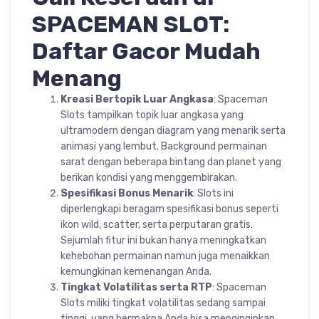
SPACEMAN SLOT:
Daftar Gacor Mudah
Menang
Kreasi Bertopik Luar Angkasa
: Spaceman
Slots tampilkan topik luar angkasa yang
ultramodern dengan diagram yang menarik serta
animasi yang lembut. Background permainan
sarat dengan beberapa bintang dan planet yang
berikan kondisi yang menggembirakan.
Spesifikasi Bonus Menarik
: Slots ini
diperlengkapi beragam spesifikasi bonus seperti
ikon wild, scatter, serta perputaran gratis.
Sejumlah fitur ini bukan hanya meningkatkan
kehebohan permainan namun juga menaikkan
kemungkinan kemenangan Anda.
Tingkat Volatilitas serta RTP
: Spaceman
Slots miliki tingkat volatilitas sedang sampai
tinggi, yang bermakna Anda bisa menginginkan