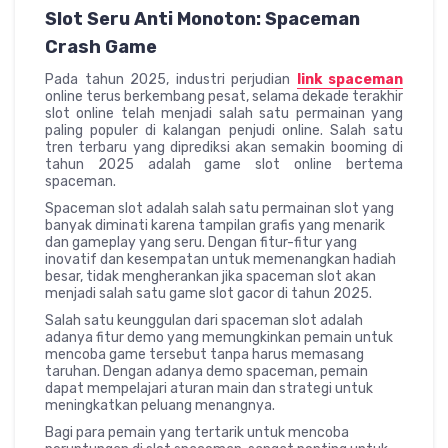
Slot Seru Anti Monoton: Spaceman
Crash Game
Pada tahun 2025, industri perjudian
link spaceman
online terus berkembang pesat, selama dekade terakhir
slot online telah menjadi salah satu permainan yang
paling populer di kalangan penjudi online. Salah satu
tren terbaru yang diprediksi akan semakin booming di
tahun 2025 adalah game slot online bertema
spaceman.
Spaceman slot adalah salah satu permainan slot yang
banyak diminati karena tampilan grafis yang menarik
dan gameplay yang seru. Dengan fitur-fitur yang
inovatif dan kesempatan untuk memenangkan hadiah
besar, tidak mengherankan jika spaceman slot akan
menjadi salah satu game slot gacor di tahun 2025.
Salah satu keunggulan dari spaceman slot adalah
adanya fitur demo yang memungkinkan pemain untuk
mencoba game tersebut tanpa harus memasang
taruhan. Dengan adanya demo spaceman, pemain
dapat mempelajari aturan main dan strategi untuk
meningkatkan peluang menangnya.
Bagi para pemain yang tertarik untuk mencoba