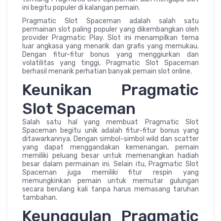
ini begitu populer di kalangan pemain.
Pragmatic Slot Spaceman adalah salah satu
permainan slot paling populer yang dikembangkan oleh
provider Pragmatic Play. Slot ini menampilkan tema
luar angkasa yang menarik dan grafis yang memukau.
Dengan fitur-fitur bonus yang menggiurkan dan
volatilitas yang tinggi, Pragmatic Slot Spaceman
berhasil menarik perhatian banyak pemain slot online.
Keunikan Pragmatic
Slot Spaceman
Salah satu hal yang membuat Pragmatic Slot
Spaceman begitu unik adalah fitur-fitur bonus yang
ditawarkannya. Dengan simbol-simbol wild dan scatter
yang dapat menggandakan kemenangan, pemain
memiliki peluang besar untuk memenangkan hadiah
besar dalam permainan ini. Selain itu, Pragmatic Slot
Spaceman juga memiliki fitur respin yang
memungkinkan pemain untuk memutar gulungan
secara berulang kali tanpa harus memasang taruhan
tambahan.
Keunggulan Pragmatic