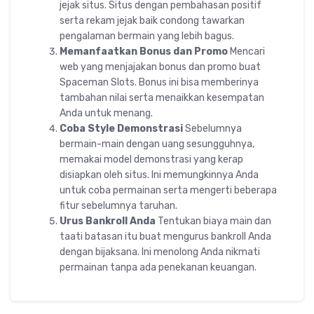
jejak situs. Situs dengan pembahasan positif
serta rekam jejak baik condong tawarkan
pengalaman bermain yang lebih bagus.
Memanfaatkan Bonus dan Promo
Mencari
web yang menjajakan bonus dan promo buat
Spaceman Slots. Bonus ini bisa memberinya
tambahan nilai serta menaikkan kesempatan
Anda untuk menang.
Coba Style Demonstrasi
Sebelumnya
bermain-main dengan uang sesungguhnya,
memakai model demonstrasi yang kerap
disiapkan oleh situs. Ini memungkinnya Anda
untuk coba permainan serta mengerti beberapa
fitur sebelumnya taruhan.
Urus Bankroll Anda
Tentukan biaya main dan
taati batasan itu buat mengurus bankroll Anda
dengan bijaksana. Ini menolong Anda nikmati
permainan tanpa ada penekanan keuangan.