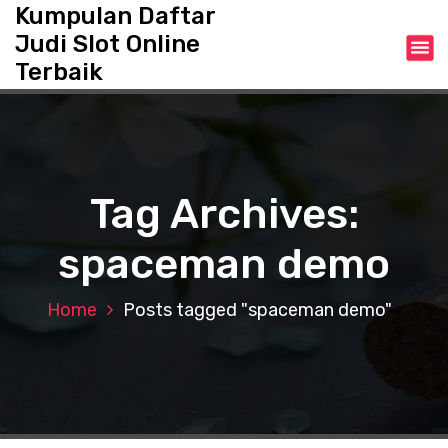
S
Kumpulan Daftar
k
Judi Slot Online
i
Terbaik
p
t
o
c
o
n
Tag Archives:
t
e
spaceman demo
n
t
Home
Posts tagged "spaceman demo"