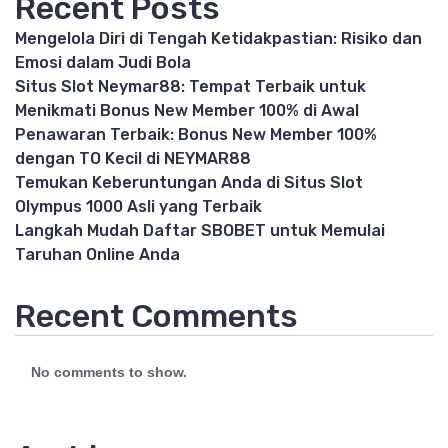
Recent Posts
Mengelola Diri di Tengah Ketidakpastian: Risiko dan
Emosi dalam Judi Bola
Situs Slot Neymar88: Tempat Terbaik untuk
Menikmati Bonus New Member 100% di Awal
Penawaran Terbaik: Bonus New Member 100%
dengan TO Kecil di NEYMAR88
Temukan Keberuntungan Anda di Situs Slot
Olympus 1000 Asli yang Terbaik
Langkah Mudah Daftar SBOBET untuk Memulai
Taruhan Online Anda
Recent Comments
No comments to show.