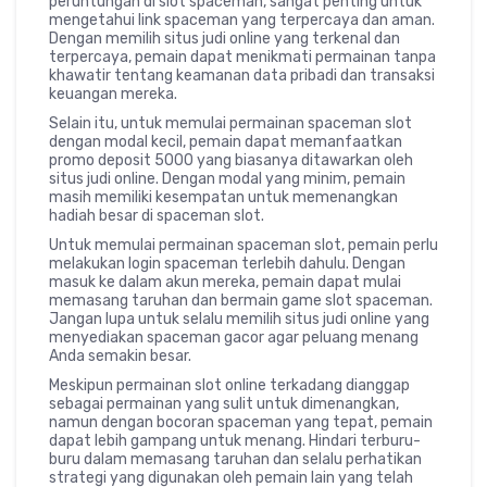
peruntungan di slot spaceman, sangat penting untuk
mengetahui link spaceman yang terpercaya dan aman.
Dengan memilih situs judi online yang terkenal dan
terpercaya, pemain dapat menikmati permainan tanpa
khawatir tentang keamanan data pribadi dan transaksi
keuangan mereka.
Selain itu, untuk memulai permainan spaceman slot
dengan modal kecil, pemain dapat memanfaatkan
promo deposit 5000 yang biasanya ditawarkan oleh
situs judi online. Dengan modal yang minim, pemain
masih memiliki kesempatan untuk memenangkan
hadiah besar di spaceman slot.
Untuk memulai permainan spaceman slot, pemain perlu
melakukan login spaceman terlebih dahulu. Dengan
masuk ke dalam akun mereka, pemain dapat mulai
memasang taruhan dan bermain game slot spaceman.
Jangan lupa untuk selalu memilih situs judi online yang
menyediakan spaceman gacor agar peluang menang
Anda semakin besar.
Meskipun permainan slot online terkadang dianggap
sebagai permainan yang sulit untuk dimenangkan,
namun dengan bocoran spaceman yang tepat, pemain
dapat lebih gampang untuk menang. Hindari terburu-
buru dalam memasang taruhan dan selalu perhatikan
strategi yang digunakan oleh pemain lain yang telah