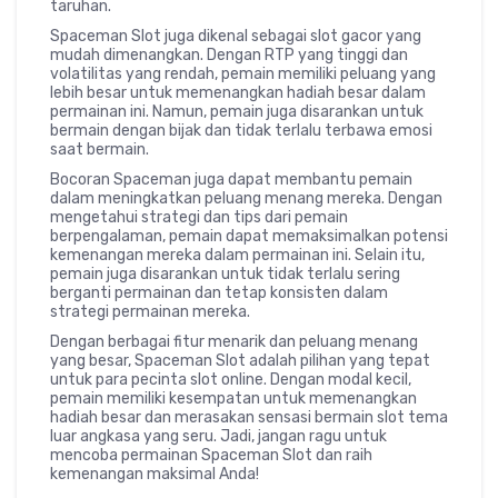
taruhan.
Spaceman Slot juga dikenal sebagai slot gacor yang
mudah dimenangkan. Dengan RTP yang tinggi dan
volatilitas yang rendah, pemain memiliki peluang yang
lebih besar untuk memenangkan hadiah besar dalam
permainan ini. Namun, pemain juga disarankan untuk
bermain dengan bijak dan tidak terlalu terbawa emosi
saat bermain.
Bocoran Spaceman juga dapat membantu pemain
dalam meningkatkan peluang menang mereka. Dengan
mengetahui strategi dan tips dari pemain
berpengalaman, pemain dapat memaksimalkan potensi
kemenangan mereka dalam permainan ini. Selain itu,
pemain juga disarankan untuk tidak terlalu sering
berganti permainan dan tetap konsisten dalam
strategi permainan mereka.
Dengan berbagai fitur menarik dan peluang menang
yang besar, Spaceman Slot adalah pilihan yang tepat
untuk para pecinta slot online. Dengan modal kecil,
pemain memiliki kesempatan untuk memenangkan
hadiah besar dan merasakan sensasi bermain slot tema
luar angkasa yang seru. Jadi, jangan ragu untuk
mencoba permainan Spaceman Slot dan raih
kemenangan maksimal Anda!