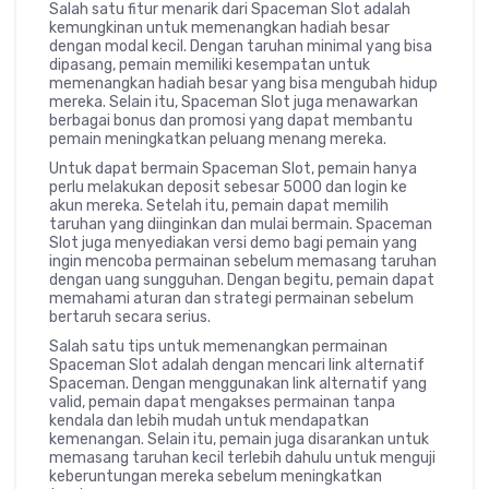
Salah satu fitur menarik dari Spaceman Slot adalah
kemungkinan untuk memenangkan hadiah besar
dengan modal kecil. Dengan taruhan minimal yang bisa
dipasang, pemain memiliki kesempatan untuk
memenangkan hadiah besar yang bisa mengubah hidup
mereka. Selain itu, Spaceman Slot juga menawarkan
berbagai bonus dan promosi yang dapat membantu
pemain meningkatkan peluang menang mereka.
Untuk dapat bermain Spaceman Slot, pemain hanya
perlu melakukan deposit sebesar 5000 dan login ke
akun mereka. Setelah itu, pemain dapat memilih
taruhan yang diinginkan dan mulai bermain. Spaceman
Slot juga menyediakan versi demo bagi pemain yang
ingin mencoba permainan sebelum memasang taruhan
dengan uang sungguhan. Dengan begitu, pemain dapat
memahami aturan dan strategi permainan sebelum
bertaruh secara serius.
Salah satu tips untuk memenangkan permainan
Spaceman Slot adalah dengan mencari link alternatif
Spaceman. Dengan menggunakan link alternatif yang
valid, pemain dapat mengakses permainan tanpa
kendala dan lebih mudah untuk mendapatkan
kemenangan. Selain itu, pemain juga disarankan untuk
memasang taruhan kecil terlebih dahulu untuk menguji
keberuntungan mereka sebelum meningkatkan