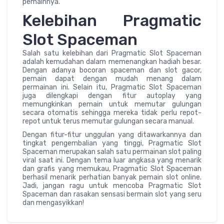
pemainnya.
Kelebihan Pragmatic
Slot Spaceman
Salah satu kelebihan dari Pragmatic Slot Spaceman
adalah kemudahan dalam memenangkan hadiah besar.
Dengan adanya bocoran spaceman dan slot gacor,
pemain dapat dengan mudah menang dalam
permainan ini. Selain itu, Pragmatic Slot Spaceman
juga dilengkapi dengan fitur autoplay yang
memungkinkan pemain untuk memutar gulungan
secara otomatis sehingga mereka tidak perlu repot-
repot untuk terus memutar gulungan secara manual.
Dengan fitur-fitur unggulan yang ditawarkannya dan
tingkat pengembalian yang tinggi, Pragmatic Slot
Spaceman merupakan salah satu permainan slot paling
viral saat ini. Dengan tema luar angkasa yang menarik
dan grafis yang memukau, Pragmatic Slot Spaceman
berhasil menarik perhatian banyak pemain slot online.
Jadi, jangan ragu untuk mencoba Pragmatic Slot
Spaceman dan rasakan sensasi bermain slot yang seru
dan mengasyikkan!