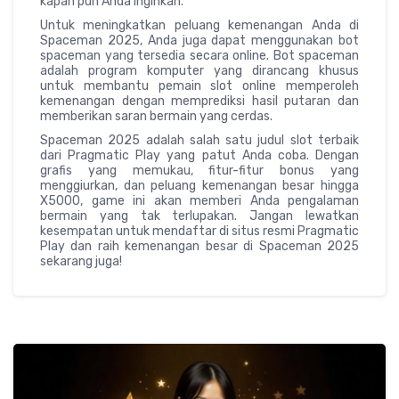
kapan pun Anda inginkan.
Untuk meningkatkan peluang kemenangan Anda di
Spaceman 2025, Anda juga dapat menggunakan bot
spaceman yang tersedia secara online. Bot spaceman
adalah program komputer yang dirancang khusus
untuk membantu pemain slot online memperoleh
kemenangan dengan memprediksi hasil putaran dan
memberikan saran bermain yang cerdas.
Spaceman 2025 adalah salah satu judul slot terbaik
dari Pragmatic Play yang patut Anda coba. Dengan
grafis yang memukau, fitur-fitur bonus yang
menggiurkan, dan peluang kemenangan besar hingga
X5000, game ini akan memberi Anda pengalaman
bermain yang tak terlupakan. Jangan lewatkan
kesempatan untuk mendaftar di situs resmi Pragmatic
Play dan raih kemenangan besar di Spaceman 2025
sekarang juga!