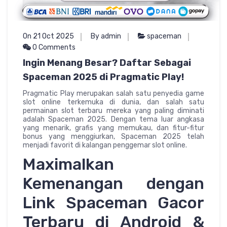
On 21 Oct 2025
By admin
spaceman
0 Comments
Ingin Menang Besar? Daftar Sebagai
Spaceman 2025 di Pragmatic Play!
Pragmatic Play merupakan salah satu penyedia game
slot online terkemuka di dunia, dan salah satu
permainan slot terbaru mereka yang paling diminati
adalah Spaceman 2025. Dengan tema luar angkasa
yang menarik, grafis yang memukau, dan fitur-fitur
bonus yang menggiurkan, Spaceman 2025 telah
menjadi favorit di kalangan penggemar slot online.
Maximalkan
Kemenangan dengan
Link Spaceman Gacor
Terbaru di Android &