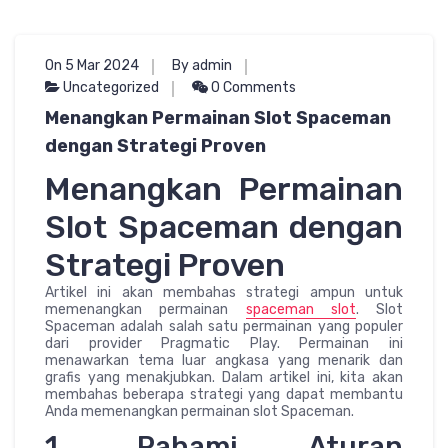
On 5 Mar 2024
By admin
Uncategorized
0 Comments
Menangkan Permainan Slot Spaceman
dengan Strategi Proven
Menangkan Permainan
Slot Spaceman dengan
Strategi Proven
Artikel ini akan membahas strategi ampun untuk
memenangkan permainan
spaceman slot
. Slot
Spaceman adalah salah satu permainan yang populer
dari provider Pragmatic Play. Permainan ini
menawarkan tema luar angkasa yang menarik dan
grafis yang menakjubkan. Dalam artikel ini, kita akan
membahas beberapa strategi yang dapat membantu
Anda memenangkan permainan slot Spaceman.
1. Pahami Aturan