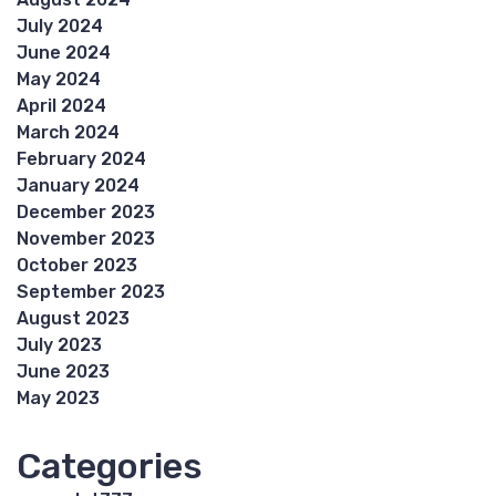
July 2024
June 2024
May 2024
April 2024
March 2024
February 2024
January 2024
December 2023
November 2023
October 2023
September 2023
August 2023
July 2023
June 2023
May 2023
Categories