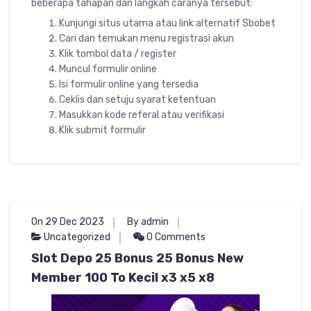
beberapa tahapan dan langkah caranya tersebut:
Kunjungi situs utama atau link alternatif Sbobet
Cari dan temukan menu registrasi akun
Klik tombol data / register
Muncul formulir online
Isi formulir online yang tersedia
Ceklis dan setuju syarat ketentuan
Masukkan kode referal atau verifikasi
Klik submit formulir
On 29 Dec 2023
By admin
Uncategorized
0 Comments
Slot Depo 25 Bonus 25 Bonus New
Member 100 To Kecil x3 x5 x8