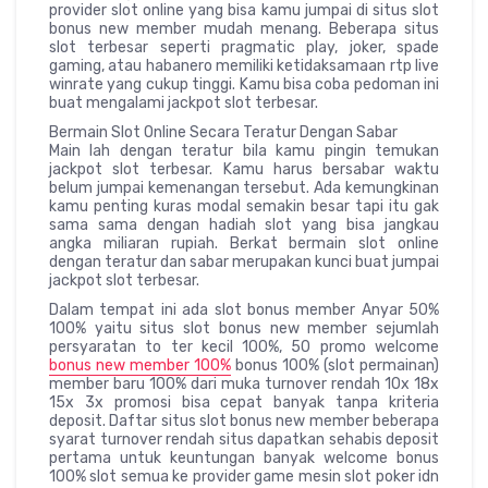
provider slot online yang bisa kamu jumpai di situs slot
bonus new member mudah menang. Beberapa situs
slot terbesar seperti pragmatic play, joker, spade
gaming, atau habanero memiliki ketidaksamaan rtp live
winrate yang cukup tinggi. Kamu bisa coba pedoman ini
buat mengalami jackpot slot terbesar.
Bermain Slot Online Secara Teratur Dengan Sabar
Main lah dengan teratur bila kamu pingin temukan
jackpot slot terbesar. Kamu harus bersabar waktu
belum jumpai kemenangan tersebut. Ada kemungkinan
kamu penting kuras modal semakin besar tapi itu gak
sama sama dengan hadiah slot yang bisa jangkau
angka miliaran rupiah. Berkat bermain slot online
dengan teratur dan sabar merupakan kunci buat jumpai
jackpot slot terbesar.
Dalam tempat ini ada slot bonus member Anyar 50%
100% yaitu situs slot bonus new member sejumlah
persyaratan to ter kecil 100%, 50 promo welcome
bonus new member 100%
bonus 100% (slot permainan)
member baru 100% dari muka turnover rendah 10x 18x
15x 3x promosi bisa cepat banyak tanpa kriteria
deposit. Daftar situs slot bonus new member beberapa
syarat turnover rendah situs dapatkan sehabis deposit
pertama untuk keuntungan banyak welcome bonus
100% slot semua ke provider game mesin slot poker idn