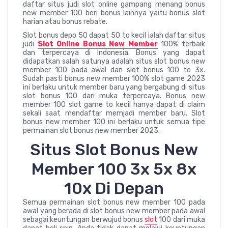
daftar situs judi slot online gampang menang bonus
new member 100 beri bonus lainnya yaitu bonus slot
harian atau bonus rebate.
Slot bonus depo 50 dapat 50 to kecil ialah daftar situs
judi
Slot Online Bonus New Member
100% terbaik
dan terpercaya di Indonesia. Bonus yang dapat
didapatkan salah satunya adalah situs slot bonus new
member 100 pada awal dan slot bonus 100 to 3x.
Sudah pasti bonus new member 100% slot game 2023
ini berlaku untuk member baru yang bergabung di situs
slot bonus 100 dari muka terpercaya. Bonus new
member 100 slot game to kecil hanya dapat di claim
sekali saat mendaftar memjadi member baru. Slot
bonus new member 100 ini berlaku untuk semua tipe
permainan slot bonus new member 2023.
Situs Slot Bonus New
Member 100 3x 5x 8x
10x Di Depan
Semua permainan slot bonus new member 100 pada
awal yang berada di slot bonus new member pada awal
sebagai keuntungan berwujud bonus
slot
100 dari muka