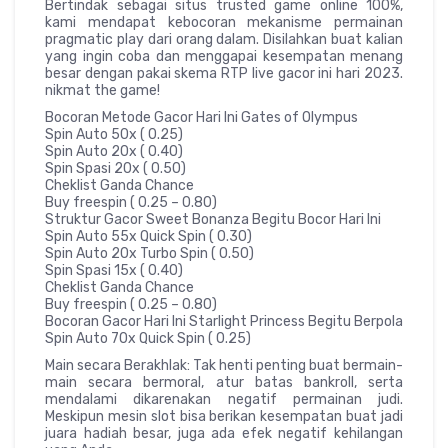
Bertindak sebagai situs trusted game online 100%,
kami mendapat kebocoran mekanisme permainan
pragmatic play dari orang dalam. Disilahkan buat kalian
yang ingin coba dan menggapai kesempatan menang
besar dengan pakai skema RTP live gacor ini hari 2023.
nikmat the game!
Bocoran Metode Gacor Hari Ini Gates of Olympus
Spin Auto 50x ( 0.25)
Spin Auto 20x ( 0.40)
Spin Spasi 20x ( 0.50)
Cheklist Ganda Chance
Buy freespin ( 0.25 – 0.80)
Struktur Gacor Sweet Bonanza Begitu Bocor Hari Ini
Spin Auto 55x Quick Spin ( 0.30)
Spin Auto 20x Turbo Spin ( 0.50)
Spin Spasi 15x ( 0.40)
Cheklist Ganda Chance
Buy freespin ( 0.25 – 0.80)
Bocoran Gacor Hari Ini Starlight Princess Begitu Berpola
Spin Auto 70x Quick Spin ( 0.25)
Main secara Berakhlak: Tak henti penting buat bermain-
main secara bermoral, atur batas bankroll, serta
mendalami dikarenakan negatif permainan judi.
Meskipun mesin slot bisa berikan kesempatan buat jadi
juara hadiah besar, juga ada efek negatif kehilangan