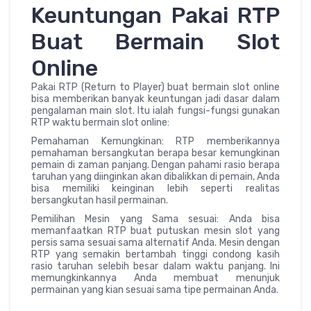
Keuntungan Pakai RTP
Buat Bermain Slot
Online
Pakai RTP (Return to Player) buat bermain slot online
bisa memberikan banyak keuntungan jadi dasar dalam
pengalaman main slot. Itu ialah fungsi-fungsi gunakan
RTP waktu bermain slot online:
Pemahaman Kemungkinan: RTP memberikannya
pemahaman bersangkutan berapa besar kemungkinan
pemain di zaman panjang. Dengan pahami rasio berapa
taruhan yang diinginkan akan dibalikkan di pemain, Anda
bisa memiliki keinginan lebih seperti realitas
bersangkutan hasil permainan.
Pemilihan Mesin yang Sama sesuai: Anda bisa
memanfaatkan RTP buat putuskan mesin slot yang
persis sama sesuai sama alternatif Anda. Mesin dengan
RTP yang semakin bertambah tinggi condong kasih
rasio taruhan selebih besar dalam waktu panjang. Ini
memungkinkannya Anda membuat menunjuk
permainan yang kian sesuai sama tipe permainan Anda.