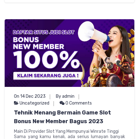
On 14 Dec 2023
By admin
Uncategorized
0 Comments
Tehnik Menang Bermain Game Slot
Bonus New Member Bagus 2023
Main Di Provider Slot Yang Mempunyai Winrate Tinggi
Sama yang kamu kenali, ada serius lumayan banyak