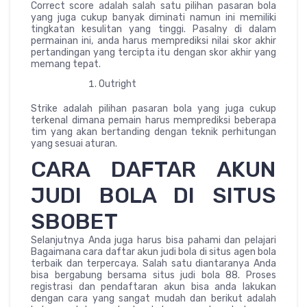
Correct score adalah salah satu pilihan pasaran bola
yang juga cukup banyak diminati namun ini memiliki
tingkatan kesulitan yang tinggi. Pasalny di dalam
permainan ini, anda harus memprediksi nilai skor akhir
pertandingan yang tercipta itu dengan skor akhir yang
memang tepat.
Outright
Strike adalah pilihan pasaran bola yang juga cukup
terkenal dimana pemain harus memprediksi beberapa
tim yang akan bertanding dengan teknik perhitungan
yang sesuai aturan.
CARA DAFTAR AKUN
JUDI BOLA DI SITUS
SBOBET
Selanjutnya Anda juga harus bisa pahami dan pelajari
Bagaimana cara daftar akun judi bola di situs agen bola
terbaik dan terpercaya. Salah satu diantaranya Anda
bisa bergabung bersama situs judi bola 88. Proses
registrasi dan pendaftaran akun bisa anda lakukan
dengan cara yang sangat mudah dan berikut adalah