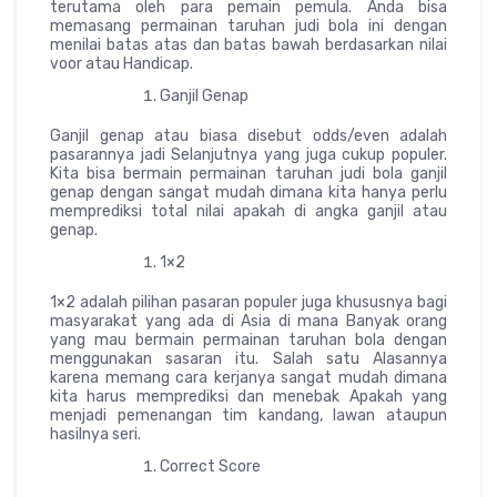
terutama oleh para pemain pemula. Anda bisa
memasang permainan taruhan judi bola ini dengan
menilai batas atas dan batas bawah berdasarkan nilai
voor atau Handicap.
Ganjil Genap
Ganjil genap atau biasa disebut odds/even adalah
pasarannya jadi Selanjutnya yang juga cukup populer.
Kita bisa bermain permainan taruhan judi bola ganjil
genap dengan sangat mudah dimana kita hanya perlu
memprediksi total nilai apakah di angka ganjil atau
genap.
1×2
1×2 adalah pilihan pasaran populer juga khususnya bagi
masyarakat yang ada di Asia di mana Banyak orang
yang mau bermain permainan taruhan bola dengan
menggunakan sasaran itu. Salah satu Alasannya
karena memang cara kerjanya sangat mudah dimana
kita harus memprediksi dan menebak Apakah yang
menjadi pemenangan tim kandang, lawan ataupun
hasilnya seri.
Correct Score