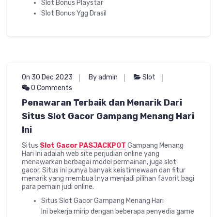
Slot Bonus Playstar
Slot Bonus Ygg Drasil
On 30 Dec 2023
By admin
Slot
0 Comments
Penawaran Terbaik dan Menarik Dari
Situs Slot Gacor Gampang Menang Hari
Ini
Situs
Slot Gacor PASJACKPOT
Gampang Menang
Hari Ini adalah web site perjudian online yang
menawarkan berbagai model permainan, juga slot
gacor. Situs ini punya banyak keistimewaan dan fitur
menarik yang membuatnya menjadi pilihan favorit bagi
para pemain judi online.
Situs Slot Gacor Gampang Menang Hari
Ini bekerja mirip dengan beberapa penyedia game