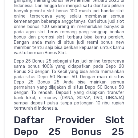
gampang menang bonus new member terbaru 2023 di
Indonesia. Dan hingga kini menjadi satu diantara pilihan
banyak pecinta slot bonus 100 masih jadi bandar slot
online terpercaya yang selalu membayar semua
kemenangan beberapa anggotanya. Cari situs judi slot
online bonus 100 sekarang ini memerlukan banyak di
pada agen slot terus menang yang sanggup berikan
bonus dan promosi slot terbaru bisa kamu peroleh.
Dengan anda main di situs judi resmi bonus new
member tentu saja bisa berikan kepuasan untuk kamu
waktu bermain Bonus Slot.
Depo 25 Bonus 25 sebagai situs judi online terpercaya
sama bonus 100% yang didapatkan pada Depo 20
Bonus 20 dengan To Kecil yang bisa anda memainkan
pada situs Depo 50 Bonus 50. Dengan main di situs
Depo 25 Bonus 25 Anda bisa mainkan semua
permainan yang dijajakan di situs Depo 50 Bonus 50
dengan To rendah. Deposit yang disiapkan transfer
bank lokal, e-money (DANA, GOPAY, OVO, LINKAJA)
sampai deposit pulsa tanpa potongan 10 ribu rupiah
termurah di Indonesia.
Daftar Provider Slot
Depo 25 Bonus 25