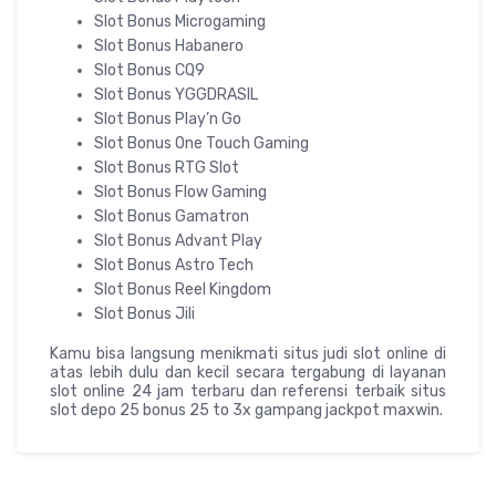
Slot Bonus Microgaming
Slot Bonus Habanero
Slot Bonus CQ9
Slot Bonus YGGDRASIL
Slot Bonus Play’n Go
Slot Bonus One Touch Gaming
Slot Bonus RTG Slot
Slot Bonus Flow Gaming
Slot Bonus Gamatron
Slot Bonus Advant Play
Slot Bonus Astro Tech
Slot Bonus Reel Kingdom
Slot Bonus Jili
Kamu bisa langsung menikmati situs judi slot online di
atas lebih dulu dan kecil secara tergabung di layanan
slot online 24 jam terbaru dan referensi terbaik situs
slot depo 25 bonus 25 to 3x gampang jackpot maxwin.