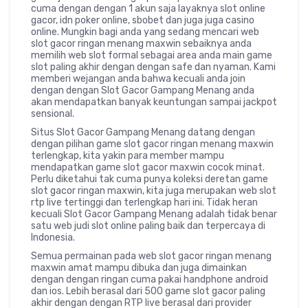
cuma dengan dengan 1 akun saja layaknya slot online
gacor, idn poker online, sbobet dan juga juga casino
online. Mungkin bagi anda yang sedang mencari web
slot gacor ringan menang maxwin sebaiknya anda
memilih web slot formal sebagai area anda main game
slot paling akhir dengan dengan safe dan nyaman. Kami
memberi wejangan anda bahwa kecuali anda join
dengan dengan Slot Gacor Gampang Menang anda
akan mendapatkan banyak keuntungan sampai jackpot
sensional.
Situs Slot Gacor Gampang Menang datang dengan
dengan pilihan game slot gacor ringan menang maxwin
terlengkap, kita yakin para member mampu
mendapatkan game slot gacor maxwin cocok minat.
Perlu diketahui tak cuma punya koleksi deretan game
slot gacor ringan maxwin, kita juga merupakan web slot
rtp live tertinggi dan terlengkap hari ini. Tidak heran
kecuali Slot Gacor Gampang Menang adalah tidak benar
satu web judi slot online paling baik dan terpercaya di
Indonesia.
Semua permainan pada web slot gacor ringan menang
maxwin amat mampu dibuka dan juga dimainkan
dengan dengan ringan cuma pakai handphone android
dan ios. Lebih berasal dari 500 game slot gacor paling
akhir dengan dengan RTP live berasal dari provider