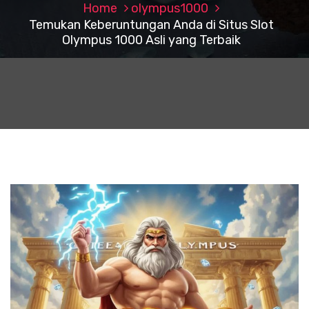
Home
olympus1000
Temukan Keberuntungan Anda di Situs Slot
Olympus 1000 Asli yang Terbaik