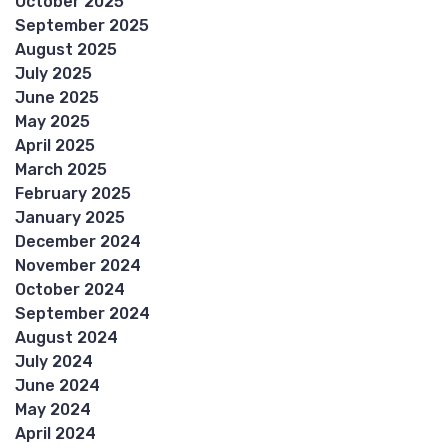
October 2025
September 2025
August 2025
July 2025
June 2025
May 2025
April 2025
March 2025
February 2025
January 2025
December 2024
November 2024
October 2024
September 2024
August 2024
July 2024
June 2024
May 2024
April 2024