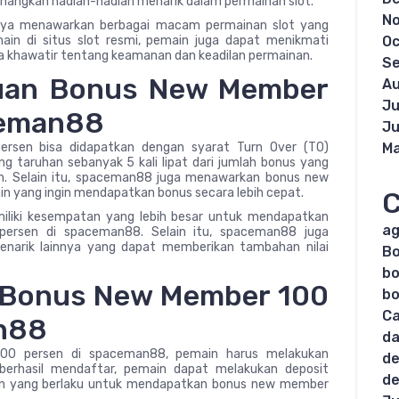
angkan hadiah-hadiah menarik dalam permainan slot.
N
nya menawarkan berbagai macam permainan slot yang
main di situs slot resmi, pemain juga dapat menikmati
Oc
a khawatir tentang keamanan dan keadilan permainan.
S
tuan Bonus New Member
Au
Ju
ceman88
Ju
sen bisa didapatkan dengan syarat Turn Over (TO)
Ma
 taruhan sebanyak 5 kali lipat dari jumlah bonus yang
an. Selain itu, spaceman88 juga menawarkan bonus new
 yang ingin mendapatkan bonus secara lebih cepat.
C
iliki kesempatan yang lebih besar untuk mendapatkan
ag
ersen di spaceman88. Selain itu, spaceman88 juga
narik lainnya yang dapat memberikan tambahan nilai
B
bo
 Bonus New Member 100
bo
Ca
n88
da
0 persen di spaceman88, pemain harus melakukan
de
 berhasil mendaftar, pemain dapat melakukan deposit
de
an yang berlaku untuk mendapatkan bonus new member