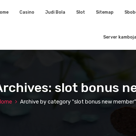
ome
Casino
Judi Bola
Slot
Sitemap
Sbob
Server kamboj
Archives: slot bonus 
Home
Archive by category "slot bonus new member