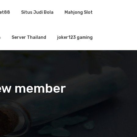
et88
Situs Judi Bola
Mahjong Slot
a
Server Thailand
joker123 gaming
new member
"