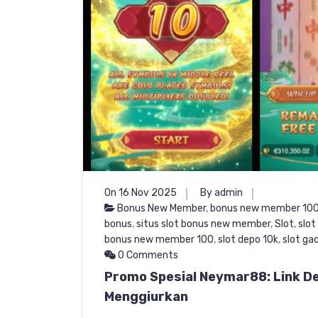
On 16 Nov 2025
By admin
Bonus New Member
,
bonus new member 10
bonus
,
situs slot bonus new member
,
Slot
,
slot
bonus new member 100
,
slot depo 10k
,
slot ga
0 Comments
Promo Spesial Neymar88: Link D
Menggiurkan