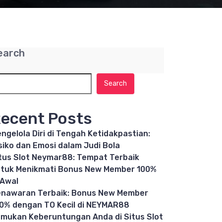
earch
Search
ecent Posts
ngelola Diri di Tengah Ketidakpastian:
siko dan Emosi dalam Judi Bola
tus Slot Neymar88: Tempat Terbaik
tuk Menikmati Bonus New Member 100%
 Awal
nawaran Terbaik: Bonus New Member
0% dengan TO Kecil di NEYMAR88
mukan Keberuntungan Anda di Situs Slot