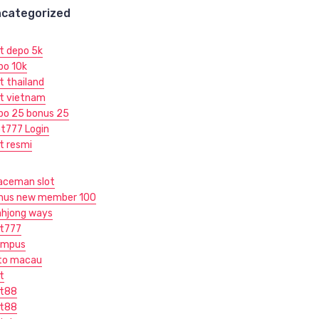
categorized
ot depo 5k
po 10k
t thailand
ot vietnam
po 25 bonus 25
ot777 Login
ot resmi
aceman slot
nus new member 100
hjong ways
ot777
ympus
to macau
t
ot88
ot88