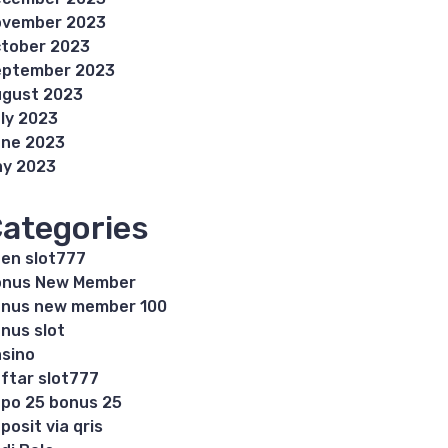
ovember 2023
tober 2023
eptember 2023
gust 2023
ly 2023
ne 2023
y 2023
ategories
en slot777
onus New Member
nus new member 100
nus slot
sino
ftar slot777
po 25 bonus 25
posit via qris