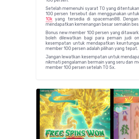
100 persen.
Setelah memenuhi syarat TO yang ditentuka
100 persen tersebut dan menggunakan untu
10k
yang tersedia di spaceman88. Denga
mendapatkan kemenangan besar semakin besa
Bonus new member 100 persen yang ditawar
boleh dilewatkan bagi para pemain judi o
kesempatan untuk mendapatkan keuntungan 
member 100 persen adalah pilihan yang tepat.
Jangan lewatkan kesempatan untuk mendapa
nikmati pengalaman bermain yang seru dan m
member 100 persen setelah TO 5x.