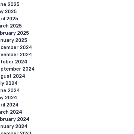
ne 2025
y 2025
ril 2025
rch 2025
bruary 2025
nuary 2025
ecember 2024
ovember 2024
tober 2024
eptember 2024
gust 2024
ly 2024
ne 2024
y 2024
ril 2024
rch 2024
bruary 2024
nuary 2024
ecember 2023