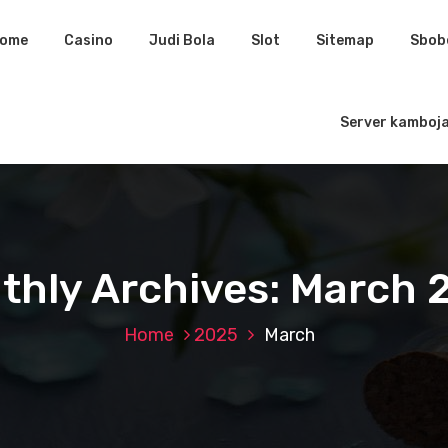
ome
Casino
Judi Bola
Slot
Sitemap
Sbob
Server kamboj
thly Archives: March 
Home
2025
March