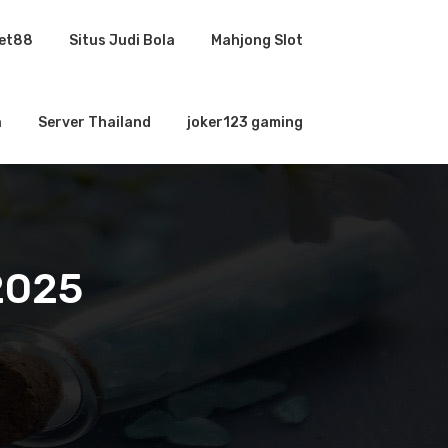
et88
Situs Judi Bola
Mahjong Slot
a
Server Thailand
joker123 gaming
2025