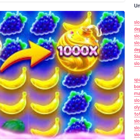
Un
sl
de
slo
sl
de
Sl
sl
sp
bo
ma
sl
ol
to
slo
sl
sl