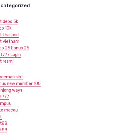
categorized
ot depo 5k
po 10k
t thailand
ot vietnam
po 25 bonus 25
ot777 Login
ot resmi
aceman slot
nus new member 100
hjong ways
ot777
ympus
to macau
t
ot88
ot88