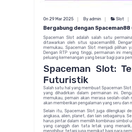
On 29 Mar 2025
By admin
Slot
Bergabung dengan Spaceman88 u
Spaceman Slot adalah salah satu permai
ditawarkan oleh situs spaceman88. Dengan
memukau, Spaceman Slot menjadi pilihan ya
Dengan RTP yang tinggi, permainan ini men
peluang kemenangan yang besar bagi para pem
Spaceman Slot: T
Futuristik
Salah satu hal yang membuat Spaceman Slot b
yang dihadirkan dalam permainan ini. Deng
memukau, pemain akan merasa seolah-olah me
akan memberikan pengalaman yang seru dan 
Selain itu, Spaceman Slot juga dilengkapi d
angkasa, alien, planet, dan lain sebagainya. S
harus pintar dalam memilih kombinasi simbol
yang canggih dan tata letak yang menarik
menghibur, tetapi juga memikat bagi para pem