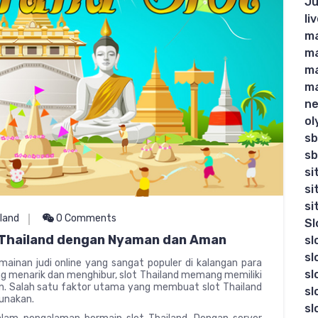
Ju
li
m
ma
ma
ma
n
ol
sb
s
si
si
si
iland
0 Comments
Sl
 Thailand dengan Nyaman dan Aman
sl
sl
mainan judi online yang sangat populer di kalangan para
sl
 menarik dan menghibur, slot Thailand memang memiliki
ikan. Salah satu faktor utama yang membuat slot Thailand
sl
gunakan.
sl