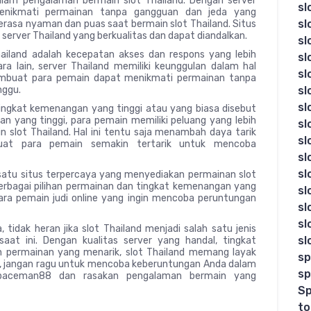
am pengalaman bermain slot Thailand. Dengan server
sl
enikmati permainan tanpa gangguan dan jeda yang
sl
asa nyaman dan puas saat bermain slot Thailand. Situs
server Thailand yang berkualitas dan dapat diandalkan.
sl
ailand adalah kecepatan akses dan respons yang lebih
sl
ra lain, server Thailand memiliki keunggulan dalam hal
sl
membuat para pemain dapat menikmati permainan tanpa
sl
nggu.
sl
n tingkat kemenangan yang tinggi atau yang biasa disebut
n yang tinggi, para pemain memiliki peluang yang lebih
sl
slot Thailand. Hal ini tentu saja menambah daya tarik
sl
uat para pemain semakin tertarik untuk mencoba
sl
sl
atu situs terpercaya yang menyediakan permainan slot
berbagai pilihan permainan dan tingkat kemenangan yang
sl
ara pemain judi online yang ingin mencoba peruntungan
sl
sl
idak heran jika slot Thailand menjadi salah satu jenis
sl
saat ini. Dengan kualitas server yang handal, tingkat
an permainan yang menarik, slot Thailand memang layak
s
adi, jangan ragu untuk mencoba keberuntungan Anda dalam
sp
 Spaceman88 dan rasakan pengalaman bermain yang
S
to