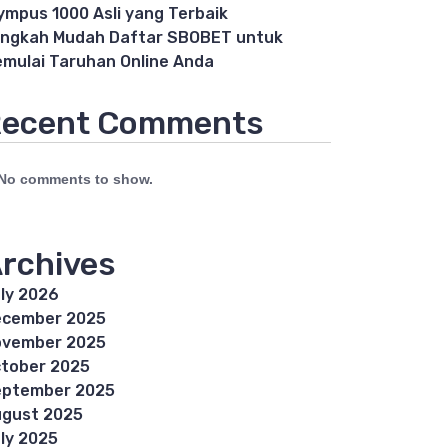
ympus 1000 Asli yang Terbaik
ngkah Mudah Daftar SBOBET untuk
mulai Taruhan Online Anda
ecent Comments
No comments to show.
rchives
ly 2026
ecember 2025
ovember 2025
tober 2025
eptember 2025
gust 2025
ly 2025