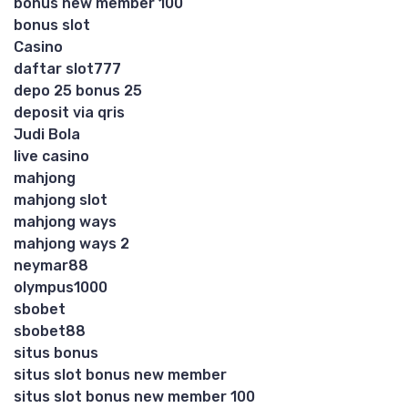
bonus new member 100
bonus slot
Casino
daftar slot777
depo 25 bonus 25
deposit via qris
Judi Bola
live casino
mahjong
mahjong slot
mahjong ways
mahjong ways 2
neymar88
olympus1000
sbobet
sbobet88
situs bonus
situs slot bonus new member
situs slot bonus new member 100