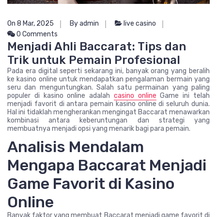
On 8 Mar, 2025
By admin
live casino
0 Comments
Menjadi Ahli Baccarat: Tips dan
Trik untuk Pemain Profesional
Pada era digital seperti sekarang ini, banyak orang yang beralih
ke kasino online untuk mendapatkan pengalaman bermain yang
seru dan menguntungkan. Salah satu permainan yang paling
populer di kasino online adalah
casino online
Game ini telah
menjadi favorit di antara pemain kasino online di seluruh dunia.
Hal ini tidaklah mengherankan mengingat Baccarat menawarkan
kombinasi antara keberuntungan dan strategi yang
membuatnya menjadi opsi yang menarik bagi para pemain.
Analisis Mendalam
Mengapa Baccarat Menjadi
Game Favorit di Kasino
Online
Banyak faktor yang membuat Baccarat menjadi game favorit di