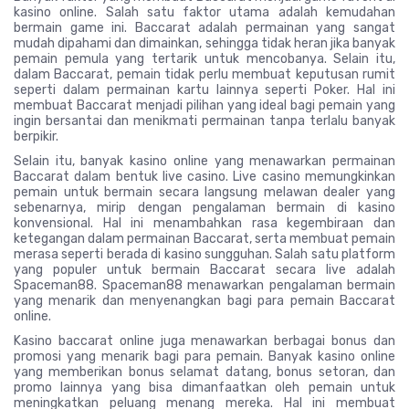
kasino online. Salah satu faktor utama adalah kemudahan
bermain game ini. Baccarat adalah permainan yang sangat
mudah dipahami dan dimainkan, sehingga tidak heran jika banyak
pemain pemula yang tertarik untuk mencobanya. Selain itu,
dalam Baccarat, pemain tidak perlu membuat keputusan rumit
seperti dalam permainan kartu lainnya seperti Poker. Hal ini
membuat Baccarat menjadi pilihan yang ideal bagi pemain yang
ingin bersantai dan menikmati permainan tanpa terlalu banyak
berpikir.
Selain itu, banyak kasino online yang menawarkan permainan
Baccarat dalam bentuk live casino. Live casino memungkinkan
pemain untuk bermain secara langsung melawan dealer yang
sebenarnya, mirip dengan pengalaman bermain di kasino
konvensional. Hal ini menambahkan rasa kegembiraan dan
ketegangan dalam permainan Baccarat, serta membuat pemain
merasa seperti berada di kasino sungguhan. Salah satu platform
yang populer untuk bermain Baccarat secara live adalah
Spaceman88. Spaceman88 menawarkan pengalaman bermain
yang menarik dan menyenangkan bagi para pemain Baccarat
online.
Kasino baccarat online juga menawarkan berbagai bonus dan
promosi yang menarik bagi para pemain. Banyak kasino online
yang memberikan bonus selamat datang, bonus setoran, dan
promo lainnya yang bisa dimanfaatkan oleh pemain untuk
meningkatkan peluang menang mereka. Hal ini membuat