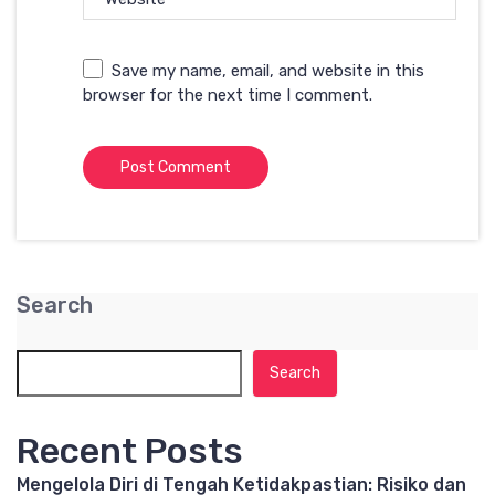
Save my name, email, and website in this
browser for the next time I comment.
Search
Search
Recent Posts
Mengelola Diri di Tengah Ketidakpastian: Risiko dan