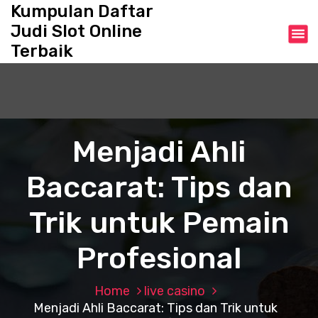
S
Kumpulan Daftar
k
Judi Slot Online
i
Terbaik
p
t
o
c
o
n
Menjadi Ahli
t
e
Baccarat: Tips dan
n
t
Trik untuk Pemain
Profesional
Home
live casino
Menjadi Ahli Baccarat: Tips dan Trik untuk