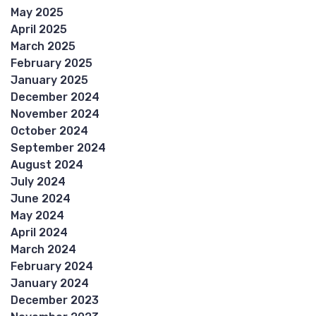
May 2025
April 2025
March 2025
February 2025
January 2025
December 2024
November 2024
October 2024
September 2024
August 2024
July 2024
June 2024
May 2024
April 2024
March 2024
February 2024
January 2024
December 2023