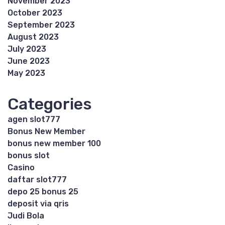
November 2023
October 2023
September 2023
August 2023
July 2023
June 2023
May 2023
Categories
agen slot777
Bonus New Member
bonus new member 100
bonus slot
Casino
daftar slot777
depo 25 bonus 25
deposit via qris
Judi Bola