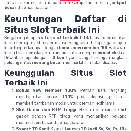
daftar sekarang dan dapatkan kesempatan meraih
jackpot
besar
di setiap putaran!
Keuntungan Daftar di
Situs Slot Terbaik Ini
Bergabung dengan
situs slot terbaik
tidak hanya memberikan
kamu berbagai pilihan permainan yang seru, tetapi juga banyak
keuntungan lainnya. Dengan
bonus new member 100%
di awal,
kamu bisa memulai petualangan slotmu dengan
modal ekstra
.
Ditambah lagi, dengan
TO kecil
yang sangat menguntungkan,
peluang untuk
menang besar
menjadi lebih mudah dicapai.
Keunggulan Situs Slot
Terbaik Ini
Bonus New Member 100%
: Pemain baru langsung
mendapatkan bonus
100%
pada deposit pertama,
memberi tambahan modal untuk bermain lebih lama.
Slot Gacor dan RTP Tinggi
: Nikmati permainan
slot
gacor
dengan RTP tinggi yang menjanjikan peluang
menang lebih besar di setiap putaran.
Syarat TO Kecil
: Syarat taruhan
TO kecil 3x, 5x, 7x, 10x