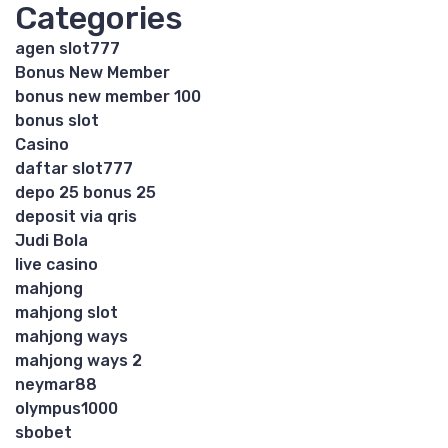
Categories
agen slot777
Bonus New Member
bonus new member 100
bonus slot
Casino
daftar slot777
depo 25 bonus 25
deposit via qris
Judi Bola
live casino
mahjong
mahjong slot
mahjong ways
mahjong ways 2
neymar88
olympus1000
sbobet