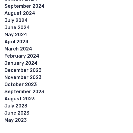
September 2024
August 2024
July 2024
June 2024
May 2024
April 2024
March 2024
February 2024
January 2024
December 2023
November 2023
October 2023
September 2023
August 2023
July 2023
June 2023
May 2023