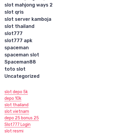
slot mahjong ways 2
slot qris
slot server kamboja
slot thailand
slot777
slot777 apk
spaceman
spaceman slot
Spaceman88
toto slot
Uncategorized
slot depo 5k
depo 10k
slot thailand
slot vietnam
depo 25 bonus 25
Slot777 Login
slot resmi