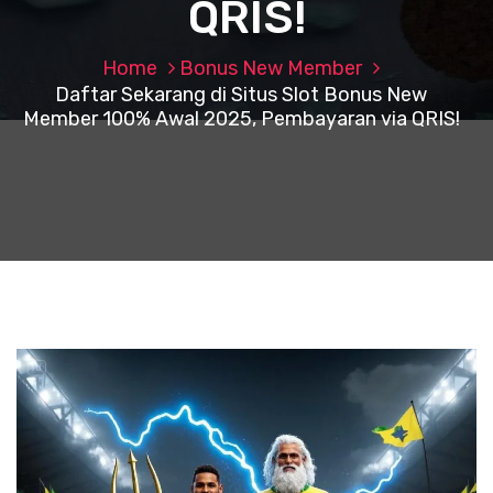
QRIS!
Home
Bonus New Member
Daftar Sekarang di Situs Slot Bonus New
Member 100% Awal 2025, Pembayaran via QRIS!