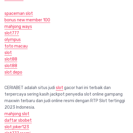
spaceman slot
bonus new member 100
mahjong ways
slot777
olympus
toto macau
slot
slot88
slot88
slot depo
CERIABET adalah situs judi
slot
gacor hari ini terbaik dan
terpercaya sering kasih jackpot penyedia slot online gampang
maxwin terbaru dan judi online resmi dengan RTP Slot tertinggi
2023 Indonesia.
mahjong slot
daftar sbobet
slot joker123