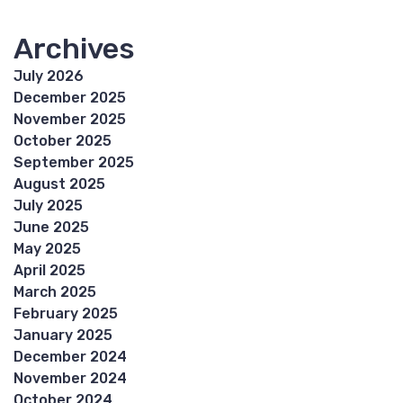
Archives
July 2026
December 2025
November 2025
October 2025
September 2025
August 2025
July 2025
June 2025
May 2025
April 2025
March 2025
February 2025
January 2025
December 2024
November 2024
October 2024