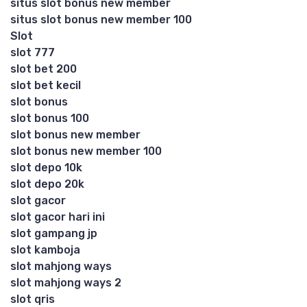
situs slot bonus new member
situs slot bonus new member 100
Slot
slot 777
slot bet 200
slot bet kecil
slot bonus
slot bonus 100
slot bonus new member
slot bonus new member 100
slot depo 10k
slot depo 20k
slot gacor
slot gacor hari ini
slot gampang jp
slot kamboja
slot mahjong ways
slot mahjong ways 2
slot qris