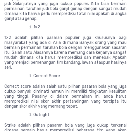
jadi Selanjutnya yang juga cukup populer. Kita bisa bermain
permainan taruhan judi bola ganjil genap dengan sangat mudah
dimana kita hanya perlu memprediksi total nilai apakah di angka
ganjil atau genap.
1×2
1×2 adalah pilihan pasaran populer juga khususnya bagi
masyarakat yang ada di Asia di mana Banyak orang yang mau
bermain permainan taruhan bola dengan menggunakan sasaran
itu. Salah satu Alasannya karena memang cara kerjanya sangat
mudah dimana kita harus memprediksi dan menebak Apakah
yang menjadi pemenangan tim kandang, lawan ataupun hasilnya
seri.
Correct Score
Correct score adalah salah satu pilihan pasaran bola yang juga
cukup banyak diminati namun ini memiliki tingkatan kesulitan
yang tinggi. Pasalny di dalam permainan ini, anda harus
memprediksi nilai skor akhir pertandingan yang tercipta itu
dengan skor akhir yang memang tepat.
Outright
Strike adalah pilihan pasaran bola yang juga cukup terkenal
dimana pemain harus memprediksi beberapa tim yang akan