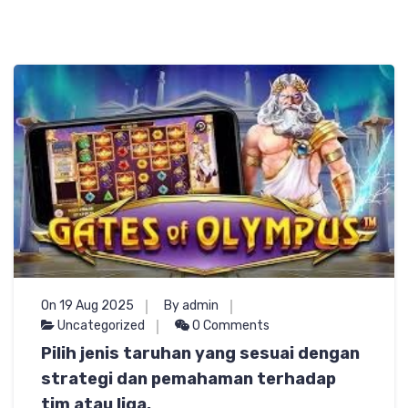
On 19 Aug 2025
By admin
Uncategorized
0 Comments
Pilih jenis taruhan yang sesuai dengan
strategi dan pemahaman terhadap
tim atau liga.