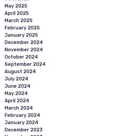
May 2025
April 2025
March 2025
February 2025
January 2025
December 2024
November 2024
October 2024
September 2024
August 2024
July 2024
June 2024
May 2024
April 2024
March 2024
February 2024
January 2024
December 2023