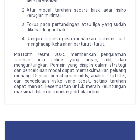
akurasi prediksi.
Atur modal taruhan secara bijak agar risiko
kerugian minimal.
Fokus pada pertandingan atau liga yang sudah
dikenal dengan baik.
Jangan tergesa-gesa menaikkan taruhan saat
menghadapi kekalahan berturut-turut.
Platform resmi 2025 memberikan pengalaman
taruhan bola online yang aman, adil, dan
menguntungkan. Pemain yang disiplin dalam strategi
dan pengelolaan modal dapat memaksimalkan peluang
menang. Dengan pemahaman odds, analisis statistik,
dan pengelolaan risiko yang tepat, setiap taruhan
dapat menjadi kesempatan untuk meraih keuntungan
maksimal dalam permainan judi bola online.