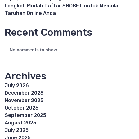
Langkah Mudah Daftar SBOBET untuk Memulai
Taruhan Online Anda
Recent Comments
No comments to show.
Archives
July 2026
December 2025
November 2025
October 2025
September 2025
August 2025
July 2025
June 2025