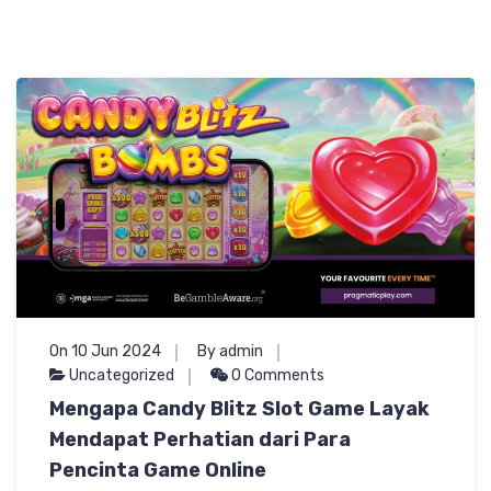
On 10 Jun 2024
By admin
Uncategorized
0 Comments
Mengapa Candy Blitz Slot Game Layak
Mendapat Perhatian dari Para
Pencinta Game Online