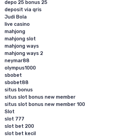
depo 25 bonus 25
deposit via qris
Judi Bola
live casino
mahjong
mahjong slot
mahjong ways
mahjong ways 2
neymar88
olympus1000
sbobet
sbobet88
situs bonus
situs slot bonus new member
situs slot bonus new member 100
Slot
slot 777
slot bet 200
slot bet kecil