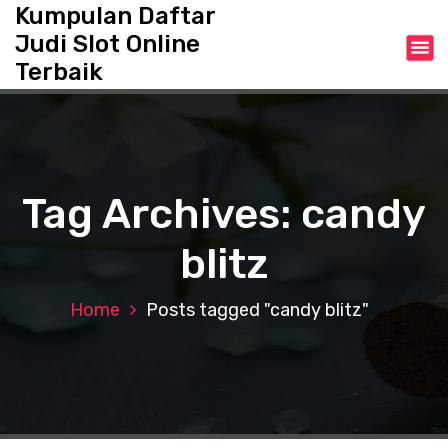
S
Kumpulan Daftar
k
Judi Slot Online
i
Terbaik
p
t
o
c
o
n
Tag Archives: candy
t
e
blitz
n
t
Home
Posts tagged "candy blitz"