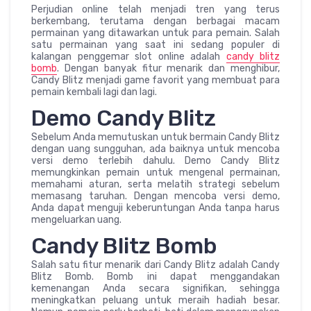
Perjudian online telah menjadi tren yang terus
berkembang, terutama dengan berbagai macam
permainan yang ditawarkan untuk para pemain. Salah
satu permainan yang saat ini sedang populer di
kalangan penggemar slot online adalah
candy blitz
bomb
. Dengan banyak fitur menarik dan menghibur,
Candy Blitz menjadi game favorit yang membuat para
pemain kembali lagi dan lagi.
Demo Candy Blitz
Sebelum Anda memutuskan untuk bermain Candy Blitz
dengan uang sungguhan, ada baiknya untuk mencoba
versi demo terlebih dahulu. Demo Candy Blitz
memungkinkan pemain untuk mengenal permainan,
memahami aturan, serta melatih strategi sebelum
memasang taruhan. Dengan mencoba versi demo,
Anda dapat menguji keberuntungan Anda tanpa harus
mengeluarkan uang.
Candy Blitz Bomb
Salah satu fitur menarik dari Candy Blitz adalah Candy
Blitz Bomb. Bomb ini dapat menggandakan
kemenangan Anda secara signifikan, sehingga
meningkatkan peluang untuk meraih hadiah besar.