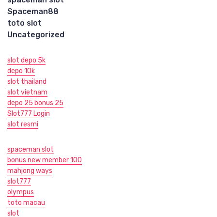
Spaceman88
toto slot
Uncategorized
slot depo 5k
depo 10k
slot thailand
slot vietnam
depo 25 bonus 25
Slot777 Login
slot resmi
spaceman slot
bonus new member 100
mahjong ways
slot777
olympus
toto macau
slot