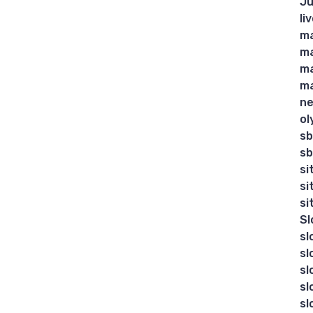
Ju
li
m
ma
ma
ma
n
ol
sb
s
si
si
si
Sl
sl
sl
sl
sl
sl