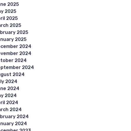
ne 2025
y 2025
ril 2025
rch 2025
bruary 2025
nuary 2025
ecember 2024
ovember 2024
tober 2024
eptember 2024
gust 2024
ly 2024
ne 2024
y 2024
ril 2024
rch 2024
bruary 2024
nuary 2024
ecember 2023