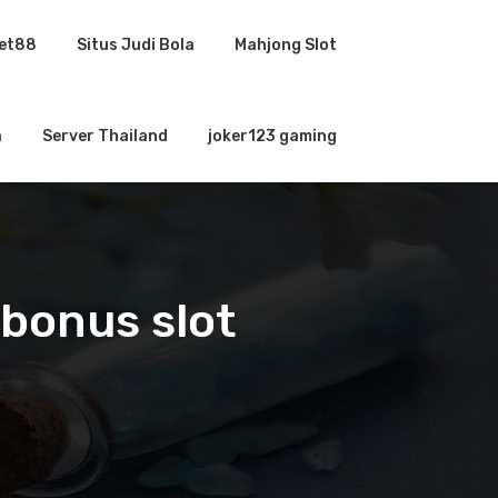
et88
Situs Judi Bola
Mahjong Slot
a
Server Thailand
joker123 gaming
bonus slot