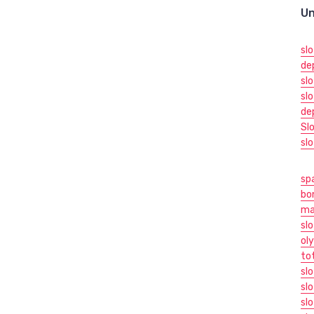
Un
sl
de
slo
sl
de
Sl
sl
sp
bo
ma
sl
ol
to
slo
sl
sl