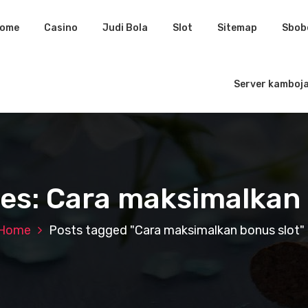
ome
Casino
Judi Bola
Slot
Sitemap
Sbob
Server kamboj
ves: Cara maksimalkan 
Home
Posts tagged "Cara maksimalkan bonus slot"