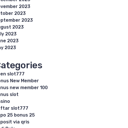
ovember 2023
tober 2023
eptember 2023
gust 2023
ly 2023
ne 2023
y 2023
ategories
en slot777
onus New Member
nus new member 100
nus slot
sino
ftar slot777
po 25 bonus 25
posit via qris