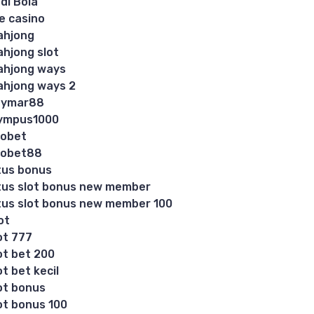
di Bola
ve casino
ahjong
hjong slot
hjong ways
hjong ways 2
eymar88
ympus1000
obet
bobet88
tus bonus
tus slot bonus new member
tus slot bonus new member 100
ot
ot 777
ot bet 200
ot bet kecil
ot bonus
ot bonus 100