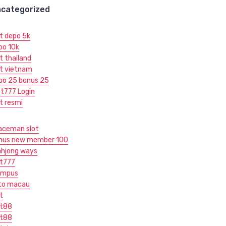
categorized
ot depo 5k
po 10k
t thailand
ot vietnam
po 25 bonus 25
ot777 Login
ot resmi
aceman slot
nus new member 100
hjong ways
ot777
ympus
to macau
t
ot88
ot88