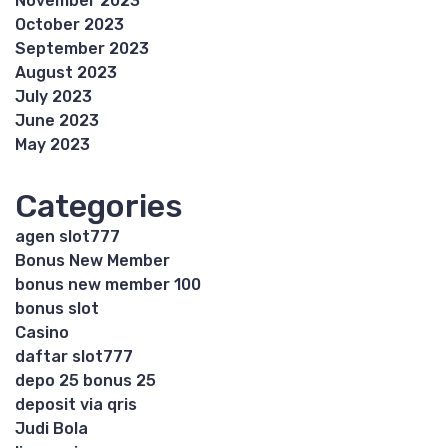
November 2023
October 2023
September 2023
August 2023
July 2023
June 2023
May 2023
Categories
agen slot777
Bonus New Member
bonus new member 100
bonus slot
Casino
daftar slot777
depo 25 bonus 25
deposit via qris
Judi Bola