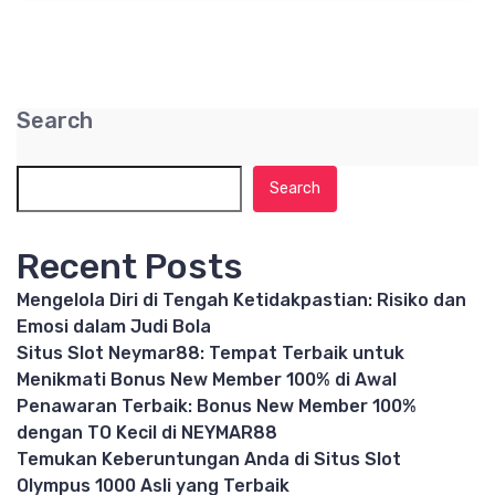
Search
Search
Recent Posts
Mengelola Diri di Tengah Ketidakpastian: Risiko dan
Emosi dalam Judi Bola
Situs Slot Neymar88: Tempat Terbaik untuk
Menikmati Bonus New Member 100% di Awal
Penawaran Terbaik: Bonus New Member 100%
dengan TO Kecil di NEYMAR88
Temukan Keberuntungan Anda di Situs Slot
Olympus 1000 Asli yang Terbaik