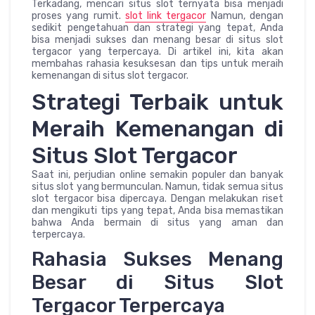
Terkadang, mencari situs slot ternyata bisa menjadi
proses yang rumit.
slot link tergacor
Namun, dengan
sedikit pengetahuan dan strategi yang tepat, Anda
bisa menjadi sukses dan menang besar di situs slot
tergacor yang terpercaya. Di artikel ini, kita akan
membahas rahasia kesuksesan dan tips untuk meraih
kemenangan di situs slot tergacor.
Strategi Terbaik untuk
Meraih Kemenangan di
Situs Slot Tergacor
Saat ini, perjudian online semakin populer dan banyak
situs slot yang bermunculan. Namun, tidak semua situs
slot tergacor bisa dipercaya. Dengan melakukan riset
dan mengikuti tips yang tepat, Anda bisa memastikan
bahwa Anda bermain di situs yang aman dan
terpercaya.
Rahasia Sukses Menang
Besar di Situs Slot
Tergacor Terpercaya