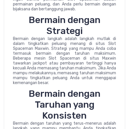
permainan peluang, dan Anda perlu bermain dengan
bijaksana dan bertanggung jawab.
Bermain dengan
Strategi
Bermain dengan langkah adalah langkah mutlak di
dalam tingkatkan peluang menang di situs Slot
Spaceman Maxwin. Strategi yang mampu Anda coba
termasuk bermain dengan taruhan maksimum.
Beberapa mesin Slot Spaceman di situs Maxwin
tawarkan jackpot atau pembayaran tertinggi hanya
kecuali Anda memasang taruhan maksimum. Jika Anda
mampu melakukannya, memasang taruhan maksimum
mampu tingkatkan peluang Anda untuk menggapai
kemenangan besar.
Bermain dengan
Taruhan yang
Konsisten
Bermain dengan taruhan yang terus-menerus adalah
langkah yang mampu membantu Anda tingkatkan