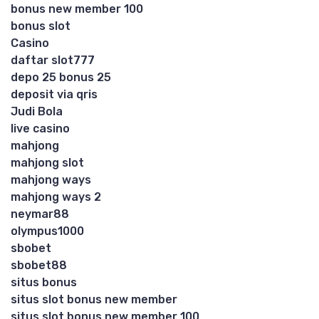
bonus new member 100
bonus slot
Casino
daftar slot777
depo 25 bonus 25
deposit via qris
Judi Bola
live casino
mahjong
mahjong slot
mahjong ways
mahjong ways 2
neymar88
olympus1000
sbobet
sbobet88
situs bonus
situs slot bonus new member
situs slot bonus new member 100