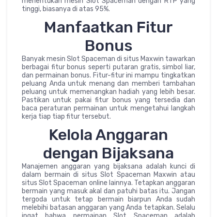
menentukan mesin Slot Spaceman dengan RTP yang
tinggi, biasanya di atas 95%.
Manfaatkan Fitur
Bonus
Banyak mesin Slot Spaceman di situs Maxwin tawarkan
berbagai fitur bonus seperti putaran gratis, simbol liar,
dan permainan bonus. Fitur-fitur ini mampu tingkatkan
peluang Anda untuk menang dan memberi tambahan
peluang untuk memenangkan hadiah yang lebih besar.
Pastikan untuk pakai fitur bonus yang tersedia dan
baca peraturan permainan untuk mengetahui langkah
kerja tiap tiap fitur tersebut.
Kelola Anggaran
dengan Bijaksana
Manajemen anggaran yang bijaksana adalah kunci di
dalam bermain di situs Slot Spaceman Maxwin atau
situs Slot Spaceman online lainnya. Tetapkan anggaran
bermain yang masuk akal dan patuhi batas itu. Jangan
tergoda untuk tetap bermain biarpun Anda sudah
melebihi batasan anggaran yang Anda tetapkan. Selalu
ingat bahwa permainan Slot Spaceman adalah