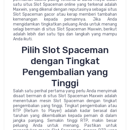
satu situs Slot Spaceman online yang terkenal adalah
Maxwin, yang dikenal dengan reputasinya sebagai situs
Slot Spaceman gacor atau kerap memberi tambahan
kemenangan kepada pemainnya. Jika Anda
mengidamkan tingkatkan peluang Anda untuk menang
selagi bermain di situs Slot Spaceman Maxwin, berikut
adalah lebih dari satu tips dan langkah yang mampu
Anda ikuti.
Pilih Slot Spaceman
dengan Tingkat
Pengembalian yang
Tinggi
Salah satu perihal pertama yang perlu Anda menyimak
disaat bermain di situs Slot Spaceman Maxwin adalah
menentukan mesin Slot Spaceman dengan tingkat
pengembalian yang tinggi. Tingkat pengembalian atau
RTP (Return to Player) adalah kadar berasal dari
taruhan yang dikembalikan kepada pemain di dalam
jangka panjang. Semakin tinggi RTP, makin besar
peluang Anda untuk menang. Pastikan untuk