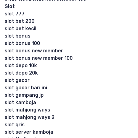
Slot
slot 777
slot bet 200
slot bet kecil
slot bonus
slot bonus 100
slot bonus new member
slot bonus new member 100
slot depo 10k
slot depo 20k
slot gacor
slot gacor hari ini
slot gampang jp
slot kamboja
slot mahjong ways
slot mahjong ways 2
slot qris
slot server kamboja