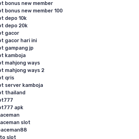
ot bonus new member
ot bonus new member 100
ot depo 10k
ot depo 20k
ot gacor
ot gacor hari ini
ot gampang jp
ot kamboja
ot mahjong ways
ot mahjong ways 2
ot qris
ot server kamboja
ot thailand
ot777
ot777 apk
paceman
aceman slot
paceman88
to slot