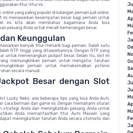
Ju
nakan fitur-fitur ini.
Ma
online yang paling populer di kalangan pemain judi online.
lot ini menawarkan kesempatan besar bagi pemain untuk
Ap
kel ini, kita akan membahas bagaimana Anda bisa
Ma
tkan peluang Anda untuk meraih kemenangan besar.
Fe
r dan Keunggulan
Ja
nawarkan banyak fitur menarik bagi pemain. Salah satu
D
adalah RTP tinggi yang ditawarkannya. Dengan RTP yang
N
sar untuk memenangkan jackpot besar. Selain itu, slot ini
n yang memungkinkan pemain untuk mengatur taruhan
Oc
emungkinkan pemain untuk memaksimalkan potensi
S
uhan secara manual.
Au
ackpot Besar dengan Slot
Ju
Ju
Ma
t Lucky Neko, ada beberapa tips yang bisa Anda ikuti.
n cara bermain dari game ini. Dengan memahami aturan
Ap
n strategi Anda dan meningkatkan peluang Anda untuk
Ma
pastikan Anda memanfaatkan fitur Auto Maxwin yang
Fe
Anda dapat meningkatkan taruhan Anda secara otomatis dan
Ja
D