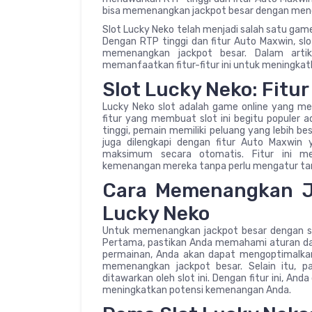
bisa memenangkan jackpot besar dengan menggu
Slot Lucky Neko telah menjadi salah satu game 
Dengan RTP tinggi dan fitur Auto Maxwin, s
memenangkan jackpot besar. Dalam arti
memanfaatkan fitur-fitur ini untuk meningka
Slot Lucky Neko: Fitu
Lucky Neko slot adalah game online yang me
fitur yang membuat slot ini begitu populer 
tinggi, pemain memiliki peluang yang lebih be
juga dilengkapi dengan fitur Auto Maxwi
maksimum secara otomatis. Fitur ini m
kemenangan mereka tanpa perlu mengatur tar
Cara Memenangkan J
Lucky Neko
Untuk memenangkan jackpot besar dengan slo
Pertama, pastikan Anda memahami aturan da
permainan, Anda akan dapat mengoptimalka
memenangkan jackpot besar. Selain itu, 
ditawarkan oleh slot ini. Dengan fitur ini, 
meningkatkan potensi kemenangan Anda.