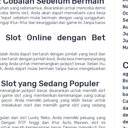
: Cobalah Sebelum Bermain
N
uhan yang sebenarnya, disarankan untuk mencoba demo
Oc
ncoba demo slot, Anda akan dapat memahami cara kerja
 tepat sebelum mulai bermain dengan uang sungguhan.
S
ji fitur-fitur dan keunggulan dari game ini tanpa harus
Au
Ju
 Slot Online dengan Bet
Ju
Ma
dalah Anda dapat bertaruh dengan jumlah yang kecil dan
an bertaruh dengan jumlah kecil, Anda bisa memperpanjang
C
ng Anda untuk memenangkan jackpot besar. Selain itu,
ah, Anda dapat mulai bermain tanpa harus mengeluarkan
ag
B
e Slot yang Sedang Populer
bo
nangkan jackpot besar, disarankan untuk memilih slot
bo
lah game slot yang memberikan kemenangan yang cukup
 gacor, Anda memiliki peluang yang lebih besar untuk
Ca
 melakukan riset dan memilih game slot yang sedang
da
de
ulan dari slot Lucky Neko, Anda memiliki peluang yang
de
Dengan RTP tinggi dan fitur Auto Maxwin, slot ini
ntuk meraih kemenangan besar. Dengan mengikuti tips