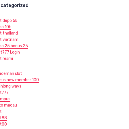
categorized
ot depo 5k
po 10k
t thailand
ot vietnam
po 25 bonus 25
ot777 Login
ot resmi
aceman slot
nus new member 100
hjong ways
ot777
ympus
to macau
t
ot88
ot88