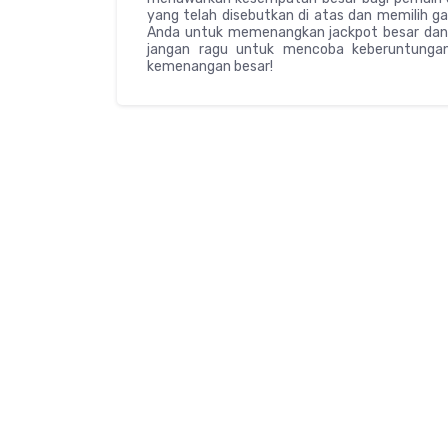
yang telah disebutkan di atas dan memilih g
Anda untuk memenangkan jackpot besar dan m
jangan ragu untuk mencoba keberuntungan
kemenangan besar!