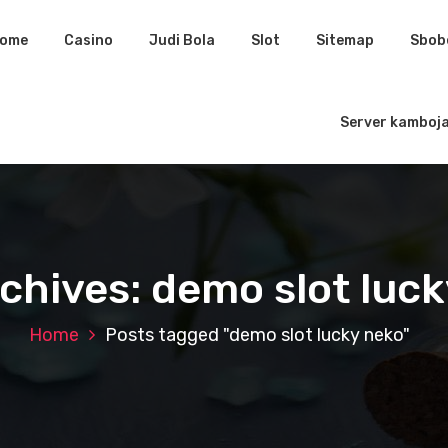
ome
Casino
Judi Bola
Slot
Sitemap
Sbob
Server kamboj
chives: demo slot luc
Home
Posts tagged "demo slot lucky neko"