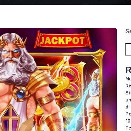
S
R
Me
Ri
Si
un
di
Pe
10
Te