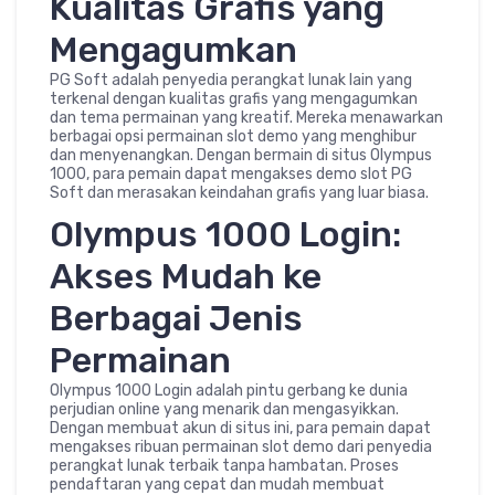
Kualitas Grafis yang
Mengagumkan
PG Soft adalah penyedia perangkat lunak lain yang
terkenal dengan kualitas grafis yang mengagumkan
dan tema permainan yang kreatif. Mereka menawarkan
berbagai opsi permainan slot demo yang menghibur
dan menyenangkan. Dengan bermain di situs Olympus
1000, para pemain dapat mengakses demo slot PG
Soft dan merasakan keindahan grafis yang luar biasa.
Olympus 1000 Login:
Akses Mudah ke
Berbagai Jenis
Permainan
Olympus 1000 Login adalah pintu gerbang ke dunia
perjudian online yang menarik dan mengasyikkan.
Dengan membuat akun di situs ini, para pemain dapat
mengakses ribuan permainan slot demo dari penyedia
perangkat lunak terbaik tanpa hambatan. Proses
pendaftaran yang cepat dan mudah membuat