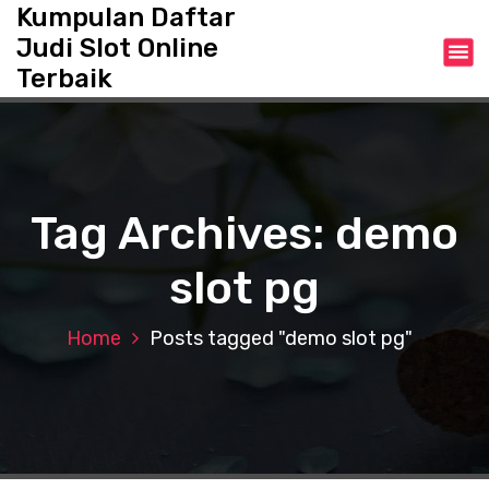
S
Kumpulan Daftar
k
Judi Slot Online
i
Terbaik
p
t
o
c
o
n
Tag Archives: demo
t
e
slot pg
n
t
Home
Posts tagged "demo slot pg"