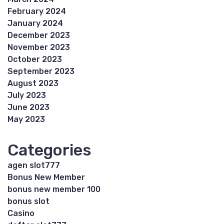
February 2024
January 2024
December 2023
November 2023
October 2023
September 2023
August 2023
July 2023
June 2023
May 2023
Categories
agen slot777
Bonus New Member
bonus new member 100
bonus slot
Casino