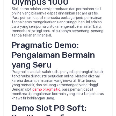
Olympus 1000
Slot demo adalah versi percobaan dari permainan slot
online yang biasanya dapat dimainkan secara gratis.
Para pemain dapat mencoba berbagai jenis permainan
tanpa harus mengeluarkan uang sungguhan. Ini adalah
cara yang sempurna untuk mengenal permainan baru,
mencoba strategi baru, atau hanya bersenang-senang
tanpa tekanan finansial.
Pragmatic Demo:
Pengalaman Bermain
yang Seru
Pragmatic adalah salah satu penyedia perangkat lunak
terkemuka di industri perjudian online. Mereka dikenal
karena desain permainan yang inovatif, fitur bonus
yang menarik, dan peluang kemenangan yang tinggi.
Dengan slot
demo pragmatic
, para pemain dapat
menikmati pengalaman bermain yang seru tanpa harus
khawatir kehilangan uang.
Demo Slot PG Soft: