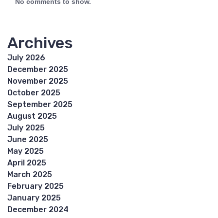
No comments to show.
Archives
July 2026
December 2025
November 2025
October 2025
September 2025
August 2025
July 2025
June 2025
May 2025
April 2025
March 2025
February 2025
January 2025
December 2024