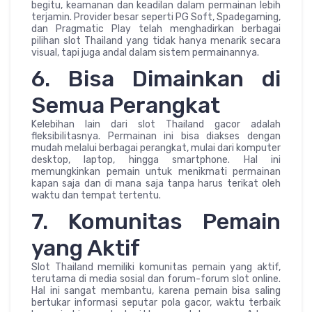
begitu, keamanan dan keadilan dalam permainan lebih
terjamin. Provider besar seperti PG Soft, Spadegaming,
dan Pragmatic Play telah menghadirkan berbagai
pilihan slot Thailand yang tidak hanya menarik secara
visual, tapi juga andal dalam sistem permainannya.
6. Bisa Dimainkan di
Semua Perangkat
Kelebihan lain dari slot Thailand gacor adalah
fleksibilitasnya. Permainan ini bisa diakses dengan
mudah melalui berbagai perangkat, mulai dari komputer
desktop, laptop, hingga smartphone. Hal ini
memungkinkan pemain untuk menikmati permainan
kapan saja dan di mana saja tanpa harus terikat oleh
waktu dan tempat tertentu.
7. Komunitas Pemain
yang Aktif
Slot Thailand memiliki komunitas pemain yang aktif,
terutama di media sosial dan forum-forum slot online.
Hal ini sangat membantu, karena pemain bisa saling
bertukar informasi seputar pola gacor, waktu terbaik