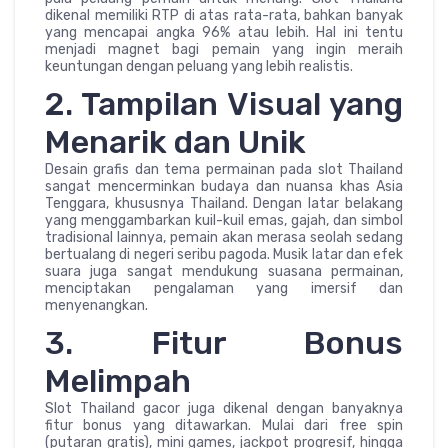
dikenal memiliki RTP di atas rata-rata, bahkan banyak
yang mencapai angka 96% atau lebih. Hal ini tentu
menjadi magnet bagi pemain yang ingin meraih
keuntungan dengan peluang yang lebih realistis.
2. Tampilan Visual yang
Menarik dan Unik
Desain grafis dan tema permainan pada slot Thailand
sangat mencerminkan budaya dan nuansa khas Asia
Tenggara, khususnya Thailand. Dengan latar belakang
yang menggambarkan kuil-kuil emas, gajah, dan simbol
tradisional lainnya, pemain akan merasa seolah sedang
bertualang di negeri seribu pagoda. Musik latar dan efek
suara juga sangat mendukung suasana permainan,
menciptakan pengalaman yang imersif dan
menyenangkan.
3. Fitur Bonus
Melimpah
Slot Thailand gacor juga dikenal dengan banyaknya
fitur bonus yang ditawarkan. Mulai dari free spin
(putaran gratis), mini games, jackpot progresif, hingga