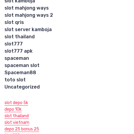
slot kamboja
slot mahjong ways
slot mahjong ways 2
slot qris
slot server kamboja
slot thailand
slot777
slot777 apk
spaceman
spaceman slot
Spaceman88
toto slot
Uncategorized
slot depo 5k
depo 10k
slot thailand
slot vietnam
depo 25 bonus 25