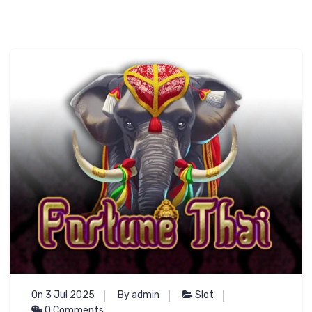
On 3 Jul 2025
By admin
Slot
0 Comments