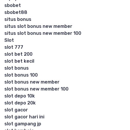
sbobet
sbobet88
situs bonus
situs slot bonus new member
situs slot bonus new member 100
Slot
slot 777
slot bet 200
slot bet kecil
slot bonus
slot bonus 100
slot bonus new member
slot bonus new member 100
slot depo 10k
slot depo 20k
slot gacor
slot gacor hari ini
slot gampang jp