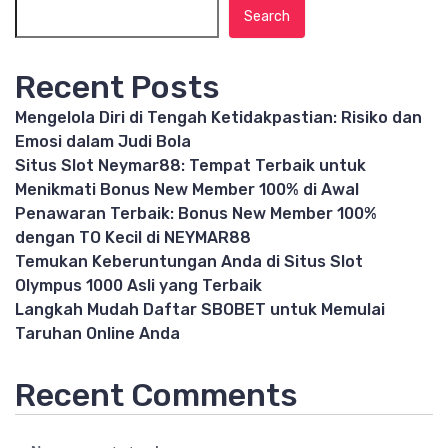
Search
Recent Posts
Mengelola Diri di Tengah Ketidakpastian: Risiko dan
Emosi dalam Judi Bola
Situs Slot Neymar88: Tempat Terbaik untuk
Menikmati Bonus New Member 100% di Awal
Penawaran Terbaik: Bonus New Member 100%
dengan TO Kecil di NEYMAR88
Temukan Keberuntungan Anda di Situs Slot
Olympus 1000 Asli yang Terbaik
Langkah Mudah Daftar SBOBET untuk Memulai
Taruhan Online Anda
Recent Comments