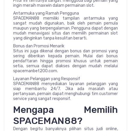
Fitur ini tentunya sangat menggoda bagi pemain yang
ingin meraih maxwin dalam permainan slot.
Antarmuka yang Ramah Pengguna
SPACEMAN88 memiliki tampilan antarmuka yang
sangat mudah digunakan, baik oleh pemain pemula
maupun yang berpengalaman. Pengguna dapat dengan
mudah menavigasi situs dan memilih permainan slot
yang diinginkan tanpa kesulitan berarti.
Bonus dan Promosi Menarik
Situs ini juga dikenal dengan bonus dan promosi yang
sering diberikan kepada pemain. Mulai dari bonus
pendaftaran hingga promosi khusus untuk pemain
setia, semua dapat diakses dengan mudah melalui
spacemanbet200.com.
Layanan Pelanggan yang Responsif
SPACEMAN88 menyediakan layanan pelanggan yang
siap membantu 24/7. Jika ada masalah atau
pertanyaan, pemain dapat menghubungi tim customer
service yang sangat responsif.
Mengapa Memilih
SPACEMAN88?
Dengan begitu banyaknya pilihan situs judi online,