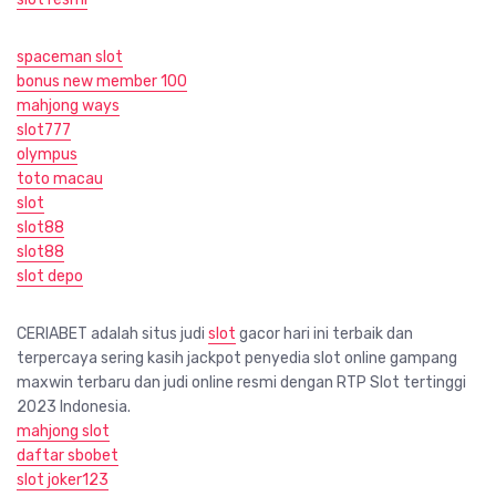
spaceman slot
bonus new member 100
mahjong ways
slot777
olympus
toto macau
slot
slot88
slot88
slot depo
CERIABET adalah situs judi
slot
gacor hari ini terbaik dan
terpercaya sering kasih jackpot penyedia slot online gampang
maxwin terbaru dan judi online resmi dengan RTP Slot tertinggi
2023 Indonesia.
mahjong slot
daftar sbobet
slot joker123