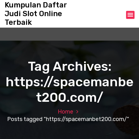
S
Kumpulan Daftar
k
Judi Slot Online
i
Terbaik
p
t
o
c
o
n
Tag Archives:
t
e
https://spacemanbe
n
t
t200.com/
Home
Posts tagged "https://spacemanbet200.com/"