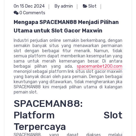
On 15 Dec 2024
By admin
Slot
0 Comments
Mengapa SPACEMAN88 Menjadi Pilihan
Utama untuk Slot Gacor Maxwin
Industri perjudian online semakin berkembang, dengan
semakin banyak situs yang menawarkan permainan
slot dengan berbagai fitur menarik. Namun, tidak
semua platform dapat memberikan kesempatan yang
sama untuk meraih kemenangan besar. Di antara
berbagai pilihan yang ada,
spacemanbet200.com
menonjol sebagai platform link situs slot gacor maxwin
yang banyak dicari oleh para pemain. Dengan berbagai
keuntungan yang ditawarkan, tidak mengherankan jika
SPACEMAN88 kini menjadi pilihan utama di kalangan
pemain slot.
SPACEMAN88:
Platform Slot
Terpercaya
SPACEMAN88, yang dapat diakses melalui