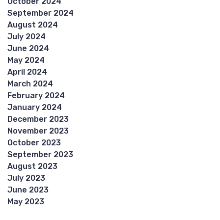
October 2024
September 2024
August 2024
July 2024
June 2024
May 2024
April 2024
March 2024
February 2024
January 2024
December 2023
November 2023
October 2023
September 2023
August 2023
July 2023
June 2023
May 2023