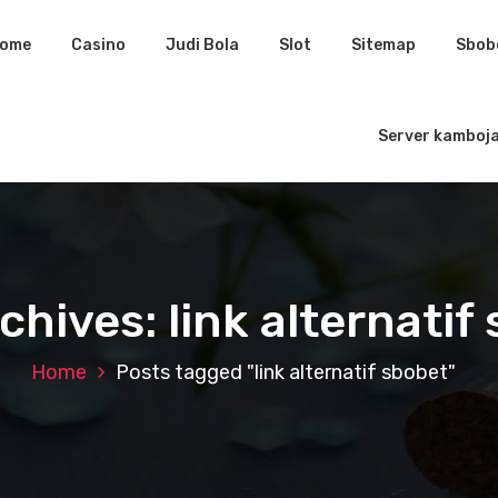
ome
Casino
Judi Bola
Slot
Sitemap
Sbob
Server kamboj
chives: link alternatif
Home
Posts tagged "link alternatif sbobet"