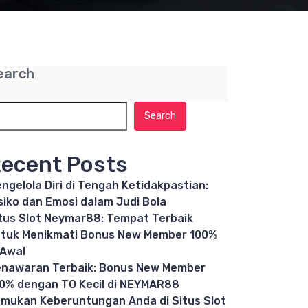
earch
Search
ecent Posts
ngelola Diri di Tengah Ketidakpastian:
siko dan Emosi dalam Judi Bola
tus Slot Neymar88: Tempat Terbaik
tuk Menikmati Bonus New Member 100%
 Awal
nawaran Terbaik: Bonus New Member
0% dengan TO Kecil di NEYMAR88
mukan Keberuntungan Anda di Situs Slot