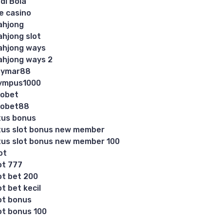
di Bola
ve casino
ahjong
hjong slot
hjong ways
hjong ways 2
eymar88
ympus1000
obet
bobet88
tus bonus
tus slot bonus new member
tus slot bonus new member 100
ot
ot 777
ot bet 200
ot bet kecil
ot bonus
ot bonus 100