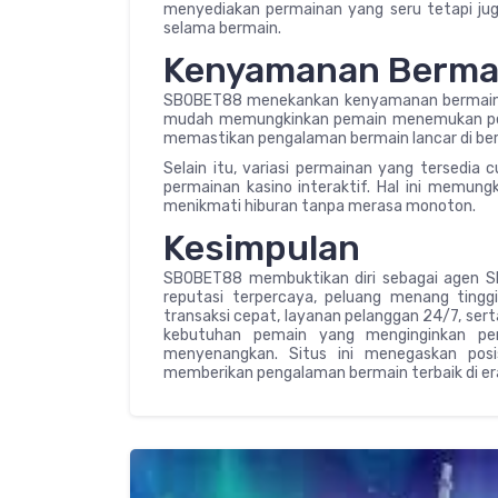
menyediakan permainan yang seru tetapi j
selama bermain.
Kenyamanan Bermain
SBOBET88 menekankan kenyamanan bermain de
mudah memungkinkan pemain menemukan perma
memastikan pengalaman bermain lancar di ber
Selain itu, variasi permainan yang tersedia 
permainan kasino interaktif. Hal ini memung
menikmati hiburan tanpa merasa monoton.
Kesimpulan
SBOBET88 membuktikan diri sebagai agen SB
reputasi terpercaya, peluang menang tinggi
transaksi cepat, layanan pelanggan 24/7, s
kebutuhan pemain yang menginginkan pe
menyenangkan. Situs ini menegaskan po
memberikan pengalaman bermain terbaik di era d