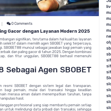
Ju
li
m
ma
0 Comments
ma
ma
ing Gacor dengan Layanan Modern 2025
n
embangan signifikan, terutama dalam hal kualitas layanan
ol
ih selektif dalam memilih agen SBOBET yang terpercaya,
i. SBOBET88 muncul sebagai jawaban bagi pemain yang
sb
terbaik dan paling gacor di tahun 2025. Dengan kombinasi
s
gkap, dan fitur unggulan, SBOBET88 berhasil memenuhi
si
si
8 Sebagai Agen SBOBET
si
Sl
sl
n resmi SBOBET dengan sistem legal dan transparan.
sl
 bagi pemain, mulai dari transaksi hingga keadilan
pemain merasa aman dalam menempatkan taruhan, tanpa
sl
anipulasi hasil.
sl
elanggan profesional yang siap membantu pemain setiap
sl
 untuk melindungi data pribadi dan transaksi, sehingga