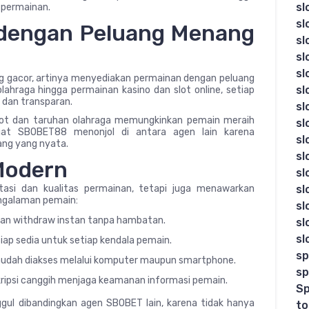
sl
 permainan.
sl
r dengan Peluang Menang
sl
sl
sl
g gacor, artinya menyediakan permainan dengan peluang
sl
lahraga hingga permainan kasino dan slot online, setiap
 dan transparan.
sl
slot dan taruhan olahraga memungkinkan pemain meraih
sl
buat SBOBET88 menonjol di antara agen lain karena
sl
ng yang nyata.
sl
Modern
sl
asi dan kualitas permainan, tetapi juga menawarkan
sl
engalaman pemain:
sl
an withdraw instan tanpa hambatan.
sl
sl
ap sedia untuk setiap kendala pemain.
s
udah diakses melalui komputer maupun smartphone.
sp
ripsi canggih menjaga keamanan informasi pemain.
S
ggul dibandingkan agen SBOBET lain, karena tidak hanya
to