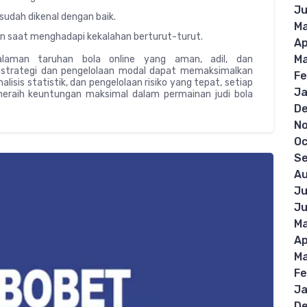
Ju
sudah dikenal dengan baik.
Ma
 saat menghadapi kekalahan berturut-turut.
Ap
Ma
laman taruhan bola online yang aman, adil, dan
 strategi dan pengelolaan modal dapat memaksimalkan
Fe
sis statistik, dan pengelolaan risiko yang tepat, setiap
Ja
eraih keuntungan maksimal dalam permainan judi bola
D
N
Oc
S
Au
Ju
Ju
Ma
Ap
Ma
Fe
Ja
D