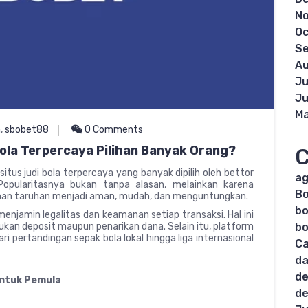
N
Oc
S
Au
Ju
Ju
Ma
a
,
sbobet88
0 Comments
ola Terpercaya Pilihan Banyak Orang?
C
situs judi bola terpercaya yang banyak dipilih oleh bettor
ag
 Popularitasnya bukan tanpa alasan, melainkan karena
B
an taruhan menjadi aman, mudah, dan menguntungkan.
bo
enjamin legalitas dan keamanan setiap transaksi. Hal ini
bo
n deposit maupun penarikan dana. Selain itu, platform
ri pertandingan sepak bola lokal hingga liga internasional
Ca
da
de
untuk Pemula
de