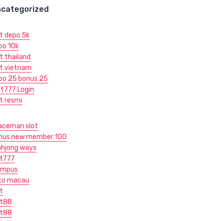
categorized
ot depo 5k
po 10k
t thailand
ot vietnam
po 25 bonus 25
ot777 Login
ot resmi
aceman slot
nus new member 100
hjong ways
ot777
ympus
to macau
t
ot88
ot88