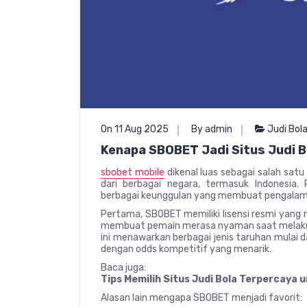
On 11 Aug 2025
By admin
Judi Bol
Kenapa SBOBET Jadi Situs Judi B
sbobet mobile
dikenal luas sebagai salah satu 
dari berbagai negara, termasuk Indonesia.
berbagai keunggulan yang membuat pengalam
Pertama, SBOBET memiliki lisensi resmi yang m
membuat pemain merasa nyaman saat melakuka
ini menawarkan berbagai jenis taruhan mulai da
dengan odds kompetitif yang menarik.
Baca juga:
Tips Memilih Situs Judi Bola Terpercaya 
Alasan lain mengapa SBOBET menjadi favorit: