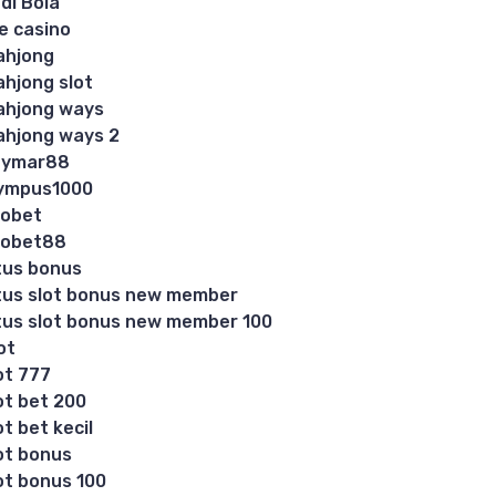
di Bola
ve casino
ahjong
hjong slot
hjong ways
hjong ways 2
eymar88
ympus1000
obet
bobet88
tus bonus
tus slot bonus new member
tus slot bonus new member 100
ot
ot 777
ot bet 200
ot bet kecil
ot bonus
ot bonus 100