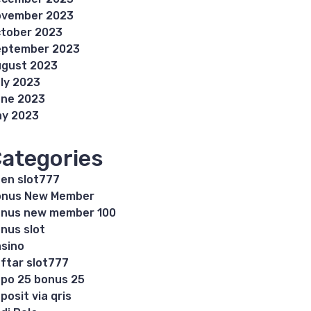
ovember 2023
tober 2023
eptember 2023
gust 2023
ly 2023
ne 2023
y 2023
ategories
en slot777
onus New Member
nus new member 100
nus slot
sino
ftar slot777
po 25 bonus 25
posit via qris