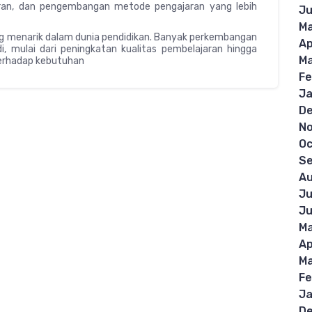
ran, dan pengembangan metode pengajaran yang lebih
Ju
Ma
ng menarik dalam dunia pendidikan. Banyak perkembangan
Ap
i, mulai dari peningkatan kualitas pembelajaran hingga
Ma
terhadap kebutuhan
Fe
Ja
D
N
Oc
S
Au
Ju
Ju
Ma
Ap
Ma
Fe
Ja
D