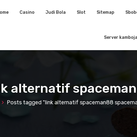
ome
Casino
Judi Bola
Slot
Sitemap
Sbob
Server kamboj
ink alternatif space
Posts tagged "link alternatif spaceman88 spacem