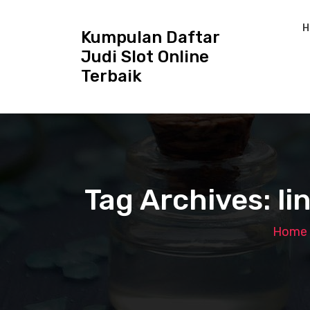
S
k
H
Kumpulan Daftar
i
p
Judi Slot Online
t
Terbaik
o
c
o
n
t
e
n
Tag Archives: l
t
Home