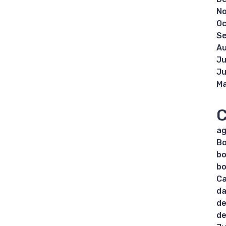
N
Oc
S
Au
Ju
Ju
Ma
C
ag
B
bo
bo
Ca
da
de
de