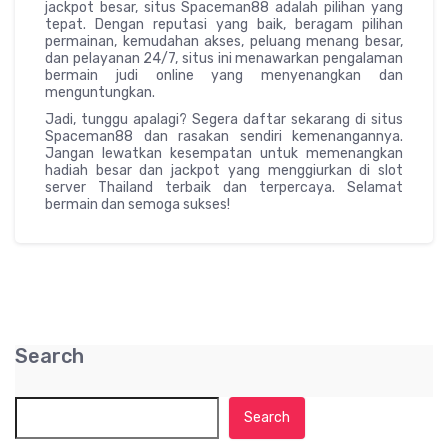
jackpot besar, situs Spaceman88 adalah pilihan yang
tepat. Dengan reputasi yang baik, beragam pilihan
permainan, kemudahan akses, peluang menang besar,
dan pelayanan 24/7, situs ini menawarkan pengalaman
bermain judi online yang menyenangkan dan
menguntungkan.
Jadi, tunggu apalagi? Segera daftar sekarang di situs
Spaceman88 dan rasakan sendiri kemenangannya.
Jangan lewatkan kesempatan untuk memenangkan
hadiah besar dan jackpot yang menggiurkan di slot
server Thailand terbaik dan terpercaya. Selamat
bermain dan semoga sukses!
Search
Search