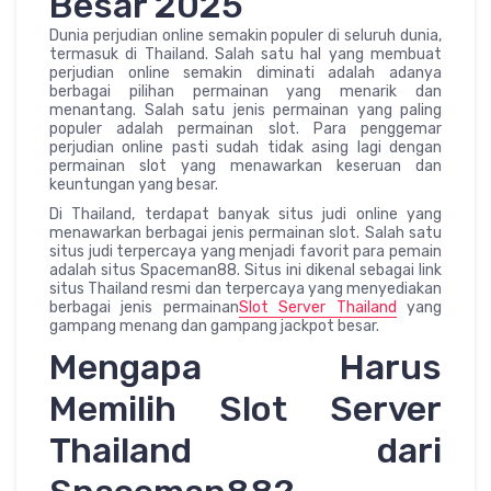
Besar 2025
Dunia perjudian online semakin populer di seluruh dunia,
termasuk di Thailand. Salah satu hal yang membuat
perjudian online semakin diminati adalah adanya
berbagai pilihan permainan yang menarik dan
menantang. Salah satu jenis permainan yang paling
populer adalah permainan slot. Para penggemar
perjudian online pasti sudah tidak asing lagi dengan
permainan slot yang menawarkan keseruan dan
keuntungan yang besar.
Di Thailand, terdapat banyak situs judi online yang
menawarkan berbagai jenis permainan slot. Salah satu
situs judi terpercaya yang menjadi favorit para pemain
adalah situs Spaceman88. Situs ini dikenal sebagai link
situs Thailand resmi dan terpercaya yang menyediakan
berbagai jenis permainan
Slot Server Thailand
yang
gampang menang dan gampang jackpot besar.
Mengapa Harus
Memilih Slot Server
Thailand dari