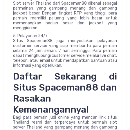
Slot server Thailand dari Spaceman88 dikenal sebagai
permainan yang gampang menang dan gampang
jackpot besar. Dengan tingkat RTP yang tinggi, para
pemain memiliki peluang yang lebih besar untuk
memenangkan hadiah besar dan jackpot yang
menggiurkan.
5. Pelayanan 24/7
Situs Spaceman88 juga menyediakan pelayanan
customer service yang siap membantu para pemain
selama 24 jam sehari, 7 hari seminggu. Para pemain
dapat menghubungi customer service melalui live chat,
telepon, atau email untuk mendapatkan bantuan atau
informasi yang diperlukan.
Daftar Sekarang di
Situs Spaceman88 dan
Rasakan
Kemenangannya!
Bagi para pemain judi online yang mencari link situs
Thailand resmi dan terpercaya untuk bermain slot
server Thailand yang gampang menang dan gampang