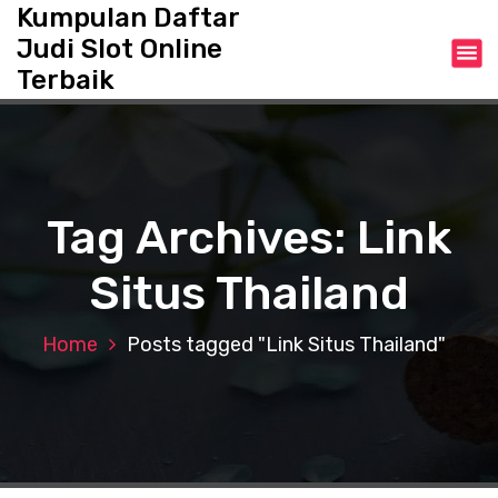
S
Kumpulan Daftar
k
Judi Slot Online
i
Terbaik
p
t
o
c
o
n
Tag Archives: Link
t
e
Situs Thailand
n
t
Home
Posts tagged "Link Situs Thailand"