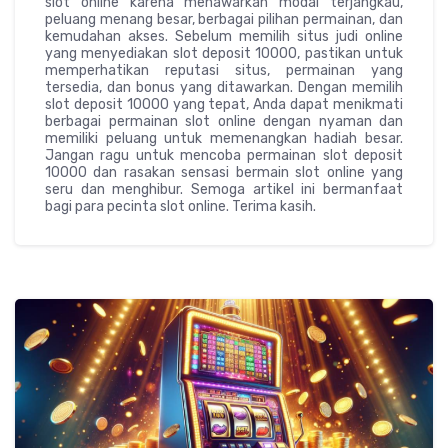
slot online karena menawarkan modal terjangkau,
peluang menang besar, berbagai pilihan permainan, dan
kemudahan akses. Sebelum memilih situs judi online
yang menyediakan slot deposit 10000, pastikan untuk
memperhatikan reputasi situs, permainan yang
tersedia, dan bonus yang ditawarkan. Dengan memilih
slot deposit 10000 yang tepat, Anda dapat menikmati
berbagai permainan slot online dengan nyaman dan
memiliki peluang untuk memenangkan hadiah besar.
Jangan ragu untuk mencoba permainan slot deposit
10000 dan rasakan sensasi bermain slot online yang
seru dan menghibur. Semoga artikel ini bermanfaat
bagi para pecinta slot online. Terima kasih.