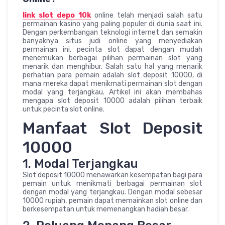
link slot depo 10k
online telah menjadi salah satu
permainan kasino yang paling populer di dunia saat ini.
Dengan perkembangan teknologi internet dan semakin
banyaknya situs judi online yang menyediakan
permainan ini, pecinta slot dapat dengan mudah
menemukan berbagai pilihan permainan slot yang
menarik dan menghibur. Salah satu hal yang menarik
perhatian para pemain adalah slot deposit 10000, di
mana mereka dapat menikmati permainan slot dengan
modal yang terjangkau. Artikel ini akan membahas
mengapa slot deposit 10000 adalah pilihan terbaik
untuk pecinta slot online.
Manfaat Slot Deposit
10000
1. Modal Terjangkau
Slot deposit 10000 menawarkan kesempatan bagi para
pemain untuk menikmati berbagai permainan slot
dengan modal yang terjangkau. Dengan modal sebesar
10000 rupiah, pemain dapat memainkan slot online dan
berkesempatan untuk memenangkan hadiah besar.