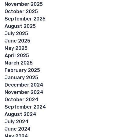
November 2025
October 2025
September 2025
August 2025
July 2025
June 2025
May 2025
April 2025
March 2025
February 2025
January 2025
December 2024
November 2024
October 2024
September 2024
August 2024
July 2024
June 2024
May 2024