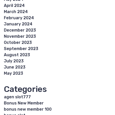
April 2024
March 2024
February 2024
January 2024
December 2023
November 2023
October 2023
September 2023
August 2023
July 2023
June 2023
May 2023
Categories
agen slot777
Bonus New Member
bonus new member 100