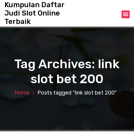
S
Kumpulan Daftar
k
Judi Slot Online
i
Terbaik
p
t
o
c
o
n
Tag Archives: link
t
e
slot bet 200
n
t
Home
Posts tagged "link slot bet 200"