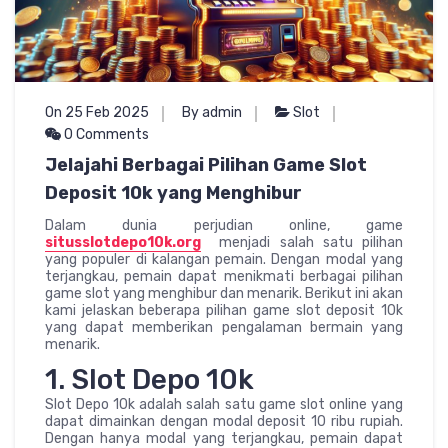
On 25 Feb 2025
By admin
Slot
0 Comments
Jelajahi Berbagai Pilihan Game Slot
Deposit 10k yang Menghibur
Dalam dunia perjudian online, game
situsslotdepo10k.org
menjadi salah satu pilihan
yang populer di kalangan pemain. Dengan modal yang
terjangkau, pemain dapat menikmati berbagai pilihan
game slot yang menghibur dan menarik. Berikut ini akan
kami jelaskan beberapa pilihan game slot deposit 10k
yang dapat memberikan pengalaman bermain yang
menarik.
1. Slot Depo 10k
Slot Depo 10k adalah salah satu game slot online yang
dapat dimainkan dengan modal deposit 10 ribu rupiah.
Dengan hanya modal yang terjangkau, pemain dapat