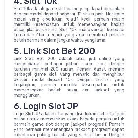
4. Slot 10k
Slot 10k adalah game slot online yang dapat dimainkan
dengan modal deposit sebesar 10 ribu rupiah. Meskipun
modal yang diperlukan relatif kecil, pemain masih
memiliki kesempatan untuk memenangkan hadiah
besar jika beruntung. Slot 10k menawarkan berbagai
tema dan fitur menarik yang akan membuat pemain
betah bermain dalam jangka waktu yang lama.
5. Link Slot Bet 200
Link Slot Bet 200 adalah situs judi online yang
menyediakan berbagai pilihan game slot dengan
taruhan minimal 200 rupiah. Pemain dapat memilih
berbagai game slot yang menarik dan menghibur
dengan modal deposit 10k. Dengan taruhan yang
terjangkau, pemain memiliki kesempatan untuk
memenangkan hadiah besar dan jackpot yang
menggiurkan.
6. Login Slot JP
Login Slot JP adalah fitur yang disediakan oleh situs judi
online untuk memberikan akses kepada pemain untuk
bermain game slot dengan jackpot progresif. Pemain
yang berhasil memenangkan jackpot progresif dapat
membawa pulang hadiah yang sangat besar. Dengan