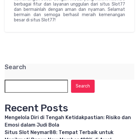
berbagai fitur dan layanan unggulan dari situs Slot77
dan bermainlah dengan aman dan nyaman. Selamat
bermain dan semoga berhasil meraih kemenangan
besar di situs Slot77!
Search
Search
Recent Posts
Mengelola Diri di Tengah Ketidakpastian: Risiko dan
Emosi dalam Judi Bola
Situs Slot Neymar88: Tempat Terbaik untuk