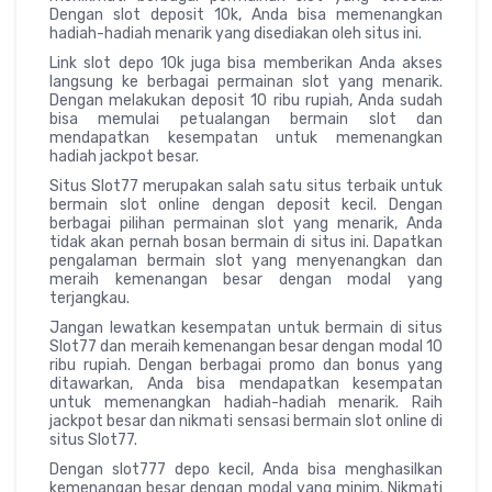
Dengan slot deposit 10k, Anda bisa memenangkan
hadiah-hadiah menarik yang disediakan oleh situs ini.
Link slot depo 10k juga bisa memberikan Anda akses
langsung ke berbagai permainan slot yang menarik.
Dengan melakukan deposit 10 ribu rupiah, Anda sudah
bisa memulai petualangan bermain slot dan
mendapatkan kesempatan untuk memenangkan
hadiah jackpot besar.
Situs Slot77 merupakan salah satu situs terbaik untuk
bermain slot online dengan deposit kecil. Dengan
berbagai pilihan permainan slot yang menarik, Anda
tidak akan pernah bosan bermain di situs ini. Dapatkan
pengalaman bermain slot yang menyenangkan dan
meraih kemenangan besar dengan modal yang
terjangkau.
Jangan lewatkan kesempatan untuk bermain di situs
Slot77 dan meraih kemenangan besar dengan modal 10
ribu rupiah. Dengan berbagai promo dan bonus yang
ditawarkan, Anda bisa mendapatkan kesempatan
untuk memenangkan hadiah-hadiah menarik. Raih
jackpot besar dan nikmati sensasi bermain slot online di
situs Slot77.
Dengan slot777 depo kecil, Anda bisa menghasilkan
kemenangan besar dengan modal yang minim. Nikmati