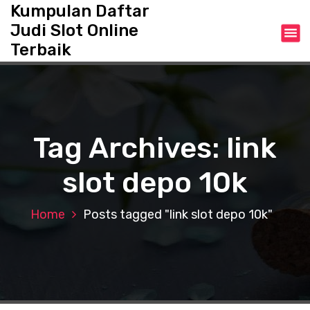
S
Kumpulan Daftar
k
Judi Slot Online
i
Terbaik
p
t
o
c
o
n
Tag Archives: link
t
e
slot depo 10k
n
t
Home
Posts tagged "link slot depo 10k"