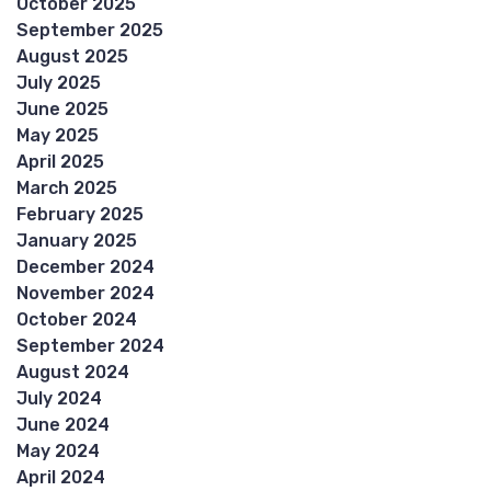
October 2025
September 2025
August 2025
July 2025
June 2025
May 2025
April 2025
March 2025
February 2025
January 2025
December 2024
November 2024
October 2024
September 2024
August 2024
July 2024
June 2024
May 2024
April 2024