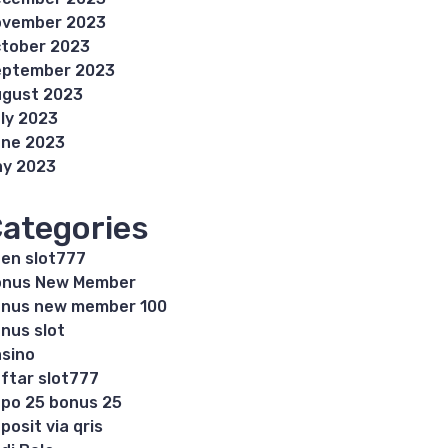
ovember 2023
tober 2023
eptember 2023
gust 2023
ly 2023
ne 2023
y 2023
ategories
en slot777
onus New Member
nus new member 100
nus slot
sino
ftar slot777
po 25 bonus 25
posit via qris