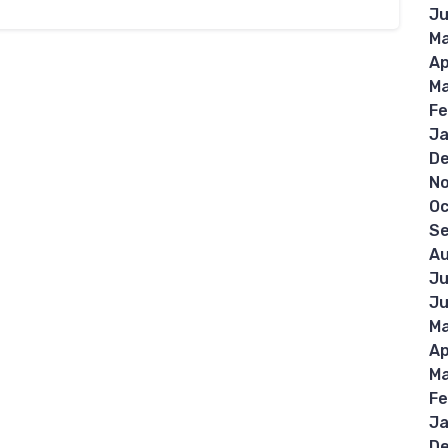
Ju
Ma
Ap
Ma
Fe
Ja
D
N
Oc
S
Au
Ju
Ju
Ma
Ap
Ma
Fe
Ja
D