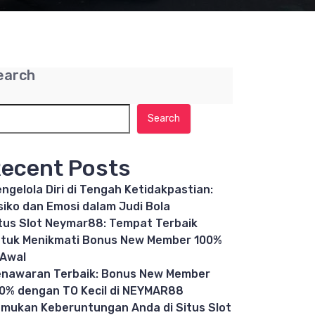
earch
Search
ecent Posts
ngelola Diri di Tengah Ketidakpastian:
siko dan Emosi dalam Judi Bola
tus Slot Neymar88: Tempat Terbaik
tuk Menikmati Bonus New Member 100%
 Awal
nawaran Terbaik: Bonus New Member
0% dengan TO Kecil di NEYMAR88
mukan Keberuntungan Anda di Situs Slot