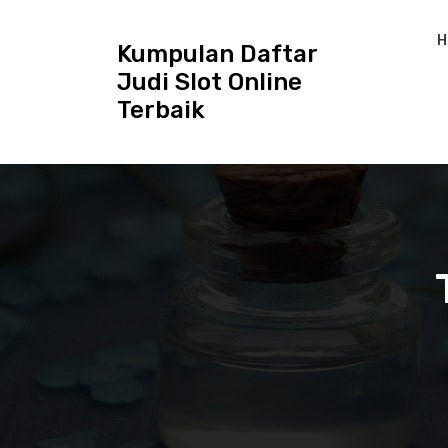
S
k
H
Kumpulan Daftar
i
p
Judi Slot Online
t
Terbaik
o
c
o
n
t
e
n
t