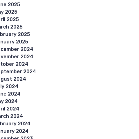
ne 2025
y 2025
ril 2025
rch 2025
bruary 2025
nuary 2025
ecember 2024
ovember 2024
tober 2024
eptember 2024
gust 2024
ly 2024
ne 2024
y 2024
ril 2024
rch 2024
bruary 2024
nuary 2024
ecember 2023