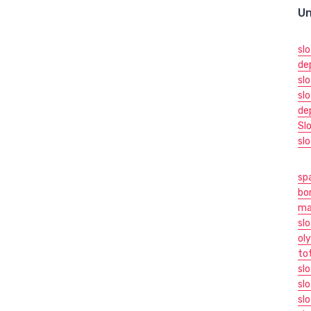
Un
sl
de
slo
sl
de
Sl
sl
sp
bo
ma
sl
ol
to
slo
sl
sl