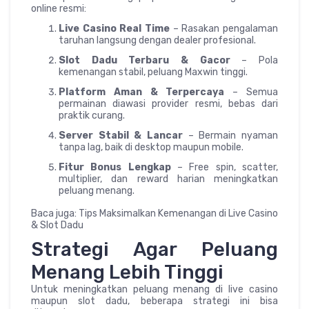
online resmi:
Live Casino Real Time
– Rasakan pengalaman
taruhan langsung dengan dealer profesional.
Slot Dadu Terbaru & Gacor
– Pola
kemenangan stabil, peluang Maxwin tinggi.
Platform Aman & Terpercaya
– Semua
permainan diawasi provider resmi, bebas dari
praktik curang.
Server Stabil & Lancar
– Bermain nyaman
tanpa lag, baik di desktop maupun mobile.
Fitur Bonus Lengkap
– Free spin, scatter,
multiplier, dan reward harian meningkatkan
peluang menang.
Baca juga: Tips Maksimalkan Kemenangan di Live Casino
& Slot Dadu
Strategi Agar Peluang
Menang Lebih Tinggi
Untuk meningkatkan peluang menang di live casino
maupun slot dadu, beberapa strategi ini bisa