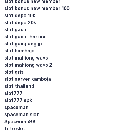
slot bonus new member
slot bonus new member 100
slot depo 10k
slot depo 20k
slot gacor
slot gacor hari ini
slot gampang jp
slot kamboja
slot mahjong ways
slot mahjong ways 2
slot qris
slot server kamboja
slot thailand
slot777
slot777 apk
spaceman
spaceman slot
Spaceman88
toto slot