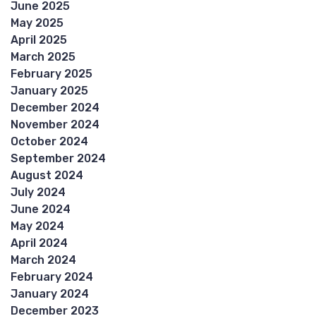
June 2025
May 2025
April 2025
March 2025
February 2025
January 2025
December 2024
November 2024
October 2024
September 2024
August 2024
July 2024
June 2024
May 2024
April 2024
March 2024
February 2024
January 2024
December 2023