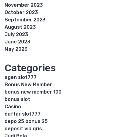
November 2023
October 2023
September 2023
August 2023
July 2023
June 2023
May 2023
Categories
agen slot777
Bonus New Member
bonus new member 100
bonus slot
Casino
daftar slot777
depo 25 bonus 25
deposit via qris
Judi Bola