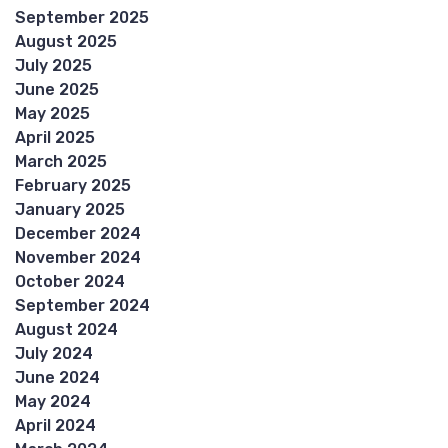
September 2025
August 2025
July 2025
June 2025
May 2025
April 2025
March 2025
February 2025
January 2025
December 2024
November 2024
October 2024
September 2024
August 2024
July 2024
June 2024
May 2024
April 2024