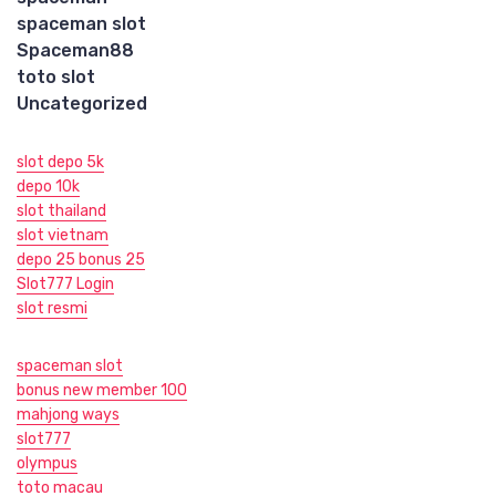
spaceman slot
Spaceman88
toto slot
Uncategorized
slot depo 5k
depo 10k
slot thailand
slot vietnam
depo 25 bonus 25
Slot777 Login
slot resmi
spaceman slot
bonus new member 100
mahjong ways
slot777
olympus
toto macau