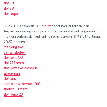
slot88
slot88
slot depo
CERIABET adalah situs judi
slot
gacor hari ini terbaik dan
terpercaya sering kasih jackpot penyedia slot online gampang
maxwin terbaru dan judi online resmi dengan RTP Slot tertinggi
2023 Indonesia.
mahjong slot
daftar sbobet
slot joker123
slot777 resmi
slot gates of olympus
spaceman
slot qris
bonus new member 100
sbobet88 resmi
slot depo 20