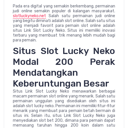
Pada era digital yang semakin berkembang, permainan
judi online semakin populer di kalangan masyarakat.
slotluckyneko.net
Salah satu permainan judi online
yang begitu diminati adalah slot online. Salah satu situs
yang menjadi favorit para pemain slot online adalah
situs Link Slot Lucky Neko. Situs ini memiliki inovasi
terbaru yang membuat trik menang lebih mudah bagi
para pemain.
Situs Slot Lucky Neko
Modal 200 Perak
Mendatangkan
Keberuntungan Besar
Situs Link Slot Lucky Neko menawarkan berbagai
macam permainan slot online yang menarik. Salah satu
permainan unggulan yang disediakan oleh situs ini
adalah slot lucky neko. Permainan ini memiliki fitur-fitur
menarik yang membuat para pemain betah bermain di
situs ini. Selain itu, situs Link Slot Lucky Neko juga
menyediakan slot bet 200, dimana para pemain dapat
memasang taruhan hingga 200 koin dalam satu