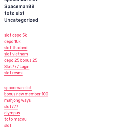
Spaceman88
toto slot
Uncategorized
slot depo 5k
depo 10k
slot thailand
slot vietnam
depo 25 bonus 25
Slot777 Login
slot resmi
spaceman slot
bonus new member 100
mahjong ways
slot777
olympus
toto macau
slot