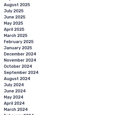
August 2025
July 2025
June 2025
May 2025
April 2025
March 2025
February 2025
January 2025
December 2024
November 2024
October 2024
September 2024
August 2024
July 2024
June 2024
May 2024
April 2024
March 2024