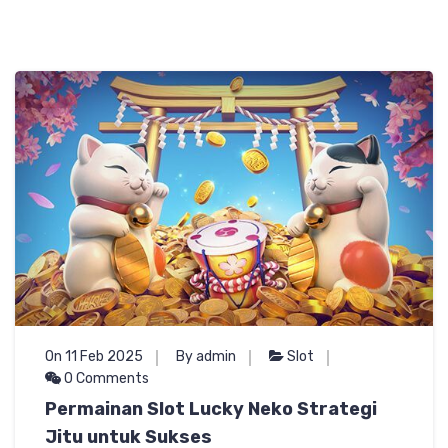
On 11 Feb 2025
By admin
Slot
0 Comments
Permainan Slot Lucky Neko Strategi
Jitu untuk Sukses