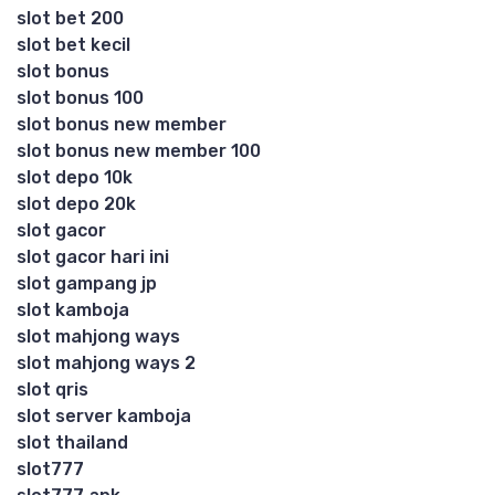
slot bet 200
slot bet kecil
slot bonus
slot bonus 100
slot bonus new member
slot bonus new member 100
slot depo 10k
slot depo 20k
slot gacor
slot gacor hari ini
slot gampang jp
slot kamboja
slot mahjong ways
slot mahjong ways 2
slot qris
slot server kamboja
slot thailand
slot777