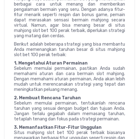
berbagai cara untuk menang dan memberikan
pengalaman bermain yang seru. Dengan adanya fitur-
fitur menarik seperti respin dan bonus game, pemain
dapat merasakan sensasi bermain mahjong secara
virtual. Namun, agar bisa menang besar di situs
mahjong slot bet 100 perak terbaik, diperlukan strategi
yang matang dan cerdas.
Berikut adalah beberapa strategi yang bisa membantu
Anda memenangkan taruhan besar di situs mahjong
slot bet 100 perak terbaik:
1. Mengetahui Aturan Permainan
Sebelum memulai permainan, pastikan Anda sudah
memahami aturan dan cara bermain slot mahjong.
Dengan memahami aturan permainan, Anda akan lebih
mudah untuk merencanakan strategi yang tepat dan
meningkatkan peluang menang.
2. Membuat Rencana Taruhan
Sebelum memulai permainan, tentukanlah rencana
taruhan yang sesuai dengan budget dan tujuan Anda.
Jangan terlalu gegabah dalam memasang taruhan,
tetaplah tenang dan fokus pada strategi permainan.
3. Memanfaatkan Fitur-Fitur Unggulan
Situs mahjong slot bet 100 perak terbaik biasanya
menawarkan berbagai fitur unggulan seperti respin dan