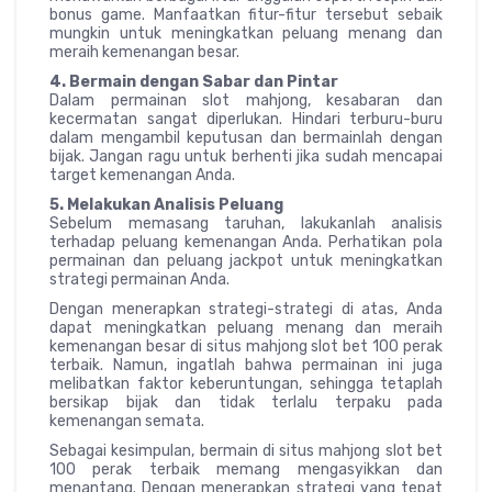
bonus game. Manfaatkan fitur-fitur tersebut sebaik
mungkin untuk meningkatkan peluang menang dan
meraih kemenangan besar.
4. Bermain dengan Sabar dan Pintar
Dalam permainan slot mahjong, kesabaran dan
kecermatan sangat diperlukan. Hindari terburu-buru
dalam mengambil keputusan dan bermainlah dengan
bijak. Jangan ragu untuk berhenti jika sudah mencapai
target kemenangan Anda.
5. Melakukan Analisis Peluang
Sebelum memasang taruhan, lakukanlah analisis
terhadap peluang kemenangan Anda. Perhatikan pola
permainan dan peluang jackpot untuk meningkatkan
strategi permainan Anda.
Dengan menerapkan strategi-strategi di atas, Anda
dapat meningkatkan peluang menang dan meraih
kemenangan besar di situs mahjong slot bet 100 perak
terbaik. Namun, ingatlah bahwa permainan ini juga
melibatkan faktor keberuntungan, sehingga tetaplah
bersikap bijak dan tidak terlalu terpaku pada
kemenangan semata.
Sebagai kesimpulan, bermain di situs mahjong slot bet
100 perak terbaik memang mengasyikkan dan
menantang. Dengan menerapkan strategi yang tepat