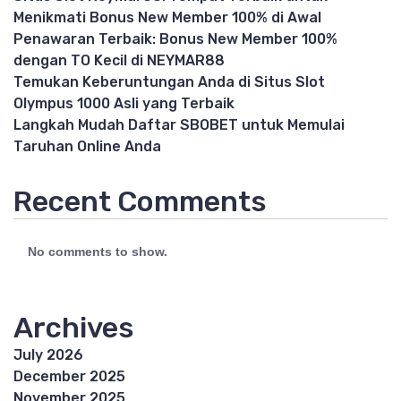
Menikmati Bonus New Member 100% di Awal
Penawaran Terbaik: Bonus New Member 100%
dengan TO Kecil di NEYMAR88
Temukan Keberuntungan Anda di Situs Slot
Olympus 1000 Asli yang Terbaik
Langkah Mudah Daftar SBOBET untuk Memulai
Taruhan Online Anda
Recent Comments
No comments to show.
Archives
July 2026
December 2025
November 2025