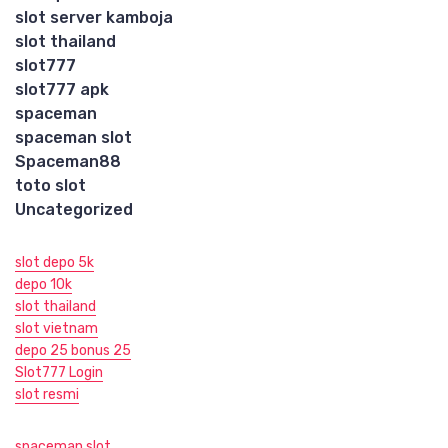
slot server kamboja
slot thailand
slot777
slot777 apk
spaceman
spaceman slot
Spaceman88
toto slot
Uncategorized
slot depo 5k
depo 10k
slot thailand
slot vietnam
depo 25 bonus 25
Slot777 Login
slot resmi
spaceman slot