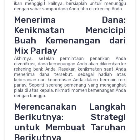
ikan menggigit kailnya, bersiaplah untuk menunggu
dengan sabar sampai dana Anda tiba di rekening Anda.
Menerima Dana:
Kenikmatan Mencicipi
Buah Kemenangan dari
Mix Parlay
Akhirnya, setelah permintaan penarikan Anda
diverifikasi, dana kemenangan Anda akan dikirimkan ke
rekening bank Anda. Rasakan kenikmatan saat Anda
menerima dana tersebut, sebagai hadiah atas
keberanian dan kecerdasan Anda dalam bermain mix
parlay. Seperti seorang pemenang yang mengangkat
piala di atas kepala, nikmati momen kemenangan Anda
dengan bangga.
Merencanakan Langkah
Berikutnya: Strategi
untuk Membuat Taruhan
Berikutnya