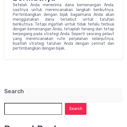
Setelah Anda menerima dana kemenangan Anda,
saatnya untuk merencanakan langkah berikutnya.
Pertimbangkan dengan bijak bagaimana Anda akan
menggunakan dana tersebut untuk taruhan
berikutnya. Tetapi ingatlah untuk tidak terlalu terbuai
dengan kemenangan Anda, tetaplah tenang dan tetap
berpegang pada strategi Anda. Seperti seorang pelaut
yang merencanakan rute perjalanan selanjutnya,
buatlah strategi taruhan Anda dengan cermat dan
pertimbangkan dengan bijak.
Search
Search