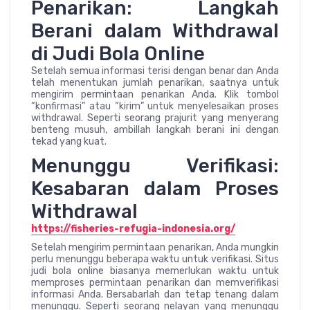
Penarikan: Langkah
Berani dalam Withdrawal
di Judi Bola Online
Setelah semua informasi terisi dengan benar dan Anda
telah menentukan jumlah penarikan, saatnya untuk
mengirim permintaan penarikan Anda. Klik tombol
“konfirmasi” atau “kirim” untuk menyelesaikan proses
withdrawal. Seperti seorang prajurit yang menyerang
benteng musuh, ambillah langkah berani ini dengan
tekad yang kuat.
Menunggu Verifikasi:
Kesabaran dalam Proses
Withdrawal
https://fisheries-refugia-indonesia.org/
Setelah mengirim permintaan penarikan, Anda mungkin
perlu menunggu beberapa waktu untuk verifikasi. Situs
judi bola online biasanya memerlukan waktu untuk
memproses permintaan penarikan dan memverifikasi
informasi Anda. Bersabarlah dan tetap tenang dalam
menunggu. Seperti seorang nelayan yang menunggu