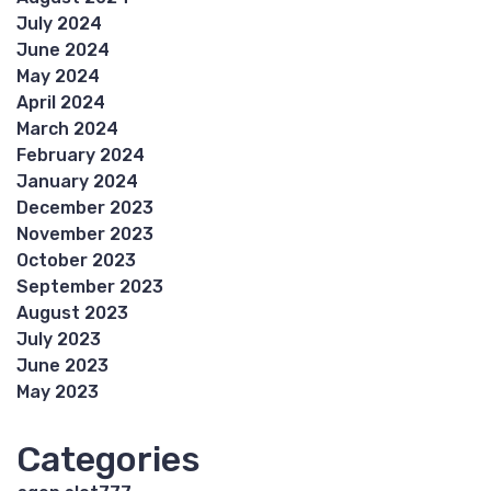
July 2024
June 2024
May 2024
April 2024
March 2024
February 2024
January 2024
December 2023
November 2023
October 2023
September 2023
August 2023
July 2023
June 2023
May 2023
Categories