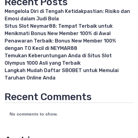
Recent Posts
Mengelola Diri di Tengah Ketidakpastian: Risiko dan
Emosi dalam Judi Bola
Situs Slot Neymar88: Tempat Terbaik untuk
Menikmati Bonus New Member 100% di Awal
Penawaran Terbaik: Bonus New Member 100%
dengan TO Kecil di NEYMAR88
Temukan Keberuntungan Anda di Situs Slot
Olympus 1000 Asli yang Terbaik
Langkah Mudah Daftar SBOBET untuk Memulai
Taruhan Online Anda
Recent Comments
No comments to show.