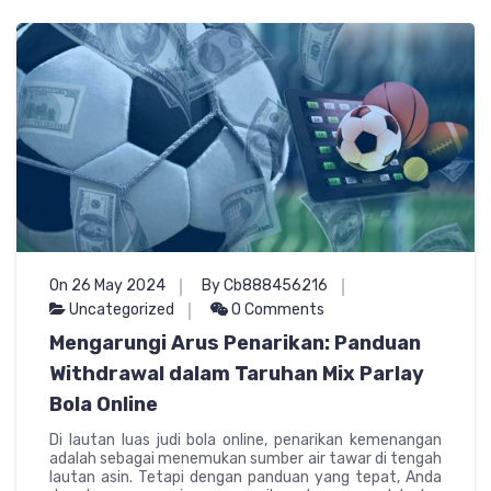
On 26 May 2024
By Cb888456216
Uncategorized
0 Comments
Mengarungi Arus Penarikan: Panduan
Withdrawal dalam Taruhan Mix Parlay
Bola Online
Di lautan luas judi bola online, penarikan kemenangan
adalah sebagai menemukan sumber air tawar di tengah
lautan asin. Tetapi dengan panduan yang tepat, Anda