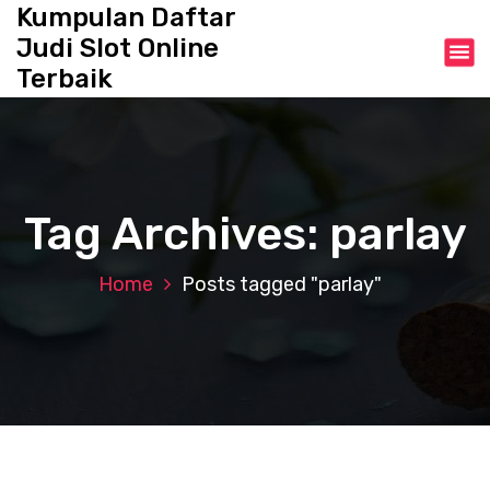
S
Kumpulan Daftar
k
Judi Slot Online
i
Terbaik
p
t
o
c
o
n
Tag Archives: parlay
t
e
n
Home
Posts tagged "parlay"
t