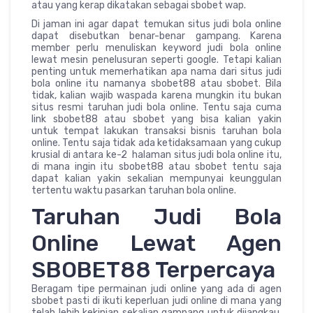
atau yang kerap dikatakan sebagai sbobet wap.
Di jaman ini agar dapat temukan situs judi bola online
dapat disebutkan benar-benar gampang. Karena
member perlu menuliskan keyword judi bola online
lewat mesin penelusuran seperti google. Tetapi kalian
penting untuk memerhatikan apa nama dari situs judi
bola online itu namanya sbobet88 atau sbobet. Bila
tidak, kalian wajib waspada karena mungkin itu bukan
situs resmi taruhan judi bola online. Tentu saja cuma
link sbobet88 atau sbobet yang bisa kalian yakin
untuk tempat lakukan transaksi bisnis taruhan bola
online. Tentu saja tidak ada ketidaksamaan yang cukup
krusial di antara ke-2 halaman situs judi bola online itu,
di mana ingin itu sbobet88 atau sbobet tentu saja
dapat kalian yakin sekalian mempunyai keunggulan
tertentu waktu pasarkan taruhan bola online.
Taruhan Judi Bola
Online Lewat Agen
SBOBET88 Terpercaya
Beragam tipe permainan judi online yang ada di agen
sbobet pasti di ikuti keperluan judi online di mana yang
telah lebih kekinian sekalian gampang untuk dijangkau.