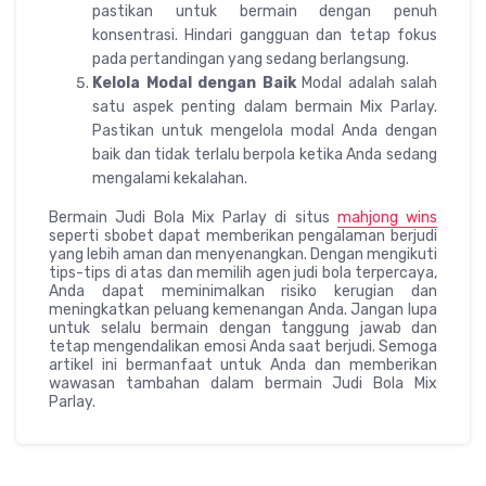
pastikan untuk bermain dengan penuh
konsentrasi. Hindari gangguan dan tetap fokus
pada pertandingan yang sedang berlangsung.
Kelola Modal dengan Baik
Modal adalah salah
satu aspek penting dalam bermain Mix Parlay.
Pastikan untuk mengelola modal Anda dengan
baik dan tidak terlalu berpola ketika Anda sedang
mengalami kekalahan.
Bermain Judi Bola Mix Parlay di situs
mahjong wins
seperti sbobet dapat memberikan pengalaman berjudi
yang lebih aman dan menyenangkan. Dengan mengikuti
tips-tips di atas dan memilih agen judi bola terpercaya,
Anda dapat meminimalkan risiko kerugian dan
meningkatkan peluang kemenangan Anda. Jangan lupa
untuk selalu bermain dengan tanggung jawab dan
tetap mengendalikan emosi Anda saat berjudi. Semoga
artikel ini bermanfaat untuk Anda dan memberikan
wawasan tambahan dalam bermain Judi Bola Mix
Parlay.