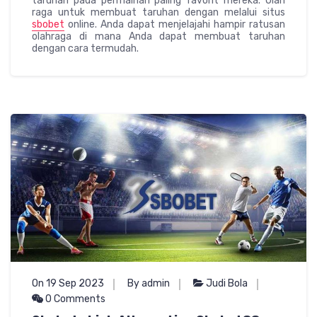
taruhan pada permainan paling favorit mereka. Olah
raga untuk membuat taruhan dengan melalui situs
sbobet
online. Anda dapat menjelajahi hampir ratusan
olahraga di mana Anda dapat membuat taruhan
dengan cara termudah.
On 19 Sep 2023
By admin
Judi Bola
0 Comments