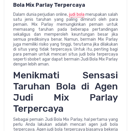
Bola Mix Parlay Terpercaya
Dalam dunia perjudian online,
judi bola
merupakan salah
satu jenis taruhan yang paling diminati oleh para
pemain. Mix Parlay memungkinkan pemain untuk
memasang taruhan pada beberapa pertandingan
sekaligus dan memperoleh keuntungan besar jika
semua prediksinya benar. Namun, bermain Mix Parlay
juga memiliki risiko yang tinggi, terutama jika dilakukan
di situs yang tidak terpercaya. Untuk itu, penting bagi
para pemain untuk mencari situs judi bola terpercaya
seperti sbobet agar dapat bermain Judi Bola Mix Parlay
dengan lebih aman.
Menikmati Sensasi
Taruhan Bola di Agen
Judi Mix Parlay
Terpercaya
Sebagai pemain Judi Bola Mix Parlay, hal pertama yang
perlu Anda lakukan adalah mencari agen judi bola
terpercaya. Agen judi bola terpercaya biasanya bekerja