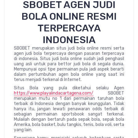
SBOBET AGEN JUDI
BOLA ONLINE RESMI
TERPERCAYA
INDONESIA
SBOBET merupakan situs judi bola online resmi serta
agen judi bola terpercaya dengan pasaran terpercaya
di indonesia. Situs judi bola online sudah jadi penghasil
uang asli untuk para bettor judi bola di segala dunia.
Mempunyai opsi tipe permainan pula jadi aspek berarti
dalam pertumbuhan agen bola online yang saat ini
terus menjadi terkenal di Internet.
Situs Bola yang pula diketahui selaku Agen
https://www.playalindacartagena.com/
SBOBET
merupakan mutu no 1 dari permainan taruhan bola
terbaik di Indonesia dengan banyak keunggulan. Tidak
hanya itu, jangan lewati penawaran odds terbaik di
sebagian permainan sportsbook sangat terkenal.
Mulailah dengan bertaruh pada sepak bola, sepak bola
Amerika, bola basket, bulu tangkis, tenis, bola voli, serta
yang lain.