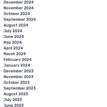
December 2024
November 2024
October 2024
September 2024
August 2024
July 2024
June 2024
May 2024
April 2024
March 2024
February 2024
January 2024
December 2023
November 2023
October 2023
September 2023
August 2023
July 2023
June 2023