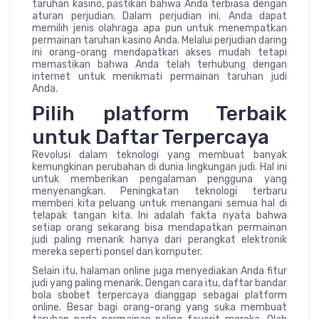
taruhan kasino, pastikan bahwa Anda terbiasa dengan
aturan perjudian. Dalam perjudian ini. Anda dapat
memilih jenis olahraga apa pun untuk menempatkan
permainan taruhan kasino Anda. Melalui perjudian daring
ini orang-orang mendapatkan akses mudah tetapi
memastikan bahwa Anda telah terhubung dengan
internet untuk menikmati permainan taruhan judi
Anda.
Pilih platform Terbaik
untuk Daftar Terpercaya
Revolusi dalam teknologi yang membuat banyak
kemungkinan perubahan di dunia lingkungan judi. Hal ini
untuk memberikan pengalaman pengguna yang
menyenangkan. Peningkatan teknologi terbaru
memberi kita peluang untuk menangani semua hal di
telapak tangan kita. Ini adalah fakta nyata bahwa
setiap orang sekarang bisa mendapatkan permainan
judi paling menarik hanya dari perangkat elektronik
mereka seperti ponsel dan komputer.
Selain itu, halaman online juga menyediakan Anda fitur
judi yang paling menarik. Dengan cara itu, daftar bandar
bola sbobet terpercaya dianggap sebagai platform
online. Besar bagi orang-orang yang suka membuat