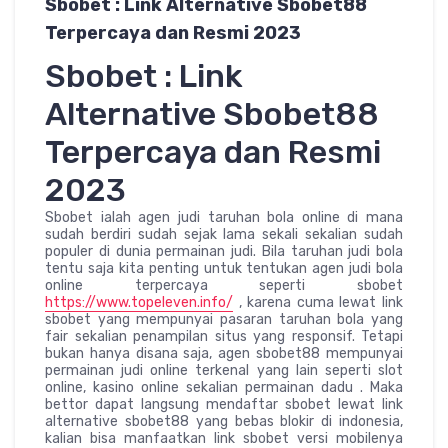
Sbobet : Link Alternative Sbobet88
Terpercaya dan Resmi 2023
Sbobet : Link
Alternative Sbobet88
Terpercaya dan Resmi
2023
Sbobet ialah agen judi taruhan bola online di mana
sudah berdiri sudah sejak lama sekali sekalian sudah
populer di dunia permainan judi. Bila taruhan judi bola
tentu saja kita penting untuk tentukan agen judi bola
online terpercaya seperti sbobet
https://www.topeleven.info/
, karena cuma lewat link
sbobet yang mempunyai pasaran taruhan bola yang
fair sekalian penampilan situs yang responsif. Tetapi
bukan hanya disana saja, agen sbobet88 mempunyai
permainan judi online terkenal yang lain seperti slot
online, kasino online sekalian permainan dadu . Maka
bettor dapat langsung mendaftar sbobet lewat link
alternative sbobet88 yang bebas blokir di indonesia,
kalian bisa manfaatkan link sbobet versi mobilenya