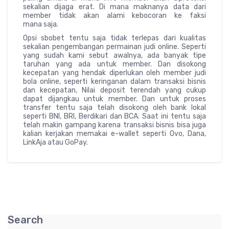
sekalian dijaga erat. Di mana maknanya data dari
member tidak akan alami kebocoran ke faksi
mana saja.
Opsi sbobet tentu saja tidak terlepas dari kualitas
sekalian pengembangan permainan judi online. Seperti
yang sudah kami sebut awalnya, ada banyak tipe
taruhan yang ada untuk member. Dan disokong
kecepatan yang hendak diperlukan oleh member judi
bola online, seperti keringanan dalam transaksi bisnis
dan kecepatan, Nilai deposit terendah yang cukup
dapat dijangkau untuk member. Dan untuk proses
transfer tentu saja telah disokong oleh bank lokal
seperti BNI, BRI, Berdikari dan BCA. Saat ini tentu saja
telah makin gampang karena transaksi bisnis bisa juga
kalian kerjakan memakai e-wallet seperti Ovo, Dana,
LinkAja atau GoPay.
Search