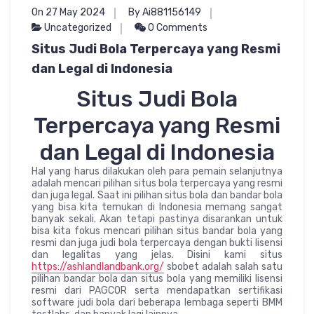
On 27 May 2024
By Ai881156149
Uncategorized
0 Comments
Situs Judi Bola Terpercaya yang Resmi
dan Legal di Indonesia
Situs Judi Bola
Terpercaya yang Resmi
dan Legal di Indonesia
Hal yang harus dilakukan oleh para pemain selanjutnya
adalah mencari pilihan situs bola terpercaya yang resmi
dan juga legal. Saat ini pilihan situs bola dan bandar bola
yang bisa kita temukan di Indonesia memang sangat
banyak sekali. Akan tetapi pastinya disarankan untuk
bisa kita fokus mencari pilihan situs bandar bola yang
resmi dan juga judi bola terpercaya dengan bukti lisensi
dan legalitas yang jelas. Disini kami situs
https://ashlandlandbank.org/
sbobet adalah salah satu
pilihan bandar bola dan situs bola yang memiliki lisensi
resmi dari PAGCOR serta mendapatkan sertifikasi
software judi bola dari beberapa lembaga seperti BMM