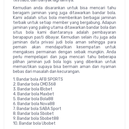
testlabs, dan banyak lagi lainnya.
Kemudian anda disarankan untuk bisa mencari tahu
beragam jaminan yang juga ditawarkan bandar bola.
Kami adalah situs bola memberikan berbagai jaminan
terbaik untuk setiap member yang bergabung. Adapun
jaminan yang paling utama ditawarkan bandar bola dan
situs bola kami diantaranya adalah pembayaran
berapapun pasti dibayar. Kemudian selain itu juga ada
jaminan data privasi judi bola aman sehingga para
pemain akan mendapatkan kesempatan untuk
mengakses permainan dengan sebaik mungkin. Anda
perlu mempelajari dan juga mencari tahu beberapa
pilihan jaminan judi bola logis yang diberikan untuk
memastikan supaya bisa bermain aman dan nyaman
bebas dari masalah dan kecurangan.
1. Bandar bola AFB SPORTS
2. Bandar bola CMD368
3. Bandar bola IBcbet
4. Bandar bola Maxbet
5. Bandar bola Bola88
6. Bandar bola Nova88
7. Bandar bola SABA Sport
8. Bandar bola Sbobet
9. Bandar bola Sbobet88
10. Bandar bola Ubobet