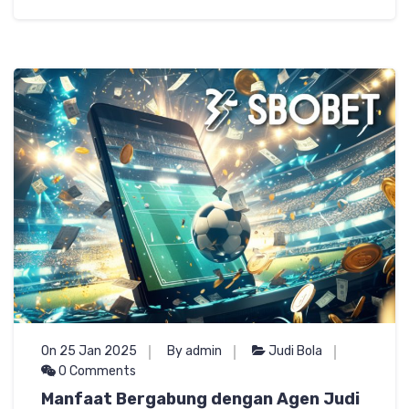
On 25 Jan 2025
By admin
Judi Bola
0 Comments
Manfaat Bergabung dengan Agen Judi