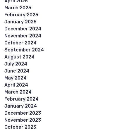
April 2025
March 2025
February 2025
January 2025
December 2024
November 2024
October 2024
September 2024
August 2024
July 2024
June 2024
May 2024
April 2024
March 2024
February 2024
January 2024
December 2023
November 2023
October 2023