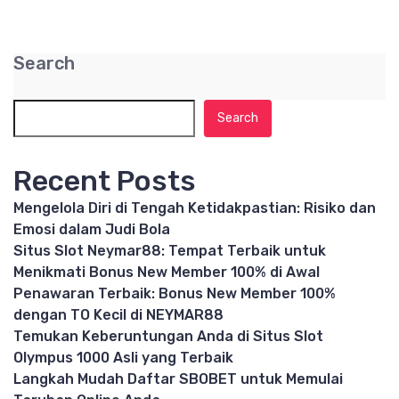
Search
Search
Recent Posts
Mengelola Diri di Tengah Ketidakpastian: Risiko dan
Emosi dalam Judi Bola
Situs Slot Neymar88: Tempat Terbaik untuk
Menikmati Bonus New Member 100% di Awal
Penawaran Terbaik: Bonus New Member 100%
dengan TO Kecil di NEYMAR88
Temukan Keberuntungan Anda di Situs Slot
Olympus 1000 Asli yang Terbaik
Langkah Mudah Daftar SBOBET untuk Memulai