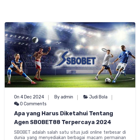
On 4 Dec 2024
By admin
Judi Bola
0 Comments
Apa yang Harus Diketahui Tentang
Agen SBOBET88 Terpercaya 2024
SBOBET adalah salah satu situs judi online terbesar di
dunia yang menyediakan berbagai macam permainan