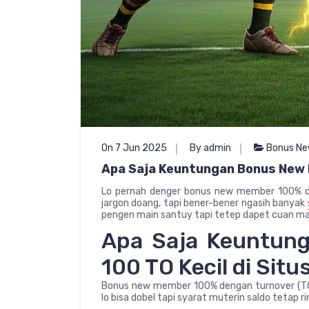
On 7 Jun 2025
By admin
Bonus N
Apa Saja Keuntungan Bonus New M
Lo pernah denger bonus new member 100% den
jargon doang, tapi bener-bener ngasih banyak
pengen main santuy tapi tetep dapet cuan ma
Apa Saja Keuntun
100 TO Kecil di Sit
Bonus new member 100% dengan turnover (TO) 
lo bisa dobel tapi syarat muterin saldo tetap 