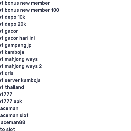
ot bonus new member
ot bonus new member 100
ot depo 10k
ot depo 20k
ot gacor
ot gacor hari ini
ot gampang jp
ot kamboja
ot mahjong ways
ot mahjong ways 2
ot qris
ot server kamboja
ot thailand
ot777
ot777 apk
paceman
aceman slot
paceman88
to slot