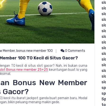
sl
sl
sl
sl
sl
sl
sl
sl
sl
ew Member
,
bonus new member 100
0 Comments
sl
ember 100 TO Kecil di Situs Gacor?
sl
sl
gan TO kecil di situs slot gacor? Nah, ini bukan cuma
slot Bonus new member 25+25
keuntungan buat lo yang
sl
ksimal.
sl
gan Bonus New Member
sl
s
us Gacor?
sp
kecil itu ibarat jackpot ganda buat pemain baru. Modal
S
ringan, bikin peluang menang makin gede.
to