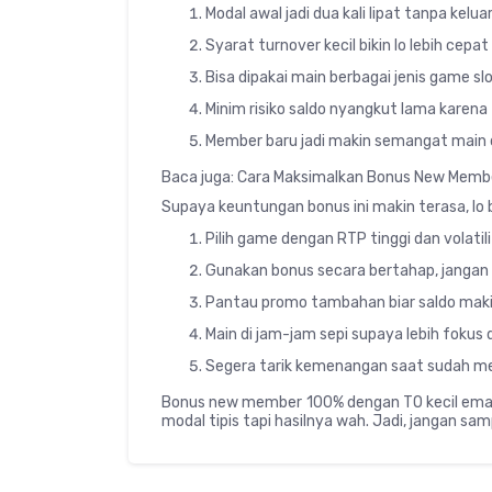
Modal awal jadi dua kali lipat tanpa kelu
Syarat turnover kecil bikin lo lebih cepa
Bisa dipakai main berbagai jenis game slo
Minim risiko saldo nyangkut lama kare
Member baru jadi makin semangat main 
Baca juga: Cara Maksimalkan Bonus New Member
Supaya keuntungan bonus ini makin terasa, lo bi
Pilih game dengan RTP tinggi dan volati
Gunakan bonus secara bertahap, jangan 
Pantau promo tambahan biar saldo maki
Main di jam-jam sepi supaya lebih fokus
Segera tarik kemenangan saat sudah m
Bonus new member 100% dengan TO kecil emang 
modal tipis tapi hasilnya wah. Jadi, jangan sam