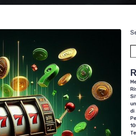
S
R
Me
Ri
Si
un
di
Pe
10
Te