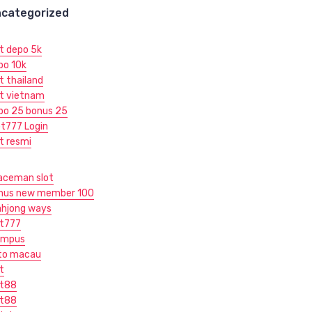
categorized
ot depo 5k
po 10k
t thailand
ot vietnam
po 25 bonus 25
ot777 Login
ot resmi
aceman slot
nus new member 100
hjong ways
ot777
ympus
to macau
t
ot88
ot88