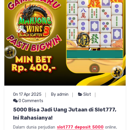
On 17 Apr 2025
By admin
Slot
0 Comments
5000 Bisa Jadi Uang Jutaan di Slot777,
Ini Rahasianya!
Dalam dunia perjudian
slot777 deposit 5000
online,