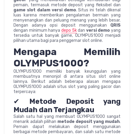
pemain, termasuk metode deposit yang fleksibel dan
game slot dalam versi demo
. Situs ini telah dikenal
luas karena memberikan pengalaman bermain yang
menyenangkan dan peluang menang yang lebih besar.
Dengan adanya opsi deposit menggunakan
QRIS
dengan minimum hanya
depo 5k
dan
versi demo
yang
tersedia untuk banyak game, OLYMPUS1000 menjadi
pilihan utama bagi para penggemar slot online.
Mengapa Memilih
OLYMPUS1000?
OLYMPUS1000 memiliki banyak keunggulan yang
membuatnya menonjol di antara situs slot online
lainnya. Berikut adalah beberapa alasan mengapa
OLYMPUS1000 adalah situs slot yang paling gacor dan
terpercaya:
✔
Metode Deposit yang
Mudah dan Terjangkau
Salah satu hal yang membuat OLYMPUS1000 sangat
menarik adalah pilihan
metode deposit yang mudah
.
Pemain dapat melakukan deposit menggunakan
berbagai metode pembayaran, dan salah satu metode