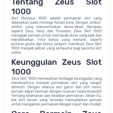
Tentang Zeus Slot
1000
Slot Olympus 1000 adalah permainan slot yang
didasarkan pada mitologi Yunani kuno. Dengan simbol-
simbol yang mencerminkan dewa-dewa Olympian
seperti Zeus, Hera, dan Poseidon, Zeus Slot 1000
mengajak pemain untuk memasuki dunia yang epik dan
mendebarkan. Fitur bonus yang menarik, seperti
putaran gratis dan bonus jackpot, membuat Zeus Slot
1000 menjadi pilihan yang sempurna bagi pecinta slot
online.
Keunggulan Zeus Slot
1000
Zeus Slot 1000 menawarkan berbagai keunggulan yang
membuatnya menjadi permainan slot yang sangat
diminati. Dengan adanya slot gacor dan slot resmi,
pemain dapat bermain dengan nyaman tanpa khawatir
tentang keamanan dan keadilan permainan. Selain itu,
link slot server yang tersedia memudahkan pemain
untuk mengakses permainan dengan cepat dan mudah.