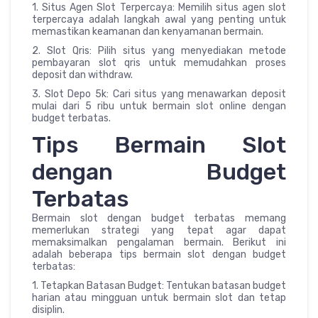
1. Situs Agen Slot Terpercaya: Memilih situs agen slot
terpercaya adalah langkah awal yang penting untuk
memastikan keamanan dan kenyamanan bermain.
2. Slot Qris: Pilih situs yang menyediakan metode
pembayaran slot qris untuk memudahkan proses
deposit dan withdraw.
3. Slot Depo 5k: Cari situs yang menawarkan deposit
mulai dari 5 ribu untuk bermain slot online dengan
budget terbatas.
Tips Bermain Slot
dengan Budget
Terbatas
Bermain slot dengan budget terbatas memang
memerlukan strategi yang tepat agar dapat
memaksimalkan pengalaman bermain. Berikut ini
adalah beberapa tips bermain slot dengan budget
terbatas:
1. Tetapkan Batasan Budget: Tentukan batasan budget
harian atau mingguan untuk bermain slot dan tetap
disiplin.