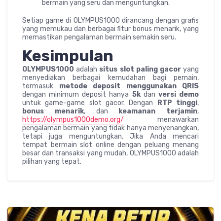
bermain yang seru dan menguntungkan.
Setiap game di OLYMPUS1000 dirancang dengan grafis
yang memukau dan berbagai fitur bonus menarik, yang
memastikan pengalaman bermain semakin seru.
Kesimpulan
OLYMPUS1000
adalah
situs slot paling gacor
yang
menyediakan berbagai kemudahan bagi pemain,
termasuk
metode deposit menggunakan QRIS
dengan minimum deposit hanya
5k
dan
versi demo
untuk game-game slot gacor. Dengan
RTP tinggi
,
bonus menarik
, dan
keamanan terjamin
,
https://olympus1000demo.org/
menawarkan
pengalaman bermain yang tidak hanya menyenangkan,
tetapi juga menguntungkan. Jika Anda mencari
tempat bermain slot online dengan peluang menang
besar dan transaksi yang mudah, OLYMPUS1000 adalah
pilihan yang tepat.