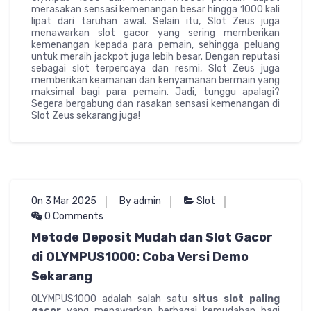
merasakan sensasi kemenangan besar hingga 1000 kali
lipat dari taruhan awal. Selain itu, Slot Zeus juga
menawarkan slot gacor yang sering memberikan
kemenangan kepada para pemain, sehingga peluang
untuk meraih jackpot juga lebih besar. Dengan reputasi
sebagai slot terpercaya dan resmi, Slot Zeus juga
memberikan keamanan dan kenyamanan bermain yang
maksimal bagi para pemain. Jadi, tunggu apalagi?
Segera bergabung dan rasakan sensasi kemenangan di
Slot Zeus sekarang juga!
On 3 Mar 2025
By admin
Slot
0 Comments
Metode Deposit Mudah dan Slot Gacor
di OLYMPUS1000: Coba Versi Demo
Sekarang
OLYMPUS1000 adalah salah satu
situs slot paling
gacor
yang menawarkan berbagai kemudahan bagi