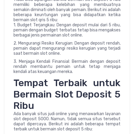
memiliki beberapa kelebihan yang membuatnya
semakin diminati oleh banyak pemain. Berikut ini adalah
beberapa keuntungan yang bisa didapatkan ketika
bermain slot qris 5 ribu:
1. Budget Terjangkau: Dengan deposit mulai dari 5 ribu,
pemain dengan budget terbatas tetap bisa mengakses
berbagai jenis permainan slot online.
2. Mengurangi Resiko Kerugian: Dengan deposit rendah,
pemain dapat mengurangi resiko kerugian yang terjadi
saat bermain slot online.
3. Menjaga Kendali Finansial: Bermain dengan deposit
rendah membantu pemain untuk tetap menjaga
kendali atas keuangan mereka.
Tempat Terbaik untuk
Bermain Slot Deposit 5
Ribu
Ada banyak situs judi online yang menawarkan layanan
slot deposit 5000. Namun, tidak semua situs tersebut
dapat dipercaya. Berikut ini adalah beberapa tempat
terbaik untuk bermain slot deposit 5 ribu: