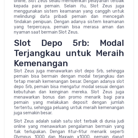
online, Slot Zeus selalu memberikan pelayanan terbaik
kepada para pemain. Selain itu, Slot Zeus juga
menggunakan sistem keamanan yang canggih untuk
melindungi data pribadi pemain dan mencegah
tindakan penipuan. Dengan adanya sistem keamanan
yang terpercaya, pemain bisa merasa aman dan
nyaman saat bermain Slot Zeus.
Slot Depo 5rb: Modal
Terjangkau untuk Meraih
Kemenangan
Slot Zeus juga menawarkan slot depo 5rb, sehingga
pemain bisa bermain dengan modal terjangkau dan
tetap meraih kemenangan besar. Dengan adanya slot
depo 5rb, pemain bisa mengatur modal sesuai dengan
kebutuhan dan keinginan mereka. Slot Zeus juga
menawarkan bonus dan promo menarik bagi para
pemain yang melakukan deposit dengan jumlah
tertentu, sehingga peluang untuk meraih kemenangan
juga semakin besar.
Slot Zeus adalah salah satu slot terbaik di dunia judi
online yang menawarkan pengalaman bermain yang
tak terlupakan. Dengan fitur-fitur menarik seperti
Olympus 1000 dan Maxwin x1000, pemain dapat