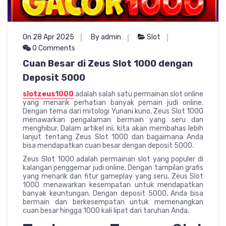
On 28 Apr 2025
By admin
Slot
0 Comments
Cuan Besar di Zeus Slot 1000 dengan
Deposit 5000
slotzeus1000
adalah salah satu permainan slot online
yang menarik perhatian banyak pemain judi online.
Dengan tema dari mitologi Yunani kuno, Zeus Slot 1000
menawarkan pengalaman bermain yang seru dan
menghibur. Dalam artikel ini, kita akan membahas lebih
lanjut tentang Zeus Slot 1000 dan bagaimana Anda
bisa mendapatkan cuan besar dengan deposit 5000.
Zeus Slot 1000 adalah permainan slot yang populer di
kalangan penggemar judi online. Dengan tampilan grafis
yang menarik dan fitur gameplay yang seru, Zeus Slot
1000 menawarkan kesempatan untuk mendapatkan
banyak keuntungan. Dengan deposit 5000, Anda bisa
bermain dan berkesempatan untuk memenangkan
cuan besar hingga 1000 kali lipat dari taruhan Anda.