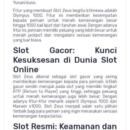
Yunani kuno.
Fitur yang membuat Slot Zeus begitu istimewa adalah
Olympus 1000. Fitur ini memberikan kesempatan
kepada pemain untuk meraih kemenangan besar
hingga 1000 kali lipat dari taruhan awal. Dengan adanya
fitur ini, pemain memiliki peluang yang lebih besar untuk
meraih jackpot dan mengalami sensasi kemenangan
yang luar biasa.
Slot Gacor: Kunci
Kesuksesan di Dunia Slot
Online
Slot Zeus dikenal sebagai slot gacor yang sering
memberikan kemenangan kepada para pemain. Istilah
gacor sendiri merujuk pada slot yang memiliki tingkat
RTP (Return to Player) yang tinggi, sehingga peluang
untuk meraih kemenangan juga lebih besar. Dengan
adanya fitur-fitur menarik seperti Olympus 1000 dan
Maxwin x1000, Slot Zeus menjadi salah satu pilihan
terbaik bagi para pemain yang ingin merasakan sensasi
kemenangan tanpa batas.
Slot Resmi: Keamanan dan