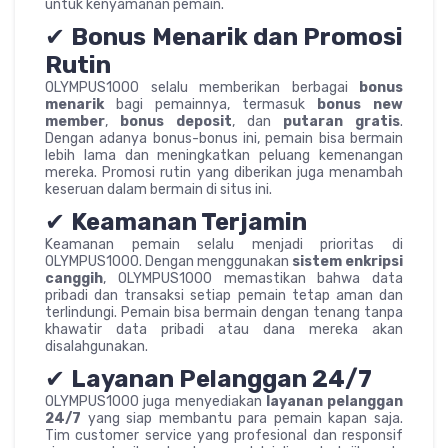
untuk kenyamanan pemain.
✔
Bonus Menarik dan Promosi
Rutin
OLYMPUS1000 selalu memberikan berbagai
bonus
menarik
bagi pemainnya, termasuk
bonus new
member
,
bonus deposit
, dan
putaran gratis
.
Dengan adanya bonus-bonus ini, pemain bisa bermain
lebih lama dan meningkatkan peluang kemenangan
mereka. Promosi rutin yang diberikan juga menambah
keseruan dalam bermain di situs ini.
✔
Keamanan Terjamin
Keamanan pemain selalu menjadi prioritas di
OLYMPUS1000. Dengan menggunakan
sistem enkripsi
canggih
, OLYMPUS1000 memastikan bahwa data
pribadi dan transaksi setiap pemain tetap aman dan
terlindungi. Pemain bisa bermain dengan tenang tanpa
khawatir data pribadi atau dana mereka akan
disalahgunakan.
✔
Layanan Pelanggan 24/7
OLYMPUS1000 juga menyediakan
layanan pelanggan
24/7
yang siap membantu para pemain kapan saja.
Tim customer service yang profesional dan responsif