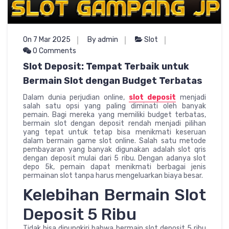
On 7 Mar 2025
By admin
Slot
0 Comments
Slot Deposit: Tempat Terbaik untuk
Bermain Slot dengan Budget Terbatas
Dalam dunia perjudian online,
slot deposit
menjadi
salah satu opsi yang paling diminati oleh banyak
pemain. Bagi mereka yang memiliki budget terbatas,
bermain slot dengan deposit rendah menjadi pilihan
yang tepat untuk tetap bisa menikmati keseruan
dalam bermain game slot online. Salah satu metode
pembayaran yang banyak digunakan adalah slot qris
dengan deposit mulai dari 5 ribu. Dengan adanya slot
depo 5k, pemain dapat menikmati berbagai jenis
permainan slot tanpa harus mengeluarkan biaya besar.
Kelebihan Bermain Slot
Deposit 5 Ribu
Tidak bisa dipungkiri bahwa bermain slot deposit 5 ribu