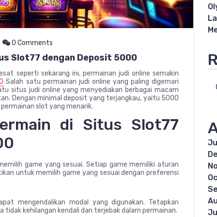
Ol
La
Me
0 Comments
R
us Slot77 dengan Deposit 5000
at seperti sekarang ini, permainan judi online semakin
00
Salah satu permainan judi online yang paling digemari
satu situs judi online yang menyediakan berbagai macam
n. Dengan minimal deposit yang terjangkau, yaitu 5000
 permainan slot yang menarik.
ermain di Situs Slot77
A
00
Ju
D
emilih game yang sesuai. Setiap game memiliki aturan
N
ikan untuk memilih game yang sesuai dengan preferensi
Oc
S
Au
 dapat mengendalikan modal yang digunakan. Tetapkan
 tidak kehilangan kendali dan terjebak dalam permainan.
Ju