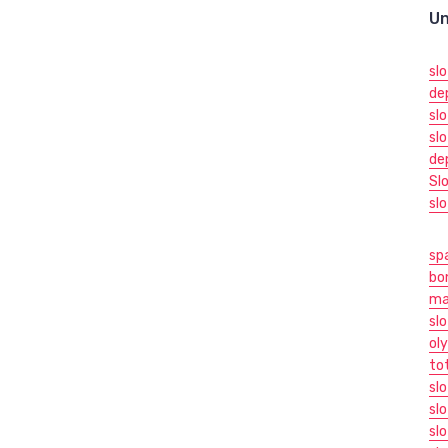
Un
sl
de
slo
sl
de
Sl
sl
sp
bo
ma
sl
ol
to
slo
sl
sl