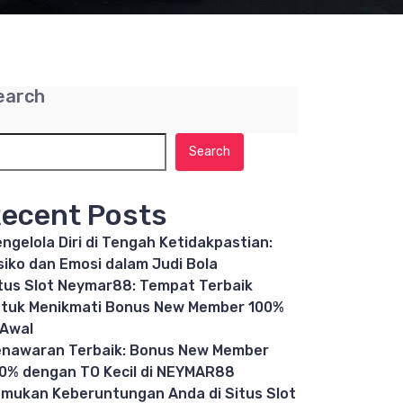
earch
Search
ecent Posts
ngelola Diri di Tengah Ketidakpastian:
siko dan Emosi dalam Judi Bola
tus Slot Neymar88: Tempat Terbaik
tuk Menikmati Bonus New Member 100%
 Awal
nawaran Terbaik: Bonus New Member
0% dengan TO Kecil di NEYMAR88
mukan Keberuntungan Anda di Situs Slot