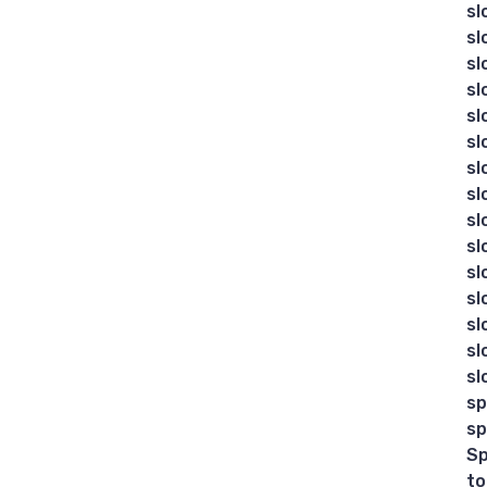
sl
sl
sl
sl
sl
sl
sl
sl
sl
sl
sl
sl
sl
sl
sl
s
sp
S
to