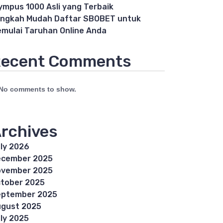
ympus 1000 Asli yang Terbaik
ngkah Mudah Daftar SBOBET untuk
mulai Taruhan Online Anda
ecent Comments
No comments to show.
rchives
ly 2026
ecember 2025
ovember 2025
tober 2025
eptember 2025
gust 2025
ly 2025