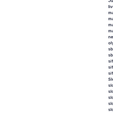
Ju
li
m
ma
ma
ma
n
ol
sb
s
si
si
si
Sl
sl
sl
sl
sl
sl