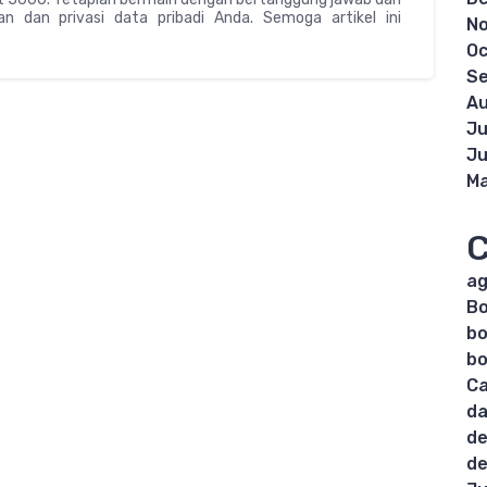
n dan privasi data pribadi Anda. Semoga artikel ini
N
Oc
S
Au
Ju
Ju
Ma
C
ag
B
bo
bo
Ca
da
de
de