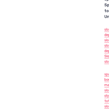
S
to
Un
sl
de
slo
sl
de
Sl
sl
sp
bo
ma
sl
ol
to
slo