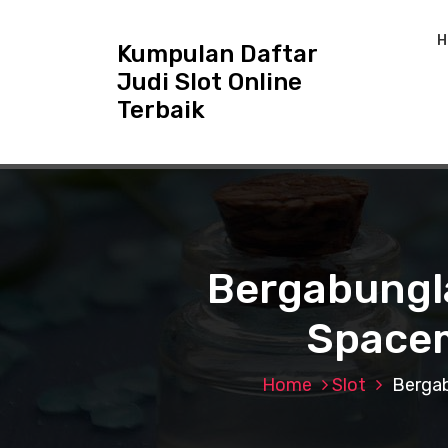
S
k
H
Kumpulan Daftar
i
p
Judi Slot Online
t
Terbaik
o
c
o
n
t
e
n
Bergabungl
t
Space
Home
Slot
Berga