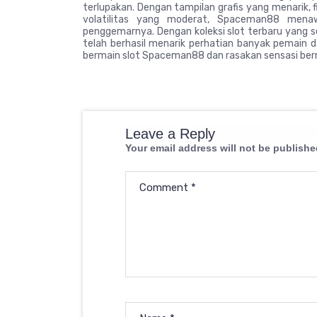
terlupakan. Dengan tampilan grafis yang menarik, 
volatilitas yang moderat, Spaceman88 mena
penggemarnya. Dengan koleksi slot terbaru yang s
telah berhasil menarik perhatian banyak pemain d
bermain slot Spaceman88 dan rasakan sensasi berm
Leave a Reply
Your email address will not be publishe
Comment
*