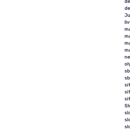
de
de
Ju
li
m
ma
ma
ma
n
ol
sb
s
si
si
si
Sl
sl
sl
sl