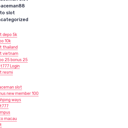
paceman88
to slot
categorized
ot depo 5k
po 10k
t thailand
ot vietnam
po 25 bonus 25
ot777 Login
ot resmi
aceman slot
nus new member 100
hjong ways
ot777
ympus
to macau
t