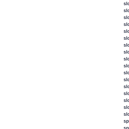
sl
sl
sl
sl
sl
sl
sl
sl
sl
sl
sl
sl
sl
sl
sl
sl
sl
s
sp