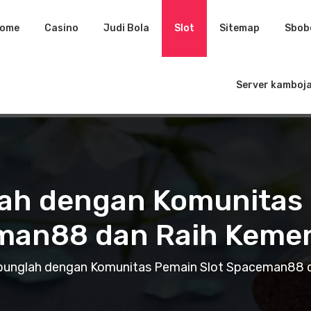
ome
Casino
Judi Bola
Slot
Sitemap
Sbob
Server kamboj
ah dengan Komunitas 
man88 dan Raih Keme
bunglah dengan Komunitas Pemain Slot Spaceman88 