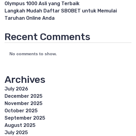
Olympus 1000 Asli yang Terbaik
Langkah Mudah Daftar SBOBET untuk Memulai
Taruhan Online Anda
Recent Comments
No comments to show.
Archives
July 2026
December 2025
November 2025
October 2025
September 2025
August 2025
July 2025