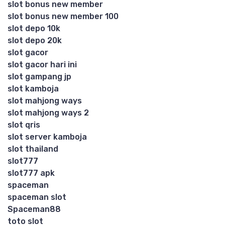
slot bonus new member
slot bonus new member 100
slot depo 10k
slot depo 20k
slot gacor
slot gacor hari ini
slot gampang jp
slot kamboja
slot mahjong ways
slot mahjong ways 2
slot qris
slot server kamboja
slot thailand
slot777
slot777 apk
spaceman
spaceman slot
Spaceman88
toto slot