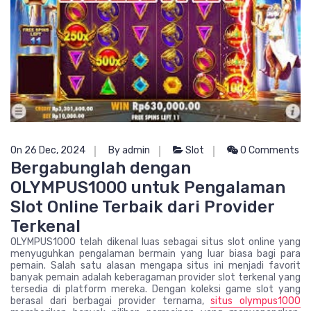
On 26 Dec, 2024
By admin
Slot
0 Comments
Bergabunglah dengan
OLYMPUS1000 untuk Pengalaman
Slot Online Terbaik dari Provider
Terkenal
OLYMPUS1000 telah dikenal luas sebagai situs slot online yang
menyuguhkan pengalaman bermain yang luar biasa bagi para
pemain. Salah satu alasan mengapa situs ini menjadi favorit
banyak pemain adalah keberagaman provider slot terkenal yang
tersedia di platform mereka. Dengan koleksi game slot yang
berasal dari berbagai provider ternama,
situs olympus1000