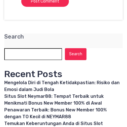
Search
Search
Recent Posts
Mengelola Diri di Tengah Ketidakpastian: Risiko dan
Emosi dalam Judi Bola
Situs Slot Neymar88: Tempat Terbaik untuk
Menikmati Bonus New Member 100% di Awal
Penawaran Terbaik: Bonus New Member 100%
dengan TO Kecil di NEYMAR88
Temukan Keberuntungan Anda di Situs Slot