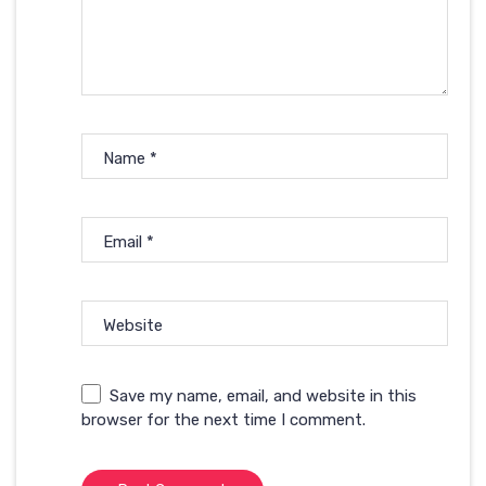
Name
*
Email
*
Website
Save my name, email, and website in this
browser for the next time I comment.