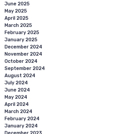
June 2025
May 2025
April 2025
March 2025
February 2025
January 2025
December 2024
November 2024
October 2024
September 2024
August 2024
July 2024
June 2024
May 2024
April 2024
March 2024
February 2024
January 2024
December 2023