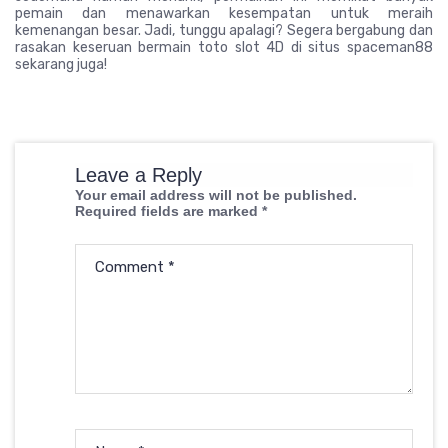
pemain dan menawarkan kesempatan untuk meraih
kemenangan besar. Jadi, tunggu apalagi? Segera bergabung dan
rasakan keseruan bermain toto slot 4D di situs spaceman88
sekarang juga!
Leave a Reply
Your email address will not be published.
Required fields are marked
*
Comment
*