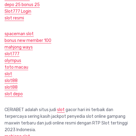
depo 25 bonus 25
Slot777 Login
slot resmi
spaceman slot
bonus new member 100
mahjong ways
slot777
olympus
toto macau
slot
slot88
slot88
slot depo
CERIABET adalah situs judi
slot
gacor hari ini terbaik dan
terpercaya sering kasih jackpot penyedia slot online gampang
maxwin terbaru dan judi online resmi dengan RTP Slot tertinggi
2023 Indonesia.