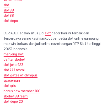
slot
slot88
slot88
slot depo
CERIABET adalah situs judi
slot
gacor hari ini terbaik dan
terpercaya sering kasih jackpot penyedia slot online gampang
maxwin terbaru dan judi online resmi dengan RTP Slot tertinggi
2023 Indonesia.
mahjong slot
daftar sbobet
slot joker123
slot777 resmi
slot gates of olympus
spaceman
slot qris
bonus new member 100
sbobet88 resmi
slot depo 20