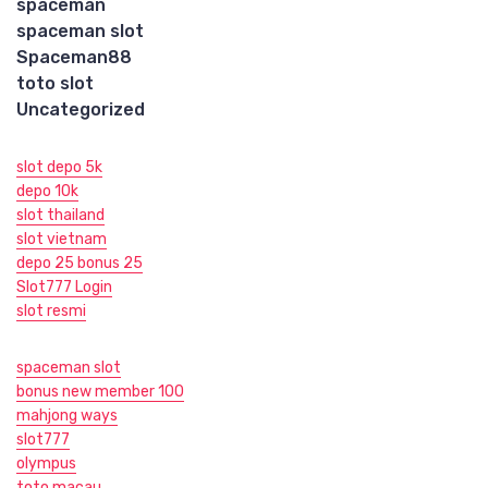
spaceman
spaceman slot
Spaceman88
toto slot
Uncategorized
slot depo 5k
depo 10k
slot thailand
slot vietnam
depo 25 bonus 25
Slot777 Login
slot resmi
spaceman slot
bonus new member 100
mahjong ways
slot777
olympus
toto macau