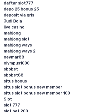
daftar slot777
depo 25 bonus 25
deposit via qris
Judi Bola
live casino
mahjong
mahjong slot
mahjong ways
mahjong ways 2
neymar88
olympus1000
sbobet
sbobet88
situs bonus
situs slot bonus new member
situs slot bonus new member 100
Slot
slot 777
slot bet 200