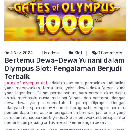
On 4 Nov, 2024
By admin
Slot
0 Comments
Bertemu Dewa-Dewa Yunani dalam
Olympus Slot: Pengalaman Berjudi
Terbaik
gates of olympus slot
adalah salah satu permainan judi online
yang menawarkan tema unik, yakni dewa-dewa Yunani kuno
yang legendaris. Dalam permainan ini, para pemain akan diajak
untuk memasuki dunia mitologi Yunani dan bertemu dengan
dewa-dewa yang memerintah di gunung Olympus. Dengan
adanya situs spaceman88 dan slot pragmatic yang menarik ini,
pemain dapat merasakan pengalaman bermain judi online yang
seru dan mendebarkan. Olympus Slot menawarkan berbagai fitur
menarik dan peluang untuk meraih kemenangan besar.