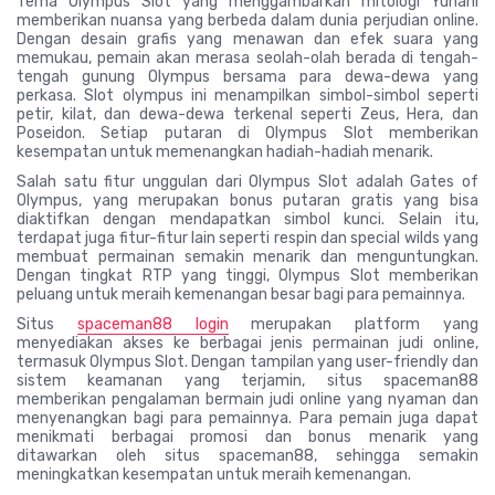
Tema Olympus Slot yang menggambarkan mitologi Yunani
memberikan nuansa yang berbeda dalam dunia perjudian online.
Dengan desain grafis yang menawan dan efek suara yang
memukau, pemain akan merasa seolah-olah berada di tengah-
tengah gunung Olympus bersama para dewa-dewa yang
perkasa. Slot olympus ini menampilkan simbol-simbol seperti
petir, kilat, dan dewa-dewa terkenal seperti Zeus, Hera, dan
Poseidon. Setiap putaran di Olympus Slot memberikan
kesempatan untuk memenangkan hadiah-hadiah menarik.
Salah satu fitur unggulan dari Olympus Slot adalah Gates of
Olympus, yang merupakan bonus putaran gratis yang bisa
diaktifkan dengan mendapatkan simbol kunci. Selain itu,
terdapat juga fitur-fitur lain seperti respin dan special wilds yang
membuat permainan semakin menarik dan menguntungkan.
Dengan tingkat RTP yang tinggi, Olympus Slot memberikan
peluang untuk meraih kemenangan besar bagi para pemainnya.
Situs
spaceman88 login
merupakan platform yang
menyediakan akses ke berbagai jenis permainan judi online,
termasuk Olympus Slot. Dengan tampilan yang user-friendly dan
sistem keamanan yang terjamin, situs spaceman88
memberikan pengalaman bermain judi online yang nyaman dan
menyenangkan bagi para pemainnya. Para pemain juga dapat
menikmati berbagai promosi dan bonus menarik yang
ditawarkan oleh situs spaceman88, sehingga semakin
meningkatkan kesempatan untuk meraih kemenangan.