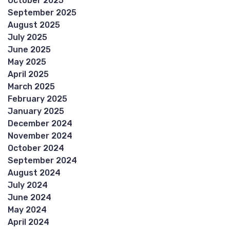
October 2025
September 2025
August 2025
July 2025
June 2025
May 2025
April 2025
March 2025
February 2025
January 2025
December 2024
November 2024
October 2024
September 2024
August 2024
July 2024
June 2024
May 2024
April 2024