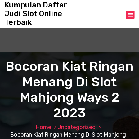
S
Kumpulan Daftar
k
Judi Slot Online
i
Terbaik
p
t
o
c
o
n
Bocoran Kiat Ringan
t
e
Menang Di Slot
n
t
Mahjong Ways 2
2023
Home
Uncategorized
Bocoran Kiat Ringan Menang Di Slot Mahjong