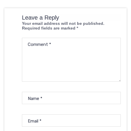
Leave a Reply
Your email address will not be published.
Required fields are marked
*
Comment
*
Name
*
Email
*