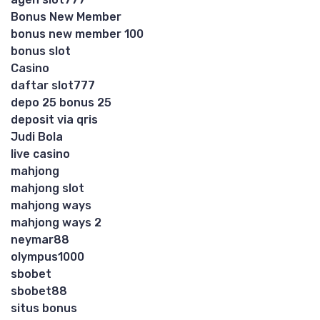
Bonus New Member
bonus new member 100
bonus slot
Casino
daftar slot777
depo 25 bonus 25
deposit via qris
Judi Bola
live casino
mahjong
mahjong slot
mahjong ways
mahjong ways 2
neymar88
olympus1000
sbobet
sbobet88
situs bonus