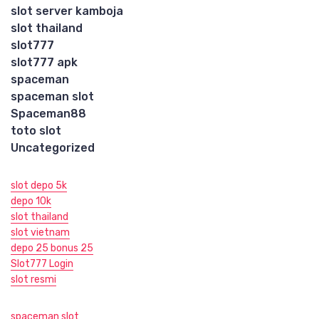
slot server kamboja
slot thailand
slot777
slot777 apk
spaceman
spaceman slot
Spaceman88
toto slot
Uncategorized
slot depo 5k
depo 10k
slot thailand
slot vietnam
depo 25 bonus 25
Slot777 Login
slot resmi
spaceman slot