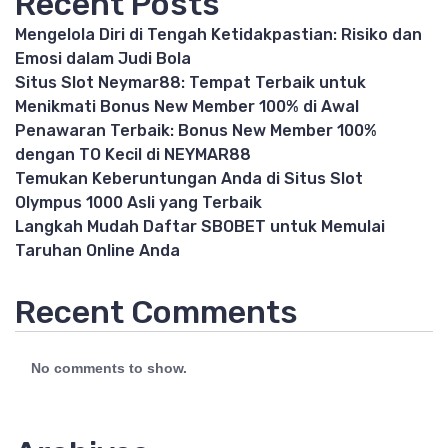
Recent Posts
Mengelola Diri di Tengah Ketidakpastian: Risiko dan
Emosi dalam Judi Bola
Situs Slot Neymar88: Tempat Terbaik untuk
Menikmati Bonus New Member 100% di Awal
Penawaran Terbaik: Bonus New Member 100%
dengan TO Kecil di NEYMAR88
Temukan Keberuntungan Anda di Situs Slot
Olympus 1000 Asli yang Terbaik
Langkah Mudah Daftar SBOBET untuk Memulai
Taruhan Online Anda
Recent Comments
No comments to show.