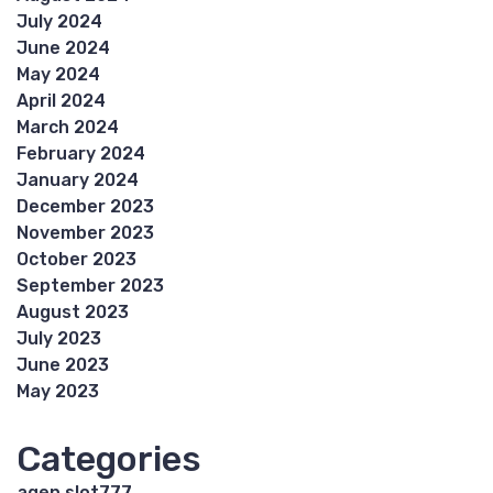
July 2024
June 2024
May 2024
April 2024
March 2024
February 2024
January 2024
December 2023
November 2023
October 2023
September 2023
August 2023
July 2023
June 2023
May 2023
Categories
agen slot777