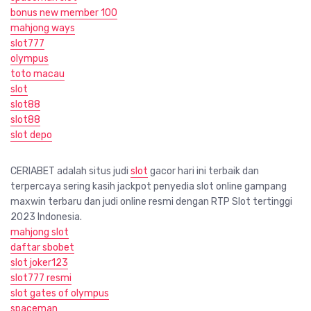
bonus new member 100
mahjong ways
slot777
olympus
toto macau
slot
slot88
slot88
slot depo
CERIABET adalah situs judi
slot
gacor hari ini terbaik dan
terpercaya sering kasih jackpot penyedia slot online gampang
maxwin terbaru dan judi online resmi dengan RTP Slot tertinggi
2023 Indonesia.
mahjong slot
daftar sbobet
slot joker123
slot777 resmi
slot gates of olympus
spaceman