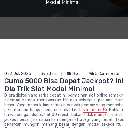
Modal Minimal
On 3 Jul, 2025
By admin
Slot
0 Comments
Cuma 5000 Bisa Dapat Jackpot? Ini
Dia Trik Slot Modal Minimal
Di era digital yang serba cepat ini, permainan slot online semakin
digemari karena menawarkan hiburan sekaligus peluang cuan
besar. Yang menarik, kini semakin banyak pemain yang mencoba
peruntungan hanya dengan modal kecil.
slot depo 5k
Bahkan,
hanya dengan deposit 5000 rupiah, bukan tidak mungkin meraih
jackpot besar jika dimainkan dengan strategi yang tepat. Tapi,
benarkah mungkin menang besar dengan modal sekecil itu?