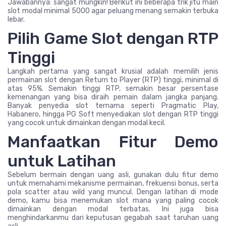
Jawabannya: sangat mungkin! Berikut ini beberapa trik jitu main
slot modal minimal 5000 agar peluang menang semakin terbuka
lebar.
Pilih Game Slot dengan RTP
Tinggi
Langkah pertama yang sangat krusial adalah memilih jenis
permainan slot dengan Return to Player (RTP) tinggi, minimal di
atas 95%. Semakin tinggi RTP, semakin besar persentase
kemenangan yang bisa diraih pemain dalam jangka panjang.
Banyak penyedia slot ternama seperti Pragmatic Play,
Habanero, hingga PG Soft menyediakan slot dengan RTP tinggi
yang cocok untuk dimainkan dengan modal kecil.
Manfaatkan Fitur Demo
untuk Latihan
Sebelum bermain dengan uang asli, gunakan dulu fitur demo
untuk memahami mekanisme permainan, frekuensi bonus, serta
pola scatter atau wild yang muncul. Dengan latihan di mode
demo, kamu bisa menemukan slot mana yang paling cocok
dimainkan dengan modal terbatas. Ini juga bisa
menghindarkanmu dari keputusan gegabah saat taruhan uang