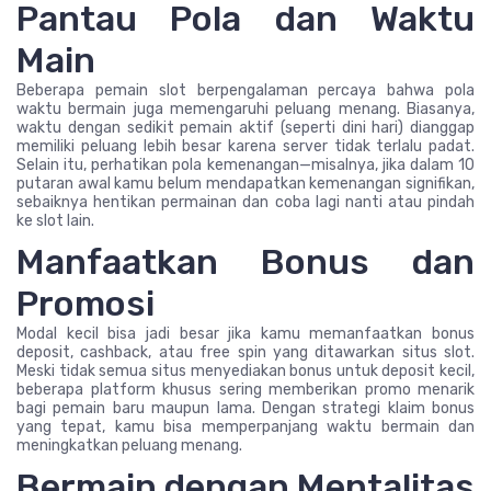
Pantau Pola dan Waktu
Main
Beberapa pemain slot berpengalaman percaya bahwa pola
waktu bermain juga memengaruhi peluang menang. Biasanya,
waktu dengan sedikit pemain aktif (seperti dini hari) dianggap
memiliki peluang lebih besar karena server tidak terlalu padat.
Selain itu, perhatikan pola kemenangan—misalnya, jika dalam 10
putaran awal kamu belum mendapatkan kemenangan signifikan,
sebaiknya hentikan permainan dan coba lagi nanti atau pindah
ke slot lain.
Manfaatkan Bonus dan
Promosi
Modal kecil bisa jadi besar jika kamu memanfaatkan bonus
deposit, cashback, atau free spin yang ditawarkan situs slot.
Meski tidak semua situs menyediakan bonus untuk deposit kecil,
beberapa platform khusus sering memberikan promo menarik
bagi pemain baru maupun lama. Dengan strategi klaim bonus
yang tepat, kamu bisa memperpanjang waktu bermain dan
meningkatkan peluang menang.
Bermain dengan Mentalitas