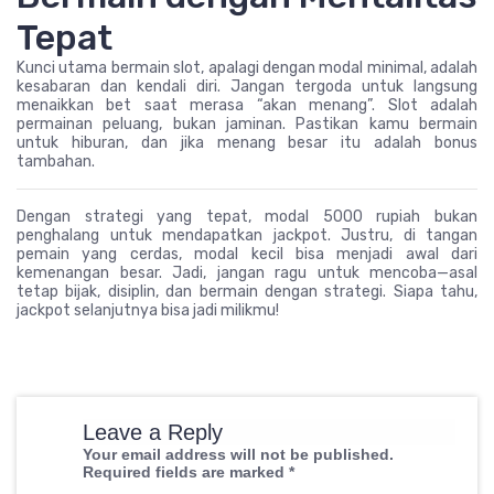
Tepat
Kunci utama bermain slot, apalagi dengan modal minimal, adalah
kesabaran dan kendali diri. Jangan tergoda untuk langsung
menaikkan bet saat merasa “akan menang”. Slot adalah
permainan peluang, bukan jaminan. Pastikan kamu bermain
untuk hiburan, dan jika menang besar itu adalah bonus
tambahan.
Dengan strategi yang tepat, modal 5000 rupiah bukan
penghalang untuk mendapatkan jackpot. Justru, di tangan
pemain yang cerdas, modal kecil bisa menjadi awal dari
kemenangan besar. Jadi, jangan ragu untuk mencoba—asal
tetap bijak, disiplin, dan bermain dengan strategi. Siapa tahu,
jackpot selanjutnya bisa jadi milikmu!
Leave a Reply
Your email address will not be published.
Required fields are marked
*