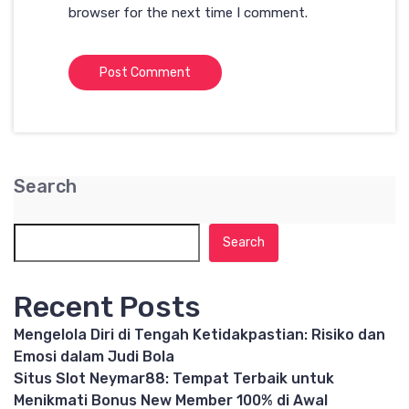
browser for the next time I comment.
Search
Search
Recent Posts
Mengelola Diri di Tengah Ketidakpastian: Risiko dan
Emosi dalam Judi Bola
Situs Slot Neymar88: Tempat Terbaik untuk
Menikmati Bonus New Member 100% di Awal