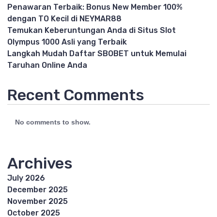
Penawaran Terbaik: Bonus New Member 100%
dengan TO Kecil di NEYMAR88
Temukan Keberuntungan Anda di Situs Slot
Olympus 1000 Asli yang Terbaik
Langkah Mudah Daftar SBOBET untuk Memulai
Taruhan Online Anda
Recent Comments
No comments to show.
Archives
July 2026
December 2025
November 2025
October 2025