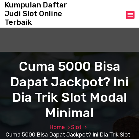
S
Kumpulan Daftar
k
Judi Slot Online
i
Terbaik
p
t
o
c
o
n
Cuma 5000 Bisa
t
e
Dapat Jackpot? Ini
n
t
Dia Trik Slot Modal
Minimal
Home
Slot
Cuma 5000 Bisa Dapat Jackpot? Ini Dia Trik Slot