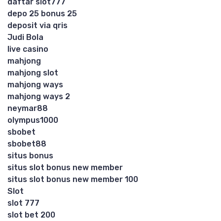
daftar slot777
depo 25 bonus 25
deposit via qris
Judi Bola
live casino
mahjong
mahjong slot
mahjong ways
mahjong ways 2
neymar88
olympus1000
sbobet
sbobet88
situs bonus
situs slot bonus new member
situs slot bonus new member 100
Slot
slot 777
slot bet 200