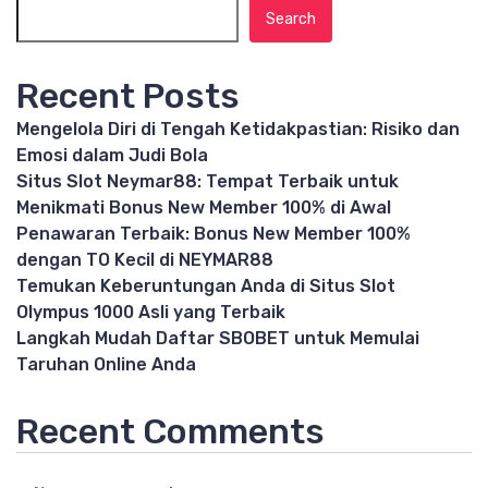
Search
Recent Posts
Mengelola Diri di Tengah Ketidakpastian: Risiko dan
Emosi dalam Judi Bola
Situs Slot Neymar88: Tempat Terbaik untuk
Menikmati Bonus New Member 100% di Awal
Penawaran Terbaik: Bonus New Member 100%
dengan TO Kecil di NEYMAR88
Temukan Keberuntungan Anda di Situs Slot
Olympus 1000 Asli yang Terbaik
Langkah Mudah Daftar SBOBET untuk Memulai
Taruhan Online Anda
Recent Comments