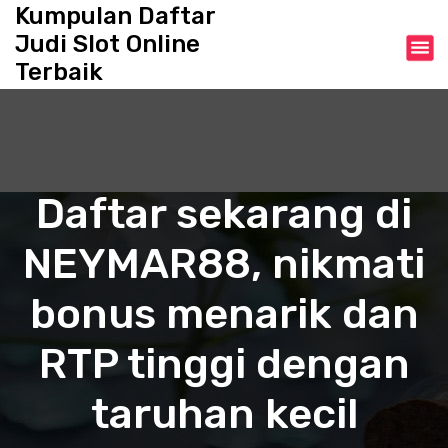
S
Kumpulan Daftar
k
Judi Slot Online
i
Terbaik
p
t
o
c
o
n
Daftar sekarang di
t
e
NEYMAR88, nikmati
n
t
bonus menarik dan
RTP tinggi dengan
taruhan kecil