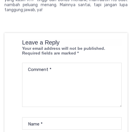
nambah peluang menang. Mainnya santai, tapi jangan lupa
tanggung jawab, ya!
Leave a Reply
Your email address will not be published.
Required fields are marked
*
Comment
*
Name
*