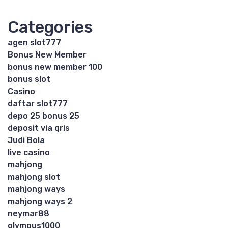
Categories
agen slot777
Bonus New Member
bonus new member 100
bonus slot
Casino
daftar slot777
depo 25 bonus 25
deposit via qris
Judi Bola
live casino
mahjong
mahjong slot
mahjong ways
mahjong ways 2
neymar88
olympus1000