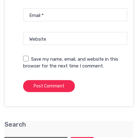
Email
*
Website
Save my name, email, and website in this
browser for the next time I comment.
Search