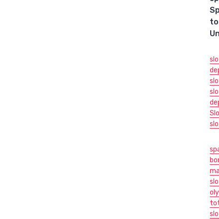
S
to
Un
sl
de
slo
sl
de
Sl
sl
sp
bo
ma
sl
ol
to
slo