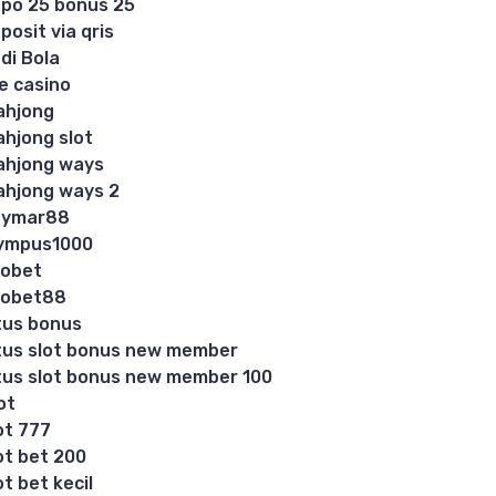
po 25 bonus 25
posit via qris
di Bola
ve casino
ahjong
hjong slot
hjong ways
hjong ways 2
eymar88
ympus1000
obet
bobet88
tus bonus
tus slot bonus new member
tus slot bonus new member 100
ot
ot 777
ot bet 200
ot bet kecil