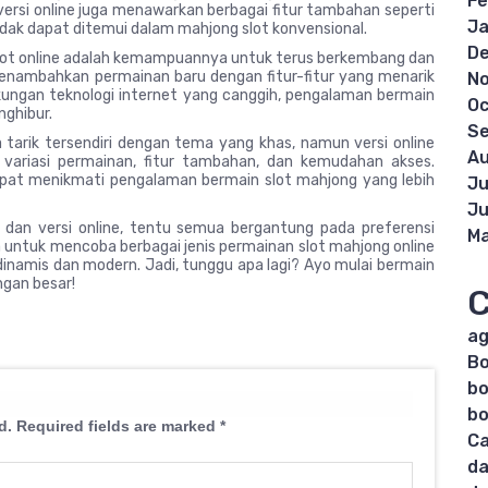
Fe
 versi online juga menawarkan berbagai fitur tambahan seperti
Ja
tidak dapat ditemui dalam mahjong slot konvensional.
D
 slot online adalah kemampuannya untuk terus berkembang dan
enambahkan permainan baru dengan fitur-fitur yang menarik
N
ungan teknologi internet yang canggih, pengalaman bermain
Oc
nghibur.
S
 tarik tersendiri dengan tema yang khas, namun versi online
Au
variasi permainan, fitur tambahan, dan kemudahan akses.
pat menikmati pengalaman bermain slot mahjong yang lebih
Ju
Ju
 dan versi online, tentu semua bergantung pada preferensi
Ma
untuk mencoba berbagai jenis permainan slot mahjong online
namis dan modern. Jadi, tunggu apa lagi? Ayo mulai bermain
ngan besar!
C
ag
B
bo
bo
d.
Required fields are marked
*
Ca
da