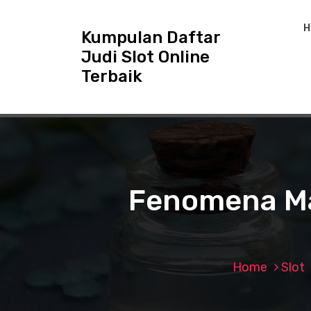
S
k
H
Kumpulan Daftar
i
p
Judi Slot Online
t
Terbaik
o
c
o
n
t
e
n
Fenomena Mah
t
Home
Slot