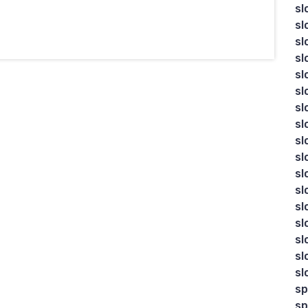
sl
sl
sl
sl
sl
sl
sl
sl
sl
sl
sl
sl
sl
sl
sl
sl
sl
s
sp