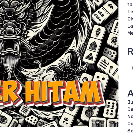
10
Te
Ol
La
Me
R
A
Ju
D
N
Oc
S