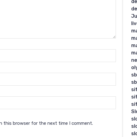
de
de
Ju
li
m
ma
ma
ma
n
ol
sb
s
si
si
si
Sl
sl
n this browser for the next time I comment.
sl
sl