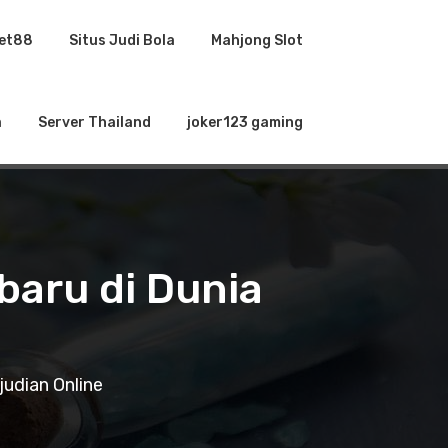
et88
Situs Judi Bola
Mahjong Slot
a
Server Thailand
joker123 gaming
baru di Dunia
judian Online