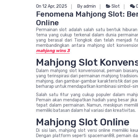
On 12 Apr, 2025
By admin
Slot
0
Fenomena Mahjong Slot: Ber
Online
Permainan slot adalah salah satu bentuk hiburan 
tema yang cukup terkenal dalam dunia permainan 
yang berasal dari Tiongkok dan telah menjadi fav
membandingkan antara mahjong slot konvensiona
mahjong wins 3
Mahjong Slot Konvens
Dalam mahjong slot konvensional, pemain biasan
yang terinspirasi dari permainan mahjong tradision
mahjong, dan gambar-gambar karakteristik dari 
berharap untuk mendapatkan kombinasi simbol-s
Salah satu fitur yang cukup populer dalam mahjo
Pemain akan mendapatkan hadiah yang besar jika
tepat dalam permainan. Namun, meskipun memilik
memiliki batasan dalam hal variasi dan kreativitas.
Mahjong Slot Online
Di sisi lain, mahjong slot versi online memiliki
Dengan platform seperti spaceman88, pemain da