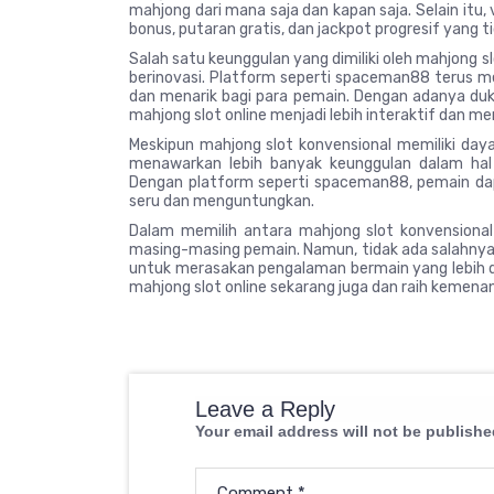
mahjong dari mana saja dan kapan saja. Selain itu,
bonus, putaran gratis, dan jackpot progresif yang 
Salah satu keunggulan yang dimiliki oleh mahjong
berinovasi. Platform seperti spaceman88 terus m
dan menarik bagi para pemain. Dengan adanya duk
mahjong slot online menjadi lebih interaktif dan me
Meskipun mahjong slot konvensional memiliki daya
menawarkan lebih banyak keunggulan dalam hal 
Dengan platform seperti spaceman88, pemain da
seru dan menguntungkan.
Dalam memilih antara mahjong slot konvensional
masing-masing pemain. Namun, tidak ada salahnya 
untuk merasakan pengalaman bermain yang lebih di
mahjong slot online sekarang juga dan raih kemena
Leave a Reply
Your email address will not be publishe
Comment
*