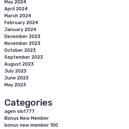
May 2024
April 2024
March 2024
February 2024
January 2024
December 2023
November 2023
October 2023
September 2023
August 2023
July 2023
June 2023
May 2023
Categories
agen slot777
Bonus New Member
bonus new member 100