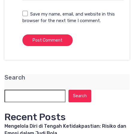
Save my name, email, and website in this
browser for the next time I comment.
Search
Search
Recent Posts
Mengelola Diri di Tengah Ketidakpastian: Risiko dan
Emosi dalam Judi Bola