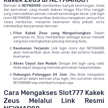
Bermain di
NEYMAR88
memberikan banyak keuntungan, mulai
dari permainan yang mudah diakses hingga fitur-fitur canggih
yang memudahkan pemain meraih kemenangan besar. Link login
resmi NEYMAR88 memastikan Anda bisa mengakses semua fitur
tanpa hambatan, menjamin keamanan data pribadi, serta
memberikan kenyamanan bermain.
Fitur Kakek Zeus yang Menguntungkan
: Dalam
permainan ini, Zeus memberikan berbagai bonus menarik
yang bisa meningkatkan peluang menang Anda.
Keamanan Terjamin
: Link login resmi dari NEYMAR88
akan memastikan akun Anda aman dari potensi masalah
keamanan.
Akses Cepat dan Mudah
: Dengan link login yang valid,
Anda dapat langsung memulai permainan tanpa kendala.
Dukungan Pelanggan 24 Jam
: Jika Anda mengalami
kesulitan dalam bermain atau login, tim customer service
NEYMAR88 siap membantu kapan saja.
Cara Mengakses Slot777 Kakek
Zeus Melalui Link Resmi