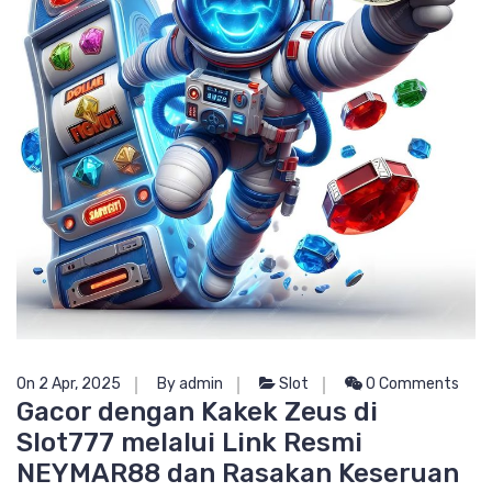
On 2 Apr, 2025
By admin
Slot
0 Comments
Gacor dengan Kakek Zeus di
Slot777 melalui Link Resmi
NEYMAR88 dan Rasakan Keseruan