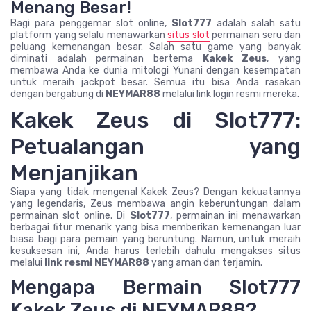
Menang Besar!
Bagi para penggemar slot online,
Slot777
adalah salah satu
platform yang selalu menawarkan
situs slot
permainan seru dan
peluang kemenangan besar. Salah satu game yang banyak
diminati adalah permainan bertema
Kakek Zeus
, yang
membawa Anda ke dunia mitologi Yunani dengan kesempatan
untuk meraih jackpot besar. Semua itu bisa Anda rasakan
dengan bergabung di
NEYMAR88
melalui link login resmi mereka.
Kakek Zeus di Slot777:
Petualangan yang
Menjanjikan
Siapa yang tidak mengenal Kakek Zeus? Dengan kekuatannya
yang legendaris, Zeus membawa angin keberuntungan dalam
permainan slot online. Di
Slot777
, permainan ini menawarkan
berbagai fitur menarik yang bisa memberikan kemenangan luar
biasa bagi para pemain yang beruntung. Namun, untuk meraih
kesuksesan ini, Anda harus terlebih dahulu mengakses situs
melalui
link resmi NEYMAR88
yang aman dan terjamin.
Mengapa Bermain Slot777
Kakek Zeus di NEYMAR88?