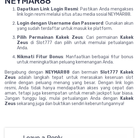
NEYMAR88
Dapatkan Link Login Resmi
: Pastikan Anda mengakses
link login resmi melalui situs atau media sosial NEYMAR88.
Login dengan Username dan Password
: Gunakan akun
yang sudah terdaftar untuk masuk ke platform.
Pilih Permainan Kakek Zeus
: Cari permainan
Kakek
Zeus
di Slot777 dan pilih untuk memulai petualangan
Anda.
Nikmati Fitur Bonus
: Manfaatkan berbagai fitur bonus
untuk meningkatkan peluang kemenangan Anda.
Bergabung dengan
NEYMAR88
dan bermain
Slot777 Kakek
Zeus
adalah langkah tepat untuk merasakan keseruan slot
online dengan peluang menang yang besar. Dengan link login
resmi, Anda tidak hanya mendapatkan akses yang cepat dan
aman, tetapi juga kesempatan untuk meraih jackpot luar biasa.
Jangan tunggu lagi, mulai petualangan Anda dengan
Kakek
Zeus
sekarang juga dan buktikan sendiri keberuntungannya!
Leave a Reply