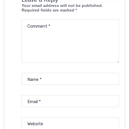
Your email address will not be published.
Required fields are marked
*
Comment
*
Name
*
Email
*
Website