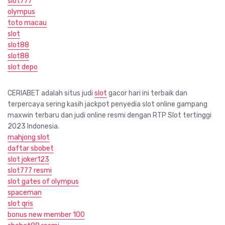
slot777
olympus
toto macau
slot
slot88
slot88
slot depo
CERIABET adalah situs judi
slot
gacor hari ini terbaik dan
terpercaya sering kasih jackpot penyedia slot online gampang
maxwin terbaru dan judi online resmi dengan RTP Slot tertinggi
2023 Indonesia.
mahjong slot
daftar sbobet
slot joker123
slot777 resmi
slot gates of olympus
spaceman
slot qris
bonus new member 100