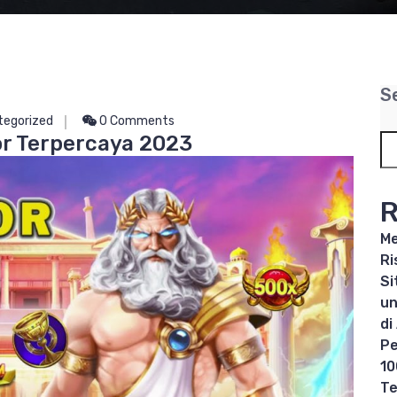
S
tegorized
0 Comments
or Terpercaya 2023
R
Me
Ri
Si
un
di
Pe
10
Te