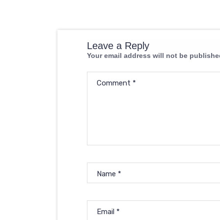
Leave a Reply
Your email address will not be publishe
Comment
*
Name
*
Email
*