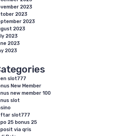
ovember 2023
tober 2023
eptember 2023
gust 2023
ly 2023
ne 2023
y 2023
ategories
en slot777
onus New Member
nus new member 100
nus slot
sino
ftar slot777
po 25 bonus 25
posit via qris