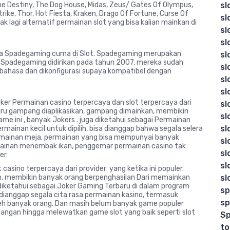
e Destiny, The Dog House, Midas, Zeus/ Gates Of Olympus,
sl
rike, Thor, Hot Fiesta, Kraken, Drago Of Fortune, Curse Of
sl
k lagi alternatif permainan slot yang bisa kalian mainkan di
sl
sl
sia Spadegaming cuma di Slot. Spadegaming merupakan
sl
a Spadegaming didirikan pada tahun 2007, mereka sudah
sl
-bahasa dan dikonfigurasi supaya kompatibel dengan
sl
sl
Joker Permainan casino terpercaya dan slot terpercaya dari
sl
rbaru gampang diaplikasikan, gampang dimainkan, membikin
sl
 ini , banyak Jokers . juga diketahui sebagai Permainan
sl
mainan kecil untuk dipilih, bisa dianggap bahwa segala selera
ermainan meja, permainan yang bisa mempunyai banyak
sl
mainan menembak ikan, penggemar permainan casino tak
sl
er.
sl
 casino terpercaya dari provider yang ketika ini populer.
n, membikin banyak orang berpenghasilan Dari memainkan
sl
 diketahui sebagai Joker Gaming Terbaru di dalam program
s
 dianggap segala cita rasa permainan kasino, termasuk
sp
eh banyak orang. Dan masih belum banyak game populer
 jangan hingga melewatkan game slot yang baik seperti slot
S
to