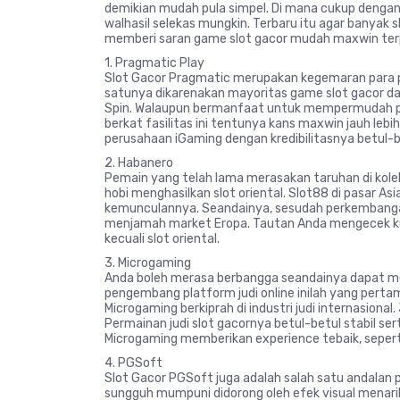
demikian mudah pula simpel. Di mana cukup dengan
walhasil selekas mungkin. Terbaru itu agar banyak s
memberi saran game slot gacor mudah maxwin terpili
1. Pragmatic Play
Slot Gacor Pragmatic merupakan kegemaran para pe
satunya dikarenakan mayoritas game slot gacor dari
Spin. Walaupun bermanfaat untuk mempermudah pem
berkat fasilitas ini tentunya kans maxwin jauh leb
perusahaan iGaming dengan kredibilitasnya betul-b
2. Habanero
Pemain yang telah lama merasakan taruhan di kolek
hobi menghasilkan slot oriental. Slot88 di pasar 
kemunculannya. Seandainya, sesudah perkembangan
menjamah market Eropa. Tautan Anda mengecek ku
kecuali slot oriental.
3. Microgaming
Anda boleh merasa berbangga seandainya dapat m
pengembang platform judi online inilah yang perta
Microgaming berkiprah di industri judi internasion
Permainan judi slot gacornya betul-betul stabil se
Microgaming memberikan experience tebaik, sepert
4. PGSoft
Slot Gacor PGSoft juga adalah salah satu andalan 
sungguh mumpuni didorong oleh efek visual menarik,