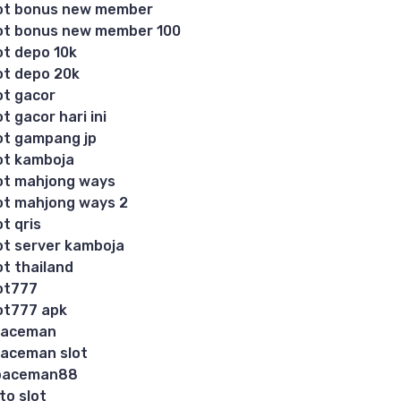
ot bonus new member
ot bonus new member 100
ot depo 10k
ot depo 20k
ot gacor
ot gacor hari ini
ot gampang jp
ot kamboja
ot mahjong ways
ot mahjong ways 2
ot qris
ot server kamboja
ot thailand
ot777
ot777 apk
paceman
aceman slot
paceman88
to slot