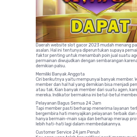
Daerah website slot gacor 2023 mudah menang pas
asalan. Hal ini tentunya diperuntukan supaya pemai
faktor penting untuk menambah poin jual suatu age
permainan diwujudkan dengan sembarangan karenan
demikian palsu.
Memiliki Banyak Anggota
Ciri berikutnya yaitu mempunyai banyak member. 
member dan hal hal yang demikian bisa menjadi pe
atau tak. Kian banyak member dari suatu agen, kar
mereka. Indikator bermakna ini betul-betul membe
Pelayanan Bagus Semua 24 Jam
Tapi member pasti berharap menerima layanan ter
bergembira hati menyajikan pelayanan terbaik da
hanya bermain-main saja dan berharap meraup prof
lebih hati-hati lagi dalam membedakannya.
Customer Service 24 jam Penuh