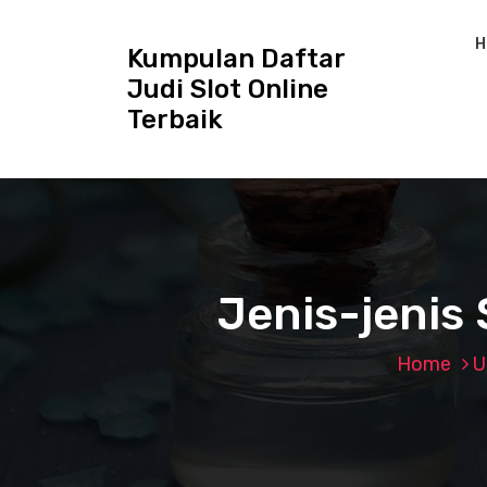
S
k
H
Kumpulan Daftar
i
p
Judi Slot Online
t
Terbaik
o
c
o
n
t
e
n
Jenis-jenis
t
Home
U