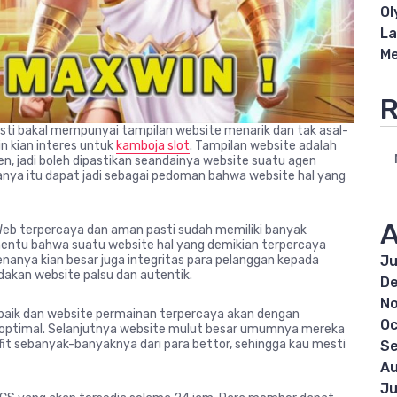
Ol
La
Me
R
ti bakal mempunyai tampilan website menarik dan tak asal-
n kian interes untuk
kamboja slot
. Tampilan website adalah
n, jadi boleh dipastikan seandainya website suatu agen
ya itu dapat jadi sebagai pedoman bahwa website hal yang
A
Web terpercaya dan aman pasti sudah memiliki banyak
nentu bahwa suatu website hal yang demikian terpercaya
enanya kian besar juga integritas para pelanggan kepada
Ju
dakan website palsu dan autentik.
D
N
baik dan website permainan terpercaya akan dengan
Oc
n optimal. Selanjutnya website mulut besar umumnya mereka
it sebanyak-banyaknya dari para bettor, sehingga kau mesti
S
Au
Ju