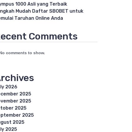
ympus 1000 Asli yang Terbaik
ngkah Mudah Daftar SBOBET untuk
mulai Taruhan Online Anda
ecent Comments
No comments to show.
rchives
ly 2026
ecember 2025
ovember 2025
tober 2025
eptember 2025
gust 2025
ly 2025