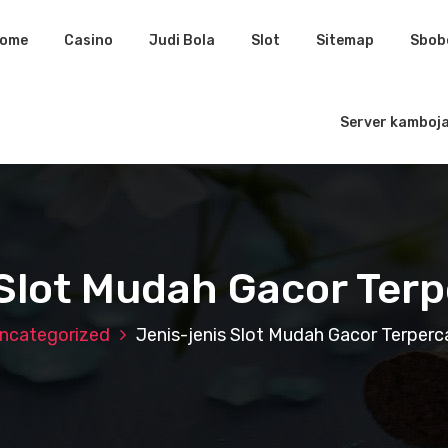
ome
Casino
Judi Bola
Slot
Sitemap
Sbob
Server kamboj
 Slot Mudah Gacor Ter
ncategorized
Jenis-jenis Slot Mudah Gacor Terper